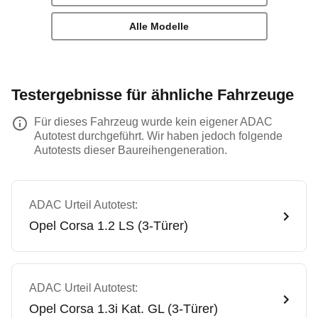
Alle Modelle
Testergebnisse für ähnliche Fahrzeuge
Für dieses Fahrzeug wurde kein eigener ADAC
Autotest durchgeführt. Wir haben jedoch folgende
Autotests dieser Baureihengeneration.
ADAC Urteil Autotest:
Opel
Corsa 1.2 LS (3-Türer)
ADAC Urteil Autotest:
Opel
Corsa 1.3i Kat. GL (3-Türer)