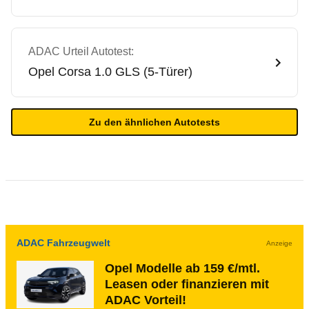
ADAC Urteil Autotest:
Opel
Corsa 1.0 GLS (5-Türer)
Zu den ähnlichen Autotests
ADAC Fahrzeugwelt
Anzeige
Opel Modelle ab 159 €/mtl.
Leasen oder finanzieren mit
ADAC Vorteil!