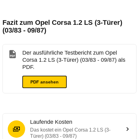
Fazit zum Opel Corsa 1.2 LS (3-Türer)
(03/83 - 09/87)
Der ausführliche Testbericht zum Opel
Corsa 1.2 LS (3-Türer) (03/83 - 09/87) als
PDF.
PDF ansehen
Laufende Kosten
Das kostet ein Opel Corsa 1.2 LS (3-
Türer) (03/83 - 09/87)