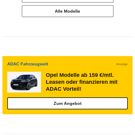
Alle Modelle
ADAC Fahrzeugwelt
Anzeige
Opel Modelle ab 159 €/mtl.
Leasen oder finanzieren mit
ADAC Vorteil!
Zum Angebot