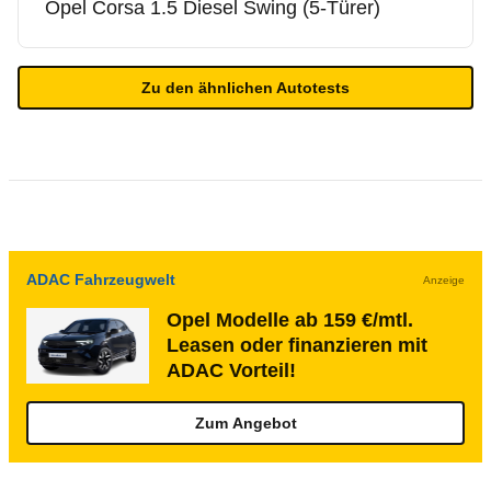
Opel
Corsa 1.5 Diesel Swing (5-Türer)
Zu den ähnlichen Autotests
ADAC Fahrzeugwelt
Anzeige
Opel Modelle ab 159 €/mtl.
Leasen oder finanzieren mit
ADAC Vorteil!
Zum Angebot