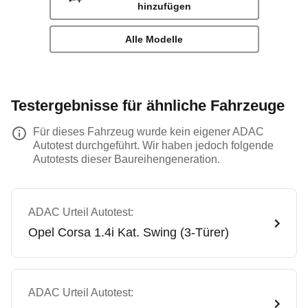
hinzufügen
Alle Modelle
Testergebnisse für ähnliche Fahrzeuge
Für dieses Fahrzeug wurde kein eigener ADAC
Autotest durchgeführt. Wir haben jedoch folgende
Autotests dieser Baureihengeneration.
ADAC Urteil Autotest:
Opel
Corsa 1.4i Kat. Swing (3-Türer)
ADAC Urteil Autotest: