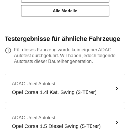
Alle Modelle
Testergebnisse für ähnliche Fahrzeuge
Für dieses Fahrzeug wurde kein eigener ADAC
Autotest durchgeführt. Wir haben jedoch folgende
Autotests dieser Baureihengeneration.
ADAC Urteil Autotest:
Opel
Corsa 1.4i Kat. Swing (3-Türer)
ADAC Urteil Autotest:
Opel
Corsa 1.5 Diesel Swing (5-Türer)