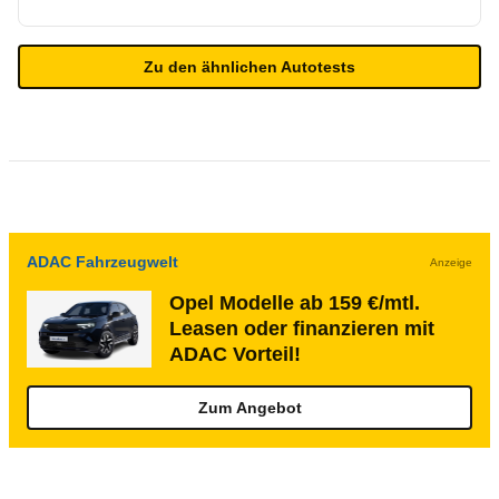
Zu den ähnlichen Autotests
ADAC Fahrzeugwelt
Anzeige
Opel Modelle ab 159 €/mtl.
Leasen oder finanzieren mit
ADAC Vorteil!
Zum Angebot