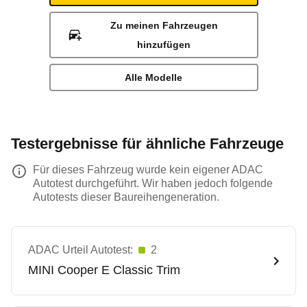
Zu meinen Fahrzeugen
hinzufügen
Alle Modelle
Testergebnisse für ähnliche Fahrzeuge
Für dieses Fahrzeug wurde kein eigener ADAC
Autotest durchgeführt. Wir haben jedoch folgende
Autotests dieser Baureihengeneration.
ADAC Urteil Autotest:
2
MINI
Cooper E Classic Trim