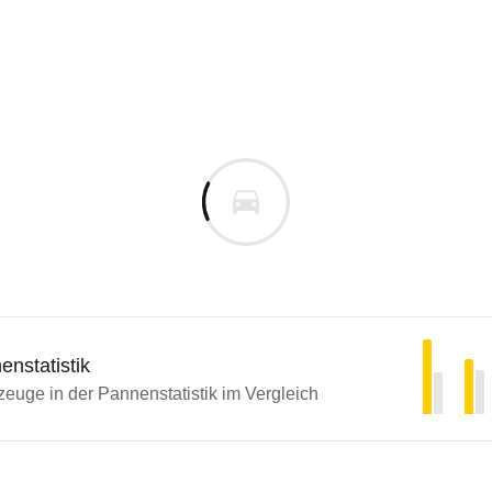
nstatistik
euge in der Pannenstatistik im Vergleich