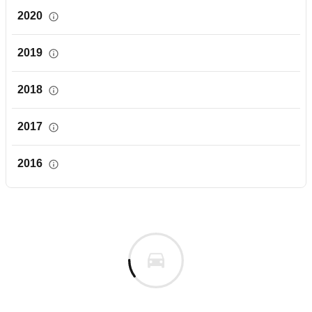
2020
2019
2018
2017
2016