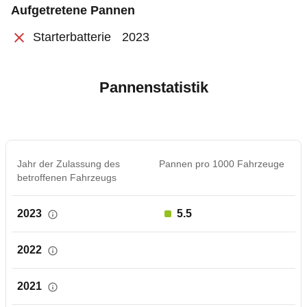
Aufgetretene Pannen
Starterbatterie
2023
Pannenstatistik
Jahr der Zulassung des
Pannen pro 1000 Fahrzeuge
betroffenen Fahrzeugs
2023
5.5
2022
2021