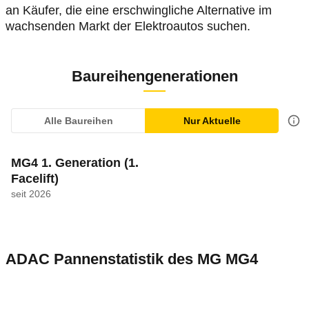
an Käufer, die eine erschwingliche Alternative im
wachsenden Markt der Elektroautos suchen.
Baureihengenerationen
Alle Baureihen
Nur Aktuelle
MG4 1. Generation
(1.
Facelift)
seit 2026
ADAC Pannenstatistik des
MG
MG4