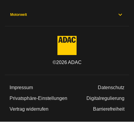
Motorwelt
©
2026
ADAC
Impressum
Datenschutz
Privatsphäre-Einstellungen
Digitalregulierung
Vertrag widerrufen
Barrierefreiheit