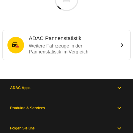
ADAC Pannenstatistik
Weitere Fahrzeuge in der
Pannenstatistik im Vergleich
ADAC Apps
Produkte & Services
Folgen Sie uns