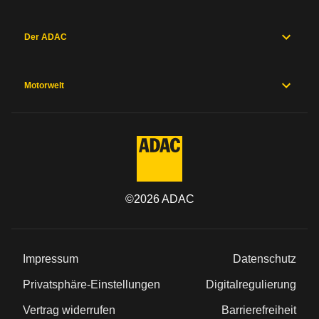
Der ADAC
Motorwelt
©
2026
ADAC
Impressum
Datenschutz
Privatsphäre-Einstellungen
Digitalregulierung
Vertrag widerrufen
Barrierefreiheit