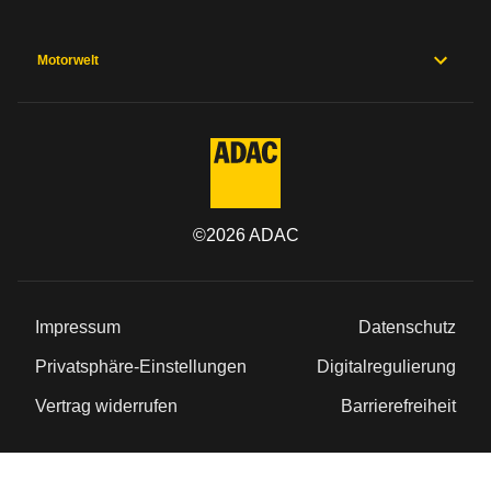
Motorwelt
©
2026
ADAC
Impressum
Datenschutz
Privatsphäre-Einstellungen
Digitalregulierung
Vertrag widerrufen
Barrierefreiheit