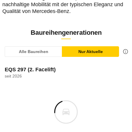
nachhaltige Mobilität mit der typischen Eleganz und
Qualität von Mercedes-Benz.
Baureihengenerationen
Alle Baureihen
Nur Aktuelle
EQS 297
(2. Facelift)
seit 2026