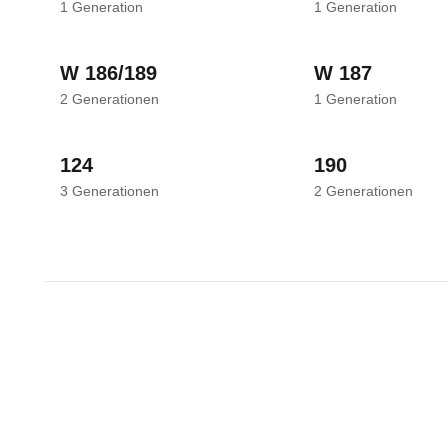
1
Generation
1
Generation
W 186/189
W 187
2
Generationen
1
Generation
124
190
3
Generationen
2
Generationen