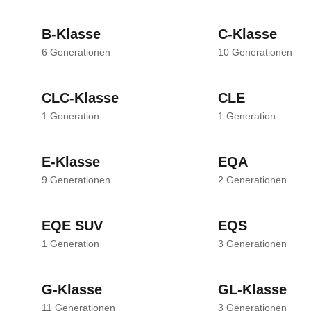
B-Klasse
C-Klasse
6
Generationen
10
Generationen
CLC-Klasse
CLE
1
Generation
1
Generation
E-Klasse
EQA
9
Generationen
2
Generationen
EQE SUV
EQS
1
Generation
3
Generationen
G-Klasse
GL-Klasse
11
Generationen
3
Generationen