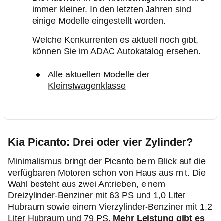
immer kleiner. In den letzten Jahren sind
einige Modelle eingestellt worden.
Welche Konkurrenten es aktuell noch gibt,
können Sie im ADAC Autokatalog ersehen.
Alle aktuellen Modelle der
Kleinstwagenklasse
Kia Picanto: Drei oder vier Zylinder?
Minimalismus bringt der Picanto beim Blick auf die
verfügbaren Motoren schon von Haus aus mit. Die
Wahl besteht aus zwei Antrieben, einem
Dreizylinder-Benziner mit 63 PS und 1,0 Liter
Hubraum sowie einem Vierzylinder-Benziner mit 1,2
Liter Hubraum und 79 PS.
Mehr Leistung gibt es