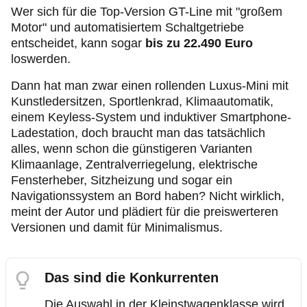
Wer sich für die Top-Version GT-Line mit "großem
Motor" und automatisiertem Schaltgetriebe
entscheidet, kann sogar
bis zu 22.490 Euro
loswerden.
Dann hat man zwar einen rollenden Luxus-Mini mit
Kunstledersitzen, Sportlenkrad, Klimaautomatik,
einem Keyless-System und induktiver Smartphone-
Ladestation, doch braucht man das tatsächlich
alles, wenn schon die günstigeren Varianten
Klimaanlage, Zentralverriegelung, elektrische
Fensterheber, Sitzheizung und sogar ein
Navigationssystem an Bord haben? Nicht wirklich,
meint der Autor und plädiert für die preiswerteren
Versionen und damit für Minimalismus.
Das sind die Konkurrenten
Die Auswahl in der Kleinstwagenklasse wird