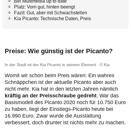
Bei Multimedia up to date
Platz: Vorn gut, hinten beengt
Fazit: Gut, aber mit Schwachstellen
Kia Picanto: Technische Daten, Preis
Preise: Wie günstig ist der Picanto?
In der Stadt ist der Kia Picanto in seinem Element
© Kia
Womit wir schon beim Preis wären: Ein wahres
Schnäppchen ist der aktuelle Picanto aber auch
nicht mehr. Kia hat in den letzten Jahren nämlich
kräftig an der Preisschraube gedreht
. War das
Basismodell des Picanto 2020 noch für 10.750 Euro
zu haben, liegt der Einstiegs-Picanto heute bei
16.990 Euro. Zwar wurde die Ausstattung
verbessert, doch drunter ist nichts mehr zu machen.