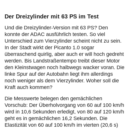
Der Dreizylinder mit 63 PS im Test
Und die Dreizylinder-Version mit 63 PS? Den
konnte der ADAC ausführlich testen. So viel
Unterschied zum Vierzylinder scheint nicht zu sein.
In der Stadt wirkt der Picanto 1.0 sogar
überraschend quirlig, aber auch er will hoch gedreht
werden. Bis Landstraßentempo treibt dieser Motor
den Kleinstwagen noch halbwegs wacker voran. Die
linke Spur auf der Autobahn liegt ihm allerdings
noch weniger als dem Vierzylinder. Woher soll die
Kraft auch kommen?
Die Messwerte belegen den gemächlichen
Vorschub: Der Überholvorgang von 60 auf 100 km/h
wird in 10,6 Sekunden erledigt, von 80 auf 120 km/h
geht es in gemächlichen 16,2 Sekunden. Die
Elastizität von 60 auf 100 km/h im vierten (20,6 s)