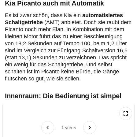
Kia Picanto auch mit Automatik
Es ist zwar schön, dass Kia ein
automatisiertes
Schaltgetriebe
(AMT) anbietet. Doch sie raubt dem
Picanto noch mehr Elan. In Kombination mit dem
kleinen Motor führt das zu einer Beschleunigung
von 18,2 Sekunden auf Tempo 100, beim 1,2-Liter
sind im Vergleich zur Fünfgang-Schaltversion 16,5
(statt 13,1) Sekunden zu verzeichnen. Das spricht
ein wenig für das Schaltgetriebe. Und selbst
schalten ist im Picanto keine Bürde, die Gänge
flutschen so gut, wie sie sollen.
Innenraum: Die Bedienung ist simpel
1
von
5