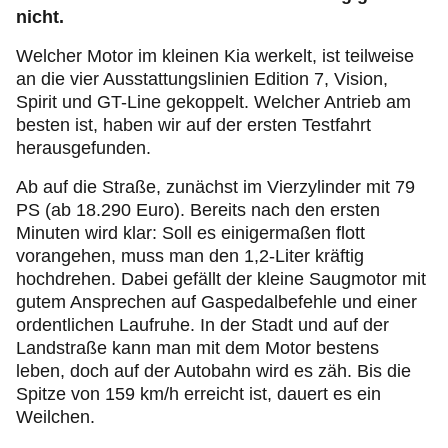
nicht.
Welcher Motor im kleinen Kia werkelt, ist teilweise
an die vier Ausstattungslinien Edition 7, Vision,
Spirit und GT-Line gekoppelt. Welcher Antrieb am
besten ist, haben wir auf der ersten Testfahrt
herausgefunden.
Ab auf die Straße, zunächst im Vierzylinder mit 79
PS (ab 18.290 Euro). Bereits nach den ersten
Minuten wird klar: Soll es einigermaßen flott
vorangehen, muss man den 1,2-Liter kräftig
hochdrehen. Dabei gefällt der kleine Saugmotor mit
gutem Ansprechen auf Gaspedalbefehle und einer
ordentlichen Laufruhe. In der Stadt und auf der
Landstraße kann man mit dem Motor bestens
leben, doch auf der Autobahn wird es zäh. Bis die
Spitze von 159 km/h erreicht ist, dauert es ein
Weilchen.