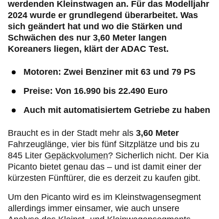
werdenden Kleinstwagen an. Für das Modelljahr
2024 wurde er grundlegend überarbeitet. Was
sich geändert hat und wo die Stärken und
Schwächen des nur 3,60 Meter langen
Koreaners liegen, klärt der ADAC Test.
Motoren: Zwei Benziner mit 63 und 79 PS
Preise: Von 16.990 bis 22.490 Euro
Auch mit automatisiertem Getriebe zu haben
Braucht es in der Stadt mehr als
3,60 Meter
Fahrzeuglänge, vier bis fünf Sitzplätze und bis zu
845 Liter
Gepäckvolumen
? Sicherlich nicht. Der Kia
Picanto bietet genau das – und ist damit einer der
kürzesten Fünftürer, die es derzeit zu kaufen gibt.
Um den Picanto wird es im Kleinstwagensegment
allerdings immer einsamer, wie auch unsere