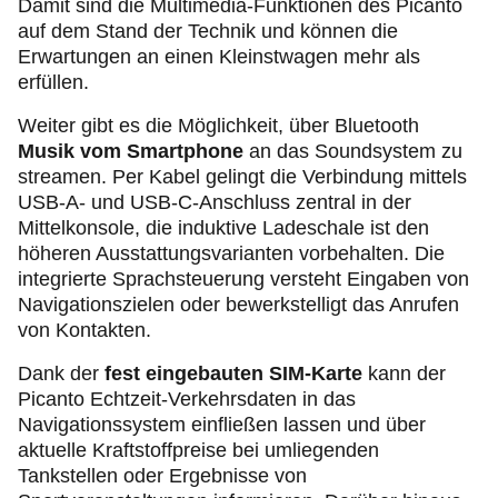
Damit sind die Multimedia-Funktionen des Picanto
auf dem Stand der Technik und können die
Erwartungen an einen Kleinstwagen mehr als
erfüllen.
Weiter gibt es die Möglichkeit, über Bluetooth
Musik vom Smartphone
an das Soundsystem zu
streamen. Per Kabel gelingt die Verbindung mittels
USB-A- und USB-C-Anschluss zentral in der
Mittelkonsole, die induktive Ladeschale ist den
höheren Ausstattungsvarianten vorbehalten. Die
integrierte Sprachsteuerung versteht Eingaben von
Navigationszielen oder bewerkstelligt das Anrufen
von Kontakten.
Dank der
fest eingebauten SIM-Karte
kann der
Picanto Echtzeit-Verkehrsdaten in das
Navigationssystem einfließen lassen und über
aktuelle Kraftstoffpreise bei umliegenden
Tankstellen oder Ergebnisse von