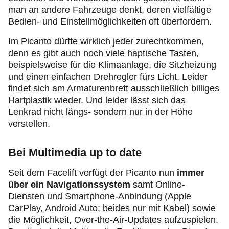
man an andere Fahrzeuge denkt, deren vielfältige
Bedien- und Einstellmöglichkeiten oft überfordern.
Im Picanto dürfte wirklich jeder zurechtkommen,
denn es gibt auch noch viele haptische Tasten,
beispielsweise für die Klimaanlage, die Sitzheizung
und einen einfachen Drehregler fürs Licht. Leider
findet sich am Armaturenbrett ausschließlich billiges
Hartplastik wieder. Und leider lässt sich das
Lenkrad nicht längs- sondern nur in der Höhe
verstellen.
Bei Multimedia up to date
Seit dem Facelift verfügt der Picanto nun
immer
über ein Navigationssystem
samt Online-
Diensten und Smartphone-Anbindung (Apple
CarPlay, Android Auto; beides nur mit Kabel) sowie
die Möglichkeit, Over-the-Air-Updates aufzuspielen.