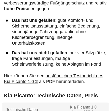
verbesserungswürdige Fußgängerschutz und relativ
hohe Preise
entgegen.
Das hat uns gefallen
: gute Komfort- und
Sicherheitsausstattung, einfache Bedienung,
siebenjährige Fahrzeuggarantie ohne
Kilometerbegrenzung, niedrige
Unterhaltskosten
Das hat uns nicht gefallen
: nur vier Sitzplätze,
träge Fahrleistungen, mäßige
Scheinwerferleistung, keine Ablagen im Fond
Hier können Sie den
ausführlichen Testbericht des
Kia Picanto 1.0
als PDF herunterladen.
Kia Picanto: Technische Daten, Preis
Kia Picanto 1.0
Technische Daten