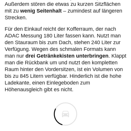
Außerdem stören die etwas zu kurzen Sitzflächen
mit zu
wenig Seitenhalt
– zumindest auf längeren
Strecken.
Für den Einkauf reicht der Kofferraum, der nach
ADAC Messung 180 Liter fassen kann. Nutzt man
den Stauraum bis zum Dach, stehen 240 Liter zur
Verfügung. Wegen des schmalen Formats kann
man nur
drei Getränkekisten unterbringen
. Klappt
man die Rückbank um und nutzt den kompletten
Raum hinter den Vordersitzen, ist ein Volumen von
bis zu 845 Litern verfügbar. Hinderlich ist die hohe
Ladekante, einen Einlegeboden zum
Höhenausgleich gibt es nicht.