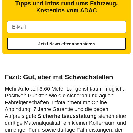
Tipps und Infos rund ums Fahrzeug.
Kostenlos vom ADAC
Jetzt Newsletter abonnieren
Fazit: Gut, aber mit Schwachstellen
Mehr Auto auf 3,60 Meter Länge ist kaum möglich.
Positiven Punkten wie die sicheren und agilen
Fahreigenschaften, Infotainment mit Online-
Anbindung, 7 Jahre Garantie und die gegen
Aufpreis gute
Sicherheitsausstattung
stehen eine
dürftige Materialqualität, ein kleiner Kofferraum und
ein enger Fond sowie dürftige Fahrleistungen, der