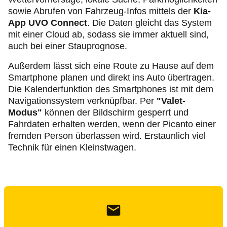
sowie Abrufen von Fahrzeug-Infos mittels der
Kia-
App UVO Connect
. Die Daten gleicht das System
mit einer Cloud ab, sodass sie immer aktuell sind,
auch bei einer Stauprognose.
Außerdem lässt sich eine Route zu Hause auf dem
Smartphone planen und direkt ins Auto übertragen.
Die Kalenderfunktion des Smartphones ist mit dem
Navigationssystem verknüpfbar. Per
"Valet-
Modus"
können der Bildschirm gesperrt und
Fahrdaten erhalten werden, wenn der Picanto einer
fremden Person überlassen wird. Erstaunlich viel
Technik für einen Kleinstwagen.