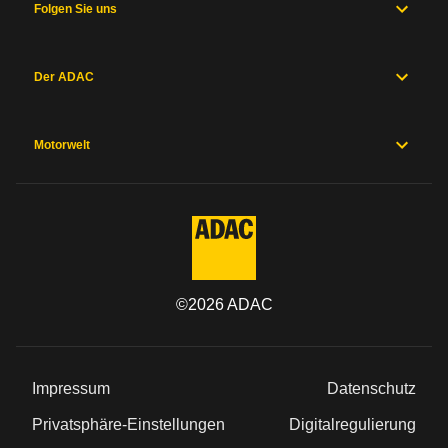
Folgen Sie uns
Der ADAC
Motorwelt
©
2026
ADAC
Impressum
Datenschutz
Privatsphäre-Einstellungen
Digitalregulierung