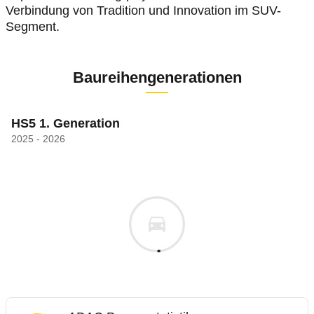
Verbindung von Tradition und Innovation im SUV-
Segment.
Baureihengenerationen
HS5 1. Generation
2025 - 2026