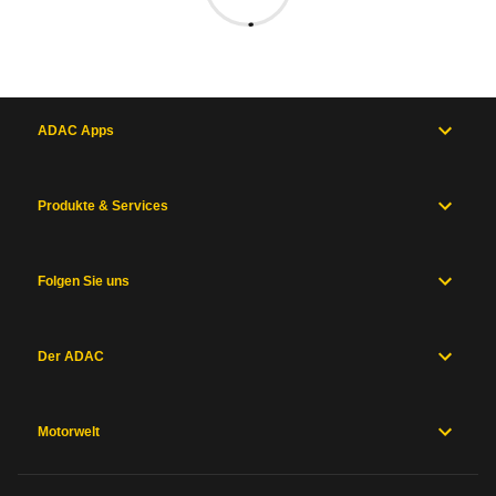
ADAC Apps
Produkte & Services
Folgen Sie uns
Der ADAC
Motorwelt