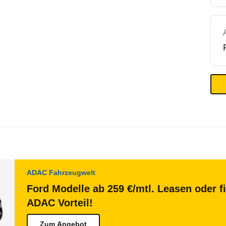
ADAC Fahrzeugwelt
Ford Modelle ab 259 €/mtl. Leasen oder f
ADAC Vorteil!
Zum Angebot