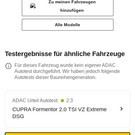
Zu meinen Fahrzeugen
hinzufügen
Alle Modelle
Testergebnisse für ähnliche Fahrzeuge
Für dieses Fahrzeug wurde kein eigener ADAC
Autotest durchgeführt. Wir haben jedoch folgende
Autotests dieser Baureihengeneration.
ADAC Urteil Autotest:
2.3
CUPRA
Formentor 2.0 TSI VZ Extreme
DSG