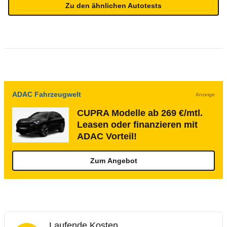
Zu den ähnlichen Autotests
ADAC Fahrzeugwelt
Anzeige
CUPRA Modelle ab 269 €/mtl.
Leasen oder finanzieren mit
ADAC Vorteil!
Zum Angebot
Laufende Kosten