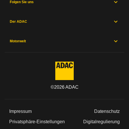
Folgen Sie uns
Der ADAC
Motorwelt
©
2026
ADAC
Impressum
Datenschutz
Privatsphäre-Einstellungen
Digitalregulierung