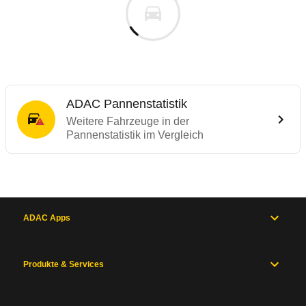
ADAC Pannenstatistik
Weitere Fahrzeuge in der
Pannenstatistik im Vergleich
ADAC Apps
Produkte & Services