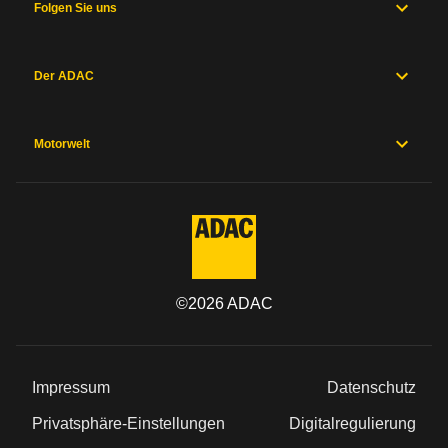
Folgen Sie uns
Der ADAC
Motorwelt
©
2026
ADAC
Impressum
Datenschutz
Privatsphäre-Einstellungen
Digitalregulierung