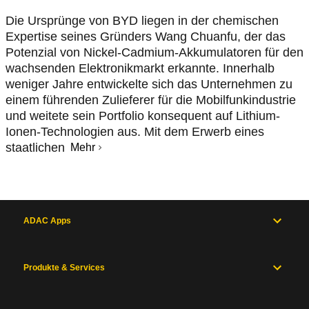
Die Ursprünge von BYD liegen in der chemischen
Expertise seines Gründers Wang Chuanfu, der das
Potenzial von Nickel-Cadmium-Akkumulatoren für den
wachsenden Elektronikmarkt erkannte. Innerhalb
weniger Jahre entwickelte sich das Unternehmen zu
einem führenden Zulieferer für die Mobilfunkindustrie
und weitete sein Portfolio konsequent auf Lithium-
Ionen-Technologien aus. Mit dem Erwerb eines
staatlichen
Mehr
ADAC Apps
Produkte & Services