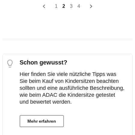
1
2
3
4
Schon gewusst?
Hier finden Sie viele nützliche Tipps was
Sie beim Kauf von Kindersitzen beachten
sollten und eine ausführliche Beschreibung,
wie beim ADAC die Kindersitze getestet
und bewertet werden.
Mehr erfahren