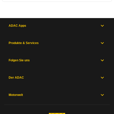
ADAC Apps
Produkte & Services
Folgen Sie uns
Der ADAC
Motorwelt