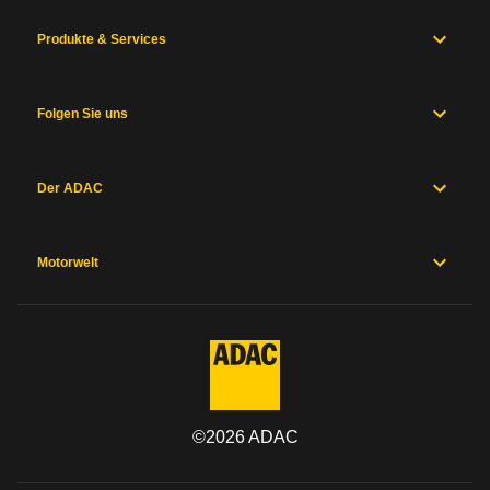
Produkte & Services
Folgen Sie uns
Der ADAC
Motorwelt
©
2026
ADAC