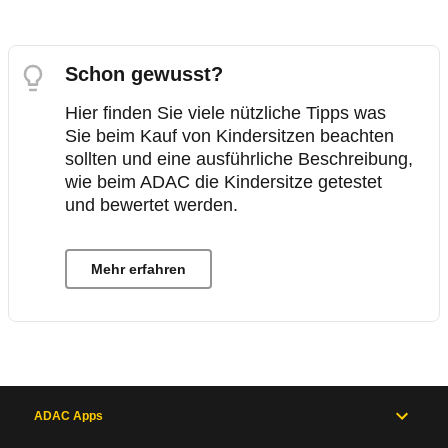
Schon gewusst?
Hier finden Sie viele nützliche Tipps was
Sie beim Kauf von Kindersitzen beachten
sollten und eine ausführliche Beschreibung,
wie beim ADAC die Kindersitze getestet
und bewertet werden.
Mehr erfahren
ADAC Apps