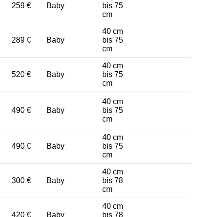
259 €
Baby
bis 75
cm
40 cm
289 €
Baby
bis 75
cm
40 cm
520 €
Baby
bis 75
cm
40 cm
490 €
Baby
bis 75
cm
40 cm
490 €
Baby
bis 75
cm
40 cm
300 €
Baby
bis 78
cm
40 cm
420 €
Baby
bis 78