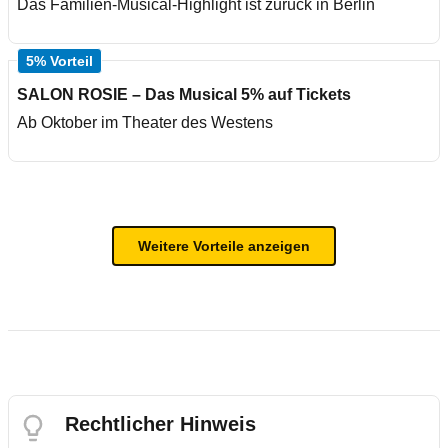
Das Familien-Musical-Highlight ist zurück in Berlin
5% Vorteil
SALON ROSIE – Das Musical 5% auf Tickets
Ab Oktober im Theater des Westens
Weitere Vorteile anzeigen
Rechtlicher Hinweis