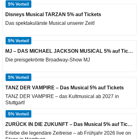
5% Vorteil
Disneys Musical TARZAN 5% auf Tickets
Das spektakulärste Musical unserer Zeit!
5% Vorteil
MJ – DAS MICHAEL JACKSON MUSICAL 5% auf Tickets
Die preisgekrönte Broadway-Show MJ
5% Vorteil
TANZ DER VAMPIRE – Das Musical 5% auf Tickets
TANZ DER VAMPIRE – das Kultmusical ab 2027 in
Stuttgart!
5% Vorteil
ZURÜCK IN DIE ZUKUNFT – Das Musical 5% auf Tickets
Erlebe die legendäre Zeitreise – ab Frühjahr 2026 live on