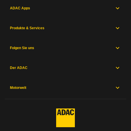
ADAC Apps
Produkte & Services
Folgen Sie uns
Der ADAC
Motorwelt