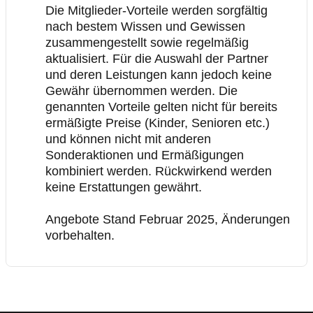
Die Mitglieder-Vorteile werden sorgfältig
nach bestem Wissen und Gewissen
zusammengestellt sowie regelmäßig
aktualisiert. Für die Auswahl der Partner
und deren Leistungen kann jedoch keine
Gewähr übernommen werden. Die
genannten Vorteile gelten nicht für bereits
ermäßigte Preise (Kinder, Senioren etc.)
und können nicht mit anderen
Sonderaktionen und Ermäßigungen
kombiniert werden. Rückwirkend werden
keine Erstattungen gewährt.
Angebote Stand Februar 2025, Änderungen
vorbehalten.