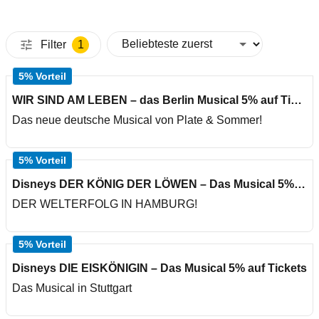
Filter
1
5% Vorteil
WIR SIND AM LEBEN – das Berlin Musical 5% auf Tickets
Das neue deutsche Musical von Plate & Sommer!
5% Vorteil
Disneys DER KÖNIG DER LÖWEN – Das Musical 5% auf Tickets
DER WELTERFOLG IN HAMBURG!
5% Vorteil
Disneys DIE EISKÖNIGIN – Das Musical 5% auf Tickets
Das Musical in Stuttgart