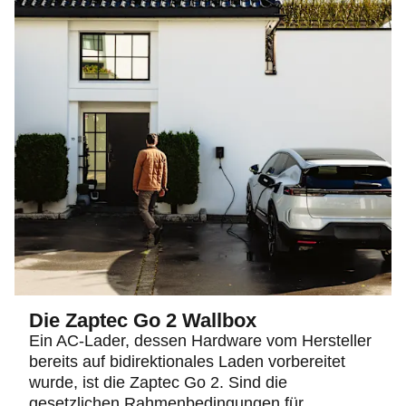
Die Zaptec Go 2 Wallbox
Ein AC-Lader, dessen Hardware vom Hersteller
bereits auf bidirektionales Laden vorbereitet
wurde, ist die Zaptec Go 2. Sind die
gesetzlichen Rahmenbedingungen für