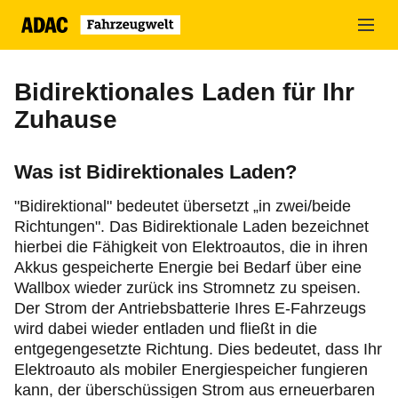
Zum
Hauptinhalt
springen
Bidirektionales Laden für Ihr
Zuhause
Was ist Bidirektionales Laden?
"Bidirektional" bedeutet übersetzt „in zwei/beide
Richtungen". Das Bidirektionale Laden bezeichnet
hierbei die Fähigkeit von Elektroautos, die in ihren
Akkus gespeicherte Energie bei Bedarf über eine
Wallbox wieder zurück ins Stromnetz zu speisen.
Der Strom der Antriebsbatterie Ihres E-Fahrzeugs
wird dabei wieder entladen und fließt in die
entgegengesetzte Richtung. Dies bedeutet, dass Ihr
Elektroauto als mobiler Energiespeicher fungieren
kann, der überschüssigen Strom aus erneuerbaren