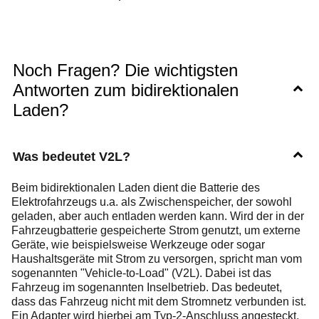
Noch Fragen? Die wichtigsten
Antworten zum bidirektionalen
Laden?
Was bedeutet V2L?
Beim bidirektionalen Laden dient die Batterie des
Elektrofahrzeugs u.a. als Zwischenspeicher, der sowohl
geladen, aber auch entladen werden kann. Wird der in der
Fahrzeugbatterie gespeicherte Strom genutzt, um externe
Geräte, wie beispielsweise Werkzeuge oder sogar
Haushaltsgeräte mit Strom zu versorgen, spricht man vom
sogenannten "Vehicle-to-Load" (V2L). Dabei ist das
Fahrzeug im sogenannten Inselbetrieb. Das bedeutet,
dass das Fahrzeug nicht mit dem Stromnetz verbunden ist.
Ein Adapter wird hierbei am Typ-2-Anschluss angesteckt,