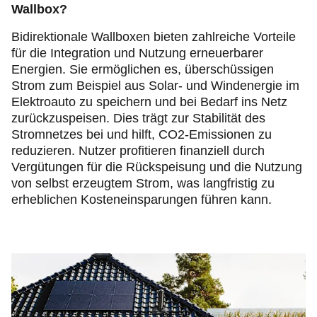
Wallbox?
Bidirektionale Wallboxen bieten zahlreiche Vorteile
für die Integration und Nutzung erneuerbarer
Energien. Sie ermöglichen es, überschüssigen
Strom zum Beispiel aus Solar- und Windenergie im
Elektroauto zu speichern und bei Bedarf ins Netz
zurückzuspeisen. Dies trägt zur Stabilität des
Stromnetzes bei und hilft, CO2-Emissionen zu
reduzieren. Nutzer profitieren finanziell durch
Vergütungen für die Rückspeisung und die Nutzung
von selbst erzeugtem Strom, was langfristig zu
erheblichen Kosteneinsparungen führen kann.