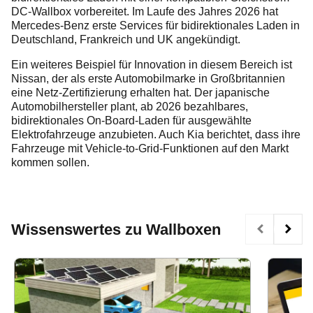
DC-Wallbox vorbereitet. Im Laufe des Jahres 2026 hat
Mercedes-Benz erste Services für bidirektionales Laden in
Deutschland, Frankreich und UK angekündigt.
Ein weiteres Beispiel für Innovation in diesem Bereich ist
Nissan, der als erste Automobilmarke in Großbritannien
eine Netz-Zertifizierung erhalten hat. Der japanische
Automobilhersteller plant, ab 2026 bezahlbares,
bidirektionales On-Board-Laden für ausgewählte
Elektrofahrzeuge anzubieten. Auch Kia berichtet, dass ihre
Fahrzeuge mit Vehicle-to-Grid-Funktionen auf den Markt
kommen sollen.
Wissenswertes zu Wallboxen