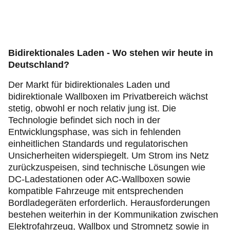
Bidirektionales Laden - Wo stehen wir heute in
Deutschland?
Der Markt für bidirektionales Laden und
bidirektionale Wallboxen im Privatbereich wächst
stetig, obwohl er noch relativ jung ist. Die
Technologie befindet sich noch in der
Entwicklungsphase, was sich in fehlenden
einheitlichen Standards und regulatorischen
Unsicherheiten widerspiegelt. Um Strom ins Netz
zurückzuspeisen, sind technische Lösungen wie
DC-Ladestationen oder AC-Wallboxen sowie
kompatible Fahrzeuge mit entsprechenden
Bordladegeräten erforderlich. Herausforderungen
bestehen weiterhin in der Kommunikation zwischen
Elektrofahrzeug, Wallbox und Stromnetz sowie in