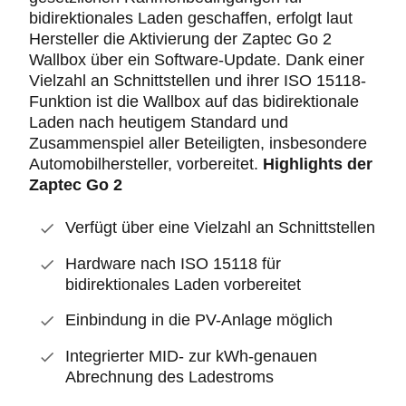
bidirektionales Laden geschaffen, erfolgt laut
Hersteller die Aktivierung der Zaptec Go 2
Wallbox über ein Software-Update. Dank einer
Vielzahl an Schnittstellen und ihrer ISO 15118-
Funktion ist die Wallbox auf das bidirektionale
Laden nach heutigem Standard und
Zusammenspiel aller Beteiligten, insbesondere
Automobilhersteller, vorbereitet.
Highlights der
Zaptec Go 2
Verfügt über eine Vielzahl an Schnittstellen
Hardware nach ISO 15118 für
bidirektionales Laden vorbereitet
Einbindung in die PV-Anlage möglich
Integrierter MID- zur kWh-genauen
Abrechnung des Ladestroms