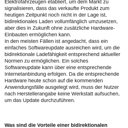
Elektrofahrzeugen etabliert, um dem Markt zu
signalisieren, dass das verkaufte Produkt zum
heutigen Zeitpunkt noch nicht in der Lage ist,
bidirektionales Laden vollumfänglich umzusetzen,
aber dies in Zukunft ohne zusätzliche Hardware-
Einbauten ermöglichen kann.
In den meisten Fällen ist angedacht, dass ein
einfaches Softwareupdate ausreichen wird, um die
bidirektionale Ladefähigkeit entsprechend aktueller
Normen zu ermöglichen. Ein solches
Softwareupdate kann über eine entsprechende
Internetanbindung erfolgen. Da die entsprechende
Hardware heute schon auf die kommenden
Anwendungsfälle ausgelegt wird, muss der Nutzer
nach Herstellerangabe keine Werkstatt aufsuchen,
um das Update durchzuführen.
Was sind die Vorteile einer bidirektionalen