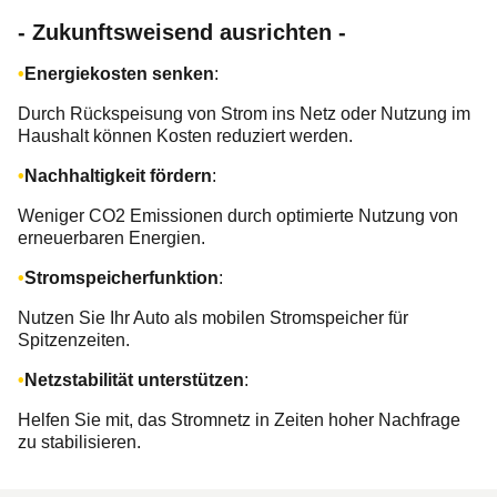
- Zukunftsweisend ausrichten -
Energiekosten senken
:
Durch Rückspeisung von Strom ins Netz oder Nutzung im
Haushalt können Kosten reduziert werden.
Nachhaltigkeit fördern
:
Weniger CO2 Emissionen durch optimierte Nutzung von
erneuerbaren Energien.
Stromspeicherfunktion
:
Nutzen Sie Ihr Auto als mobilen Stromspeicher für
Spitzenzeiten.
Netzstabilität unterstützen
:
Helfen Sie mit, das Stromnetz in Zeiten hoher Nachfrage
zu stabilisieren.