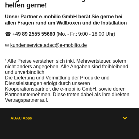
helfen gerne!
Unser Partner e-mobilio GmbH berät Sie gerne bei
allen Fragen rund um Wallboxen und die Installation
☎
+49 89 2555 55680
(Mo. - Fr.: 9:00 - 18:00 Uhr)
✉
kundenservice.adac@e-mobilio.de
¹ Alle Preise verstehen sich inkl. Mehrwertsteuer, sofern
nicht anders angegeben. Alle Angaben sind freibleibend
und unverbindlich.
Die Lieferung und Vermittlung der Produkte und
Dienstleistungen erfolgt durch unseren
Kooperationspartner, die e-mobilio GmbH, sowie deren
Partnerunternehmen. Diese treten dabei als Ihre direkten
Vertragspartner auf.
ADAC Apps