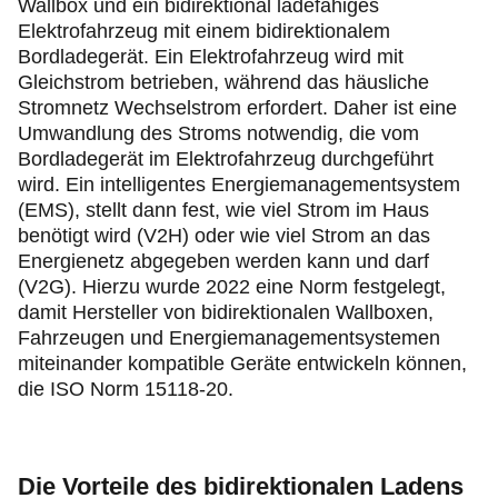
Wallbox und ein bidirektional ladefähiges
Elektrofahrzeug mit einem bidirektionalem
Bordladegerät. Ein Elektrofahrzeug wird mit
Gleichstrom betrieben, während das häusliche
Stromnetz Wechselstrom erfordert. Daher ist eine
Umwandlung des Stroms notwendig, die vom
Bordladegerät im Elektrofahrzeug durchgeführt
wird. Ein intelligentes Energiemanagementsystem
(EMS), stellt dann fest, wie viel Strom im Haus
benötigt wird (V2H) oder wie viel Strom an das
Energienetz abgegeben werden kann und darf
(V2G). Hierzu wurde 2022 eine Norm festgelegt,
damit Hersteller von bidirektionalen Wallboxen,
Fahrzeugen und Energiemanagementsystemen
miteinander kompatible Geräte entwickeln können,
die ISO Norm 15118-20.
Die Vorteile des bidirektionalen Ladens