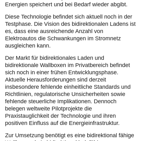
Energien speichert und bei Bedarf wieder abgibt.
Diese Technologie befindet sich aktuell noch in der
Testphase. Die Vision des bidirektionalen Ladens ist
es, dass eine ausreichende Anzahl von
Elektroautos die Schwankungen im Stromnetz
ausgleichen kann.
Der Markt für bidirektionales Laden und
bidirektionale Wallboxen im Privatbereich befindet
sich noch in einer frühen Entwicklungsphase.
Aktuelle Herausforderungen sind derzeit
insbesondere fehlende einheitliche Standards und
Richtlinien, regulatorische Unsicherheiten sowie
fehlende steuerliche Implikationen. Dennoch
belegen weltweite Pilotprojekte die
Praxistauglichkeit der Technologie und ihren
positiven Einfluss auf die Energieinfrastruktur.
Zur Umsetzung benötigt es eine bidirektional fähige