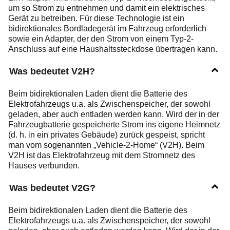
um so Strom zu entnehmen und damit ein elektrisches
Gerät zu betreiben. Für diese Technologie ist ein
bidirektionales Bordladegerät im Fahrzeug erforderlich
sowie ein Adapter, der den Strom von einem Typ-2-
Anschluss auf eine Haushaltssteckdose übertragen kann.
Was bedeutet V2H?
Beim bidirektionalen Laden dient die Batterie des
Elektrofahrzeugs u.a. als Zwischenspeicher, der sowohl
geladen, aber auch entladen werden kann. Wird der in der
Fahrzeugbatterie gespeicherte Strom ins eigene Heimnetz
(d. h. in ein privates Gebäude) zurück gespeist, spricht
man vom sogenannten „Vehicle-2-Home“ (V2H). Beim
V2H ist das Elektrofahrzeug mit dem Stromnetz des
Hauses verbunden.
Was bedeutet V2G?
Beim bidirektionalen Laden dient die Batterie des
Elektrofahrzeugs u.a. als Zwischenspeicher, der sowohl