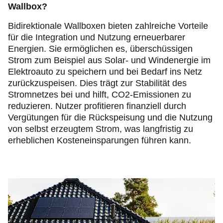
Wallbox?
Bidirektionale Wallboxen bieten zahlreiche Vorteile
für die Integration und Nutzung erneuerbarer
Energien. Sie ermöglichen es, überschüssigen
Strom zum Beispiel aus Solar- und Windenergie im
Elektroauto zu speichern und bei Bedarf ins Netz
zurückzuspeisen. Dies trägt zur Stabilität des
Stromnetzes bei und hilft, CO2-Emissionen zu
reduzieren. Nutzer profitieren finanziell durch
Vergütungen für die Rückspeisung und die Nutzung
von selbst erzeugtem Strom, was langfristig zu
erheblichen Kosteneinsparungen führen kann.