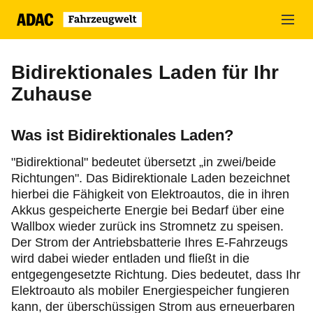
Zum
Hauptinhalt
springen
Bidirektionales Laden für Ihr
Zuhause
Was ist Bidirektionales Laden?
"Bidirektional" bedeutet übersetzt „in zwei/beide
Richtungen". Das Bidirektionale Laden bezeichnet
hierbei die Fähigkeit von Elektroautos, die in ihren
Akkus gespeicherte Energie bei Bedarf über eine
Wallbox wieder zurück ins Stromnetz zu speisen.
Der Strom der Antriebsbatterie Ihres E-Fahrzeugs
wird dabei wieder entladen und fließt in die
entgegengesetzte Richtung. Dies bedeutet, dass Ihr
Elektroauto als mobiler Energiespeicher fungieren
kann, der überschüssigen Strom aus erneuerbaren