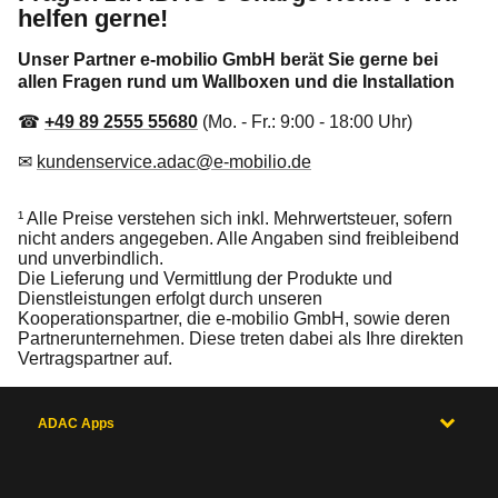
helfen gerne!
Unser Partner e-mobilio GmbH berät Sie gerne bei
allen Fragen rund um Wallboxen und die Installation
☎
+49 89 2555 55680
(Mo. - Fr.: 9:00 - 18:00 Uhr)
✉
kundenservice.adac@e-mobilio.de
¹ Alle Preise verstehen sich inkl. Mehrwertsteuer, sofern
nicht anders angegeben. Alle Angaben sind freibleibend
und unverbindlich.
Die Lieferung und Vermittlung der Produkte und
Dienstleistungen erfolgt durch unseren
Kooperationspartner, die e-mobilio GmbH, sowie deren
Partnerunternehmen. Diese treten dabei als Ihre direkten
Vertragspartner auf.
ADAC Apps