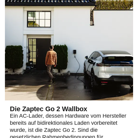
Die Zaptec Go 2 Wallbox
Ein AC-Lader, dessen Hardware vom Hersteller
bereits auf bidirektionales Laden vorbereitet
wurde, ist die Zaptec Go 2. Sind die
gesetzlichen Rahmenbedingungen für