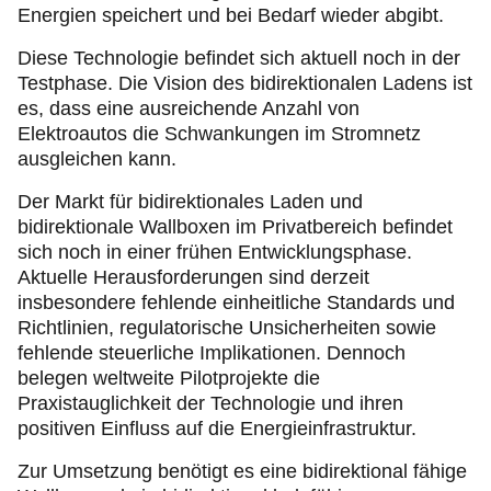
Energien speichert und bei Bedarf wieder abgibt.
Diese Technologie befindet sich aktuell noch in der
Testphase. Die Vision des bidirektionalen Ladens ist
es, dass eine ausreichende Anzahl von
Elektroautos die Schwankungen im Stromnetz
ausgleichen kann.
Der Markt für bidirektionales Laden und
bidirektionale Wallboxen im Privatbereich befindet
sich noch in einer frühen Entwicklungsphase.
Aktuelle Herausforderungen sind derzeit
insbesondere fehlende einheitliche Standards und
Richtlinien, regulatorische Unsicherheiten sowie
fehlende steuerliche Implikationen. Dennoch
belegen weltweite Pilotprojekte die
Praxistauglichkeit der Technologie und ihren
positiven Einfluss auf die Energieinfrastruktur.
Zur Umsetzung benötigt es eine bidirektional fähige