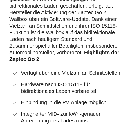
bidirektionales Laden geschaffen, erfolgt laut
Hersteller die Aktivierung der Zaptec Go 2
Wallbox über ein Software-Update. Dank einer
Vielzahl an Schnittstellen und ihrer ISO 15118-
Funktion ist die Wallbox auf das bidirektionale
Laden nach heutigem Standard und
Zusammenspiel aller Beteiligten, insbesondere
Automobilhersteller, vorbereitet.
Highlights der
Zaptec Go 2
Verfügt über eine Vielzahl an Schnittstellen
Hardware nach ISO 15118 für
bidirektionales Laden vorbereitet
Einbindung in die PV-Anlage möglich
Integrierter MID- zur kWh-genauen
Abrechnung des Ladestroms