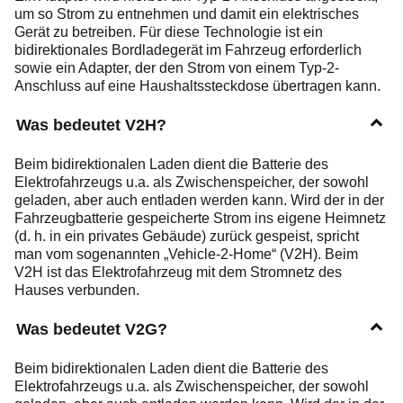
um so Strom zu entnehmen und damit ein elektrisches
Gerät zu betreiben. Für diese Technologie ist ein
bidirektionales Bordladegerät im Fahrzeug erforderlich
sowie ein Adapter, der den Strom von einem Typ-2-
Anschluss auf eine Haushaltssteckdose übertragen kann.
Was bedeutet V2H?
Beim bidirektionalen Laden dient die Batterie des
Elektrofahrzeugs u.a. als Zwischenspeicher, der sowohl
geladen, aber auch entladen werden kann. Wird der in der
Fahrzeugbatterie gespeicherte Strom ins eigene Heimnetz
(d. h. in ein privates Gebäude) zurück gespeist, spricht
man vom sogenannten „Vehicle-2-Home“ (V2H). Beim
V2H ist das Elektrofahrzeug mit dem Stromnetz des
Hauses verbunden.
Was bedeutet V2G?
Beim bidirektionalen Laden dient die Batterie des
Elektrofahrzeugs u.a. als Zwischenspeicher, der sowohl