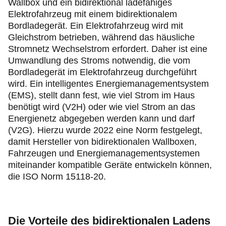
Wallbox und ein bidirektional ladefähiges
Elektrofahrzeug mit einem bidirektionalem
Bordladegerät. Ein Elektrofahrzeug wird mit
Gleichstrom betrieben, während das häusliche
Stromnetz Wechselstrom erfordert. Daher ist eine
Umwandlung des Stroms notwendig, die vom
Bordladegerät im Elektrofahrzeug durchgeführt
wird. Ein intelligentes Energiemanagementsystem
(EMS), stellt dann fest, wie viel Strom im Haus
benötigt wird (V2H) oder wie viel Strom an das
Energienetz abgegeben werden kann und darf
(V2G). Hierzu wurde 2022 eine Norm festgelegt,
damit Hersteller von bidirektionalen Wallboxen,
Fahrzeugen und Energiemanagementsystemen
miteinander kompatible Geräte entwickeln können,
die ISO Norm 15118-20.
Die Vorteile des bidirektionalen Ladens