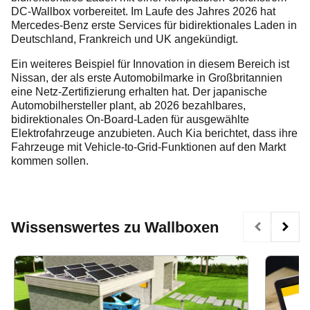
DC-Wallbox vorbereitet. Im Laufe des Jahres 2026 hat
Mercedes-Benz erste Services für bidirektionales Laden in
Deutschland, Frankreich und UK angekündigt.
Ein weiteres Beispiel für Innovation in diesem Bereich ist
Nissan, der als erste Automobilmarke in Großbritannien
eine Netz-Zertifizierung erhalten hat. Der japanische
Automobilhersteller plant, ab 2026 bezahlbares,
bidirektionales On-Board-Laden für ausgewählte
Elektrofahrzeuge anzubieten. Auch Kia berichtet, dass ihre
Fahrzeuge mit Vehicle-to-Grid-Funktionen auf den Markt
kommen sollen.
Wissenswertes zu Wallboxen