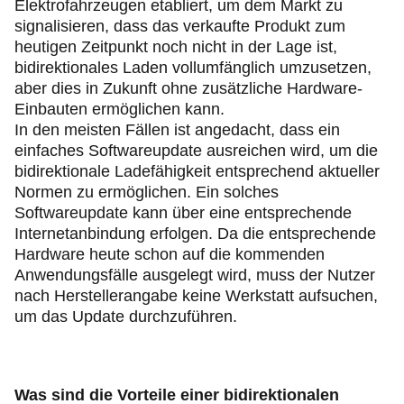
Elektrofahrzeugen etabliert, um dem Markt zu
signalisieren, dass das verkaufte Produkt zum
heutigen Zeitpunkt noch nicht in der Lage ist,
bidirektionales Laden vollumfänglich umzusetzen,
aber dies in Zukunft ohne zusätzliche Hardware-
Einbauten ermöglichen kann.
In den meisten Fällen ist angedacht, dass ein
einfaches Softwareupdate ausreichen wird, um die
bidirektionale Ladefähigkeit entsprechend aktueller
Normen zu ermöglichen. Ein solches
Softwareupdate kann über eine entsprechende
Internetanbindung erfolgen. Da die entsprechende
Hardware heute schon auf die kommenden
Anwendungsfälle ausgelegt wird, muss der Nutzer
nach Herstellerangabe keine Werkstatt aufsuchen,
um das Update durchzuführen.
Was sind die Vorteile einer bidirektionalen