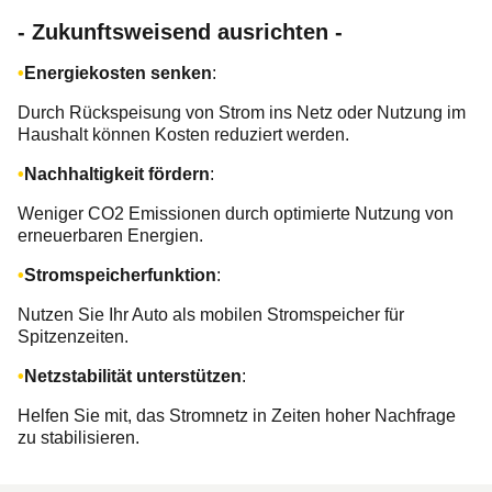
- Zukunftsweisend ausrichten -
Energiekosten senken
:
Durch Rückspeisung von Strom ins Netz oder Nutzung im
Haushalt können Kosten reduziert werden.
Nachhaltigkeit fördern
:
Weniger CO2 Emissionen durch optimierte Nutzung von
erneuerbaren Energien.
Stromspeicherfunktion
:
Nutzen Sie Ihr Auto als mobilen Stromspeicher für
Spitzenzeiten.
Netzstabilität unterstützen
:
Helfen Sie mit, das Stromnetz in Zeiten hoher Nachfrage
zu stabilisieren.