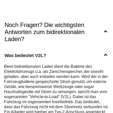
Noch Fragen? Die wichtigsten
Antworten zum bidirektionalen
Laden?
Was bedeutet V2L?
Beim bidirektionalen Laden dient die Batterie des
Elektrofahrzeugs u.a. als Zwischenspeicher, der sowohl
geladen, aber auch entladen werden kann. Wird der in der
Fahrzeugbatterie gespeicherte Strom genutzt, um externe
Geräte, wie beispielsweise Werkzeuge oder sogar
Haushaltsgeräte mit Strom zu versorgen, spricht man vom
sogenannten "Vehicle-to-Load" (V2L). Dabei ist das
Fahrzeug im sogenannten Inselbetrieb. Das bedeutet,
dass das Fahrzeug nicht mit dem Stromnetz verbunden ist.
Ein Adapter wird hierbei am Typ-2-Anschluss angesteckt,