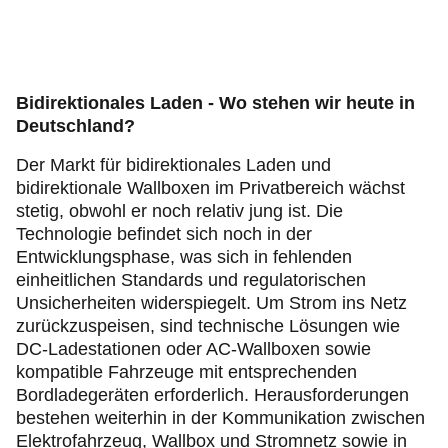
Bidirektionales Laden - Wo stehen wir heute in
Deutschland?
Der Markt für bidirektionales Laden und
bidirektionale Wallboxen im Privatbereich wächst
stetig, obwohl er noch relativ jung ist. Die
Technologie befindet sich noch in der
Entwicklungsphase, was sich in fehlenden
einheitlichen Standards und regulatorischen
Unsicherheiten widerspiegelt. Um Strom ins Netz
zurückzuspeisen, sind technische Lösungen wie
DC-Ladestationen oder AC-Wallboxen sowie
kompatible Fahrzeuge mit entsprechenden
Bordladegeräten erforderlich. Herausforderungen
bestehen weiterhin in der Kommunikation zwischen
Elektrofahrzeug, Wallbox und Stromnetz sowie in