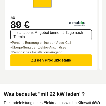
ab
89 €
Installations-Angebot binnen 5 Tage nach
Termin
Persönl. Beratung online per Video-Call
Überprüfung der Elektro-Anschlüsse
Persönliches Installations-Angebot
Zu den Produktdetails
Was bedeutet "mit 22 kW laden"?
Die Ladeleistung eines Elektroautos wird in Kilowatt (kW)