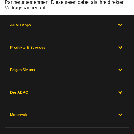
Partnerunternehmen. Diese treten dabei als Ihre direkten
Vertragspartner auf.
ADAC Apps
Produkte & Services
Folgen Sie uns
Der ADAC
Motorwelt