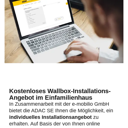
Kostenloses Wallbox-Installations-
Angebot im Einfamilienhaus
In Zusammenarbeit mit der e-mobilio GmbH
bietet die ADAC SE Ihnen die Möglichkeit, ein
individuelles Installationsangebot
zu
erhalten. Auf Basis der von Ihnen online