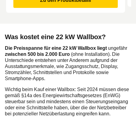
Zu den Produktdetails
Was kostet eine 22 kW Wallbox?
Die Preisspanne für eine 22 kW Wallbox liegt
ungefähr
zwischen 500 bis 2.000 Euro
(ohne Installation). Die
Unterschiede entstehen unter Anderem aufgrund der
Ausstattungsmerkmale, wie Zugangsschutz, Display,
Stromzähler, Schnittstellen und Protokolle sowie
Smartphone-Apps.
Wichtig beim Kauf einer Wallbox: Seit 2024 müssen diese
gemäß §14a des Energiewirtschaftsgesetzes (EnWG)
steuerbar sein und mindestens einen Steuerungseingang
oder eine Schnittstelle haben, über die der Netzbetreiber
bei potenzieller Netzüberlastung eingreifen kann.