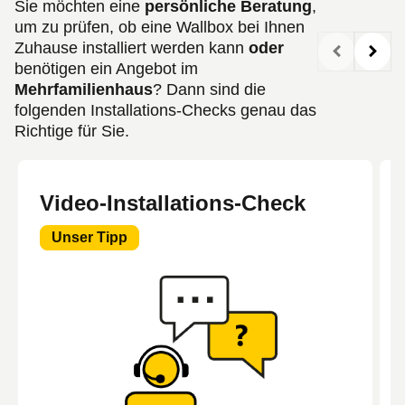
Sie möchten eine
persönliche Beratung
,
um zu prüfen, ob eine Wallbox bei Ihnen
Zuhause installiert werden kann
oder
benötigen ein Angebot im
Mehrfamilienhaus
? Dann sind die
folgenden Installations-Checks genau das
Richtige für Sie.
Video-Installations-Check
Unser Tipp