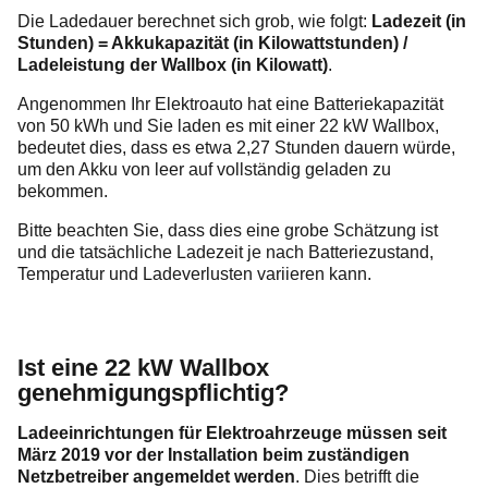
Die Ladedauer berechnet sich grob, wie folgt:
Ladezeit (in
Stunden) = Akkukapazität (in Kilowattstunden) /
Ladeleistung der Wallbox (in Kilowatt)
.
Angenommen Ihr Elektroauto hat eine Batteriekapazität
von 50 kWh und Sie laden es mit einer 22 kW Wallbox,
bedeutet dies, dass es etwa 2,27 Stunden dauern würde,
um den Akku von leer auf vollständig geladen zu
bekommen.
Bitte beachten Sie, dass dies eine grobe Schätzung ist
und die tatsächliche Ladezeit je nach Batteriezustand,
Temperatur und Ladeverlusten variieren kann.
Ist eine 22 kW Wallbox
genehmigungspflichtig?
Ladeeinrichtungen für Elektroahrzeuge müssen seit
März 2019 vor der Installation beim zuständigen
Netzbetreiber angemeldet werden
. Dies betrifft die