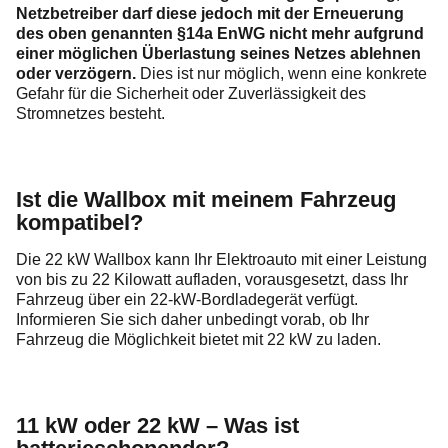
Netzbetreiber darf diese jedoch mit der Erneuerung
des oben genannten §14a EnWG nicht mehr aufgrund
einer möglichen Überlastung seines Netzes ablehnen
oder verzögern.
Dies ist nur möglich, wenn eine konkrete
Gefahr für die Sicherheit oder Zuverlässigkeit des
Stromnetzes besteht.
Ist die Wallbox mit meinem Fahrzeug
kompatibel?
Die 22 kW Wallbox kann Ihr Elektroauto mit einer Leistung
von bis zu 22 Kilowatt aufladen, vorausgesetzt, dass Ihr
Fahrzeug über ein 22-kW-Bordladegerät verfügt.
Informieren Sie sich daher unbedingt vorab, ob Ihr
Fahrzeug die Möglichkeit bietet mit 22 kW zu laden.
11 kW oder 22 kW – Was ist