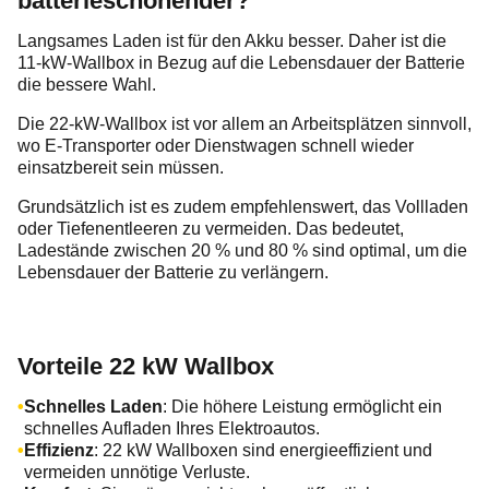
batterieschonender?
Langsames Laden ist für den Akku besser. Daher ist die
11-kW-Wallbox in Bezug auf die Lebensdauer der Batterie
die bessere Wahl.
Die 22-kW-Wallbox ist vor allem an Arbeitsplätzen sinnvoll,
wo E-Transporter oder Dienstwagen schnell wieder
einsatzbereit sein müssen.
Grundsätzlich ist es zudem empfehlenswert, das Vollladen
oder Tiefenentleeren zu vermeiden. Das bedeutet,
Ladestände zwischen 20 % und 80 % sind optimal, um die
Lebensdauer der Batterie zu verlängern.
Vorteile 22 kW Wallbox
Schnelles Laden
: Die höhere Leistung ermöglicht ein
schnelles Aufladen Ihres Elektroautos.
Effizienz
: 22 kW Wallboxen sind energieeffizient und
vermeiden unnötige Verluste.