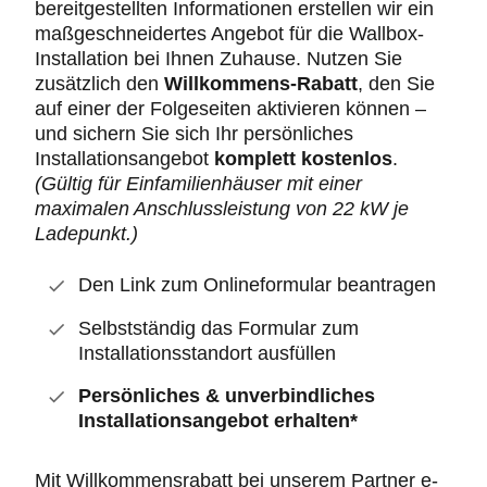
bereitgestellten Informationen erstellen wir ein
maßgeschneidertes Angebot für die Wallbox-
Installation bei Ihnen Zuhause. Nutzen Sie
zusätzlich den
Willkommens-Rabatt
, den Sie
auf einer der Folgeseiten aktivieren können –
und sichern Sie sich Ihr persönliches
Installationsangebot
komplett kostenlos
.
(Gültig für Einfamilienhäuser mit einer
maximalen Anschlussleistung von 22 kW je
Ladepunkt.)
Den Link zum Onlineformular beantragen
Selbstständig das Formular zum
Installationsstandort ausfüllen
Persönliches & unverbindliches
Installationsangebot erhalten*
Mit Willkommensrabatt bei unserem Partner e-