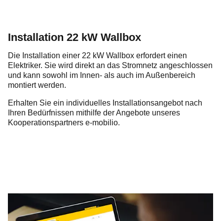
Installation 22 kW Wallbox
Die Installation einer 22 kW Wallbox erfordert einen
Elektriker. Sie wird direkt an das Stromnetz angeschlossen
und kann sowohl im Innen- als auch im Außenbereich
montiert werden.
Erhalten Sie ein individuelles Installationsangebot nach
Ihren Bedürfnissen mithilfe der Angebote unseres
Kooperationspartners e-mobilio.