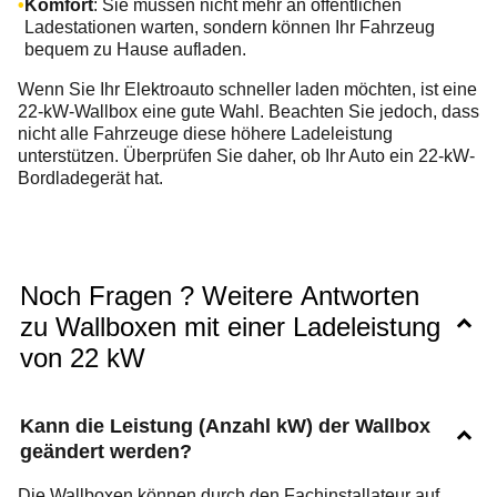
Komfort
: Sie müssen nicht mehr an öffentlichen
Ladestationen warten, sondern können Ihr Fahrzeug
bequem zu Hause aufladen.
Wenn Sie Ihr Elektroauto schneller laden möchten, ist eine
22-kW-Wallbox eine gute Wahl. Beachten Sie jedoch, dass
nicht alle Fahrzeuge diese höhere Ladeleistung
unterstützen. Überprüfen Sie daher, ob Ihr Auto ein 22-kW-
Bordladegerät hat.
Noch Fragen ? Weitere Antworten
zu Wallboxen mit einer Ladeleistung
von 22 kW
Kann die Leistung (Anzahl kW) der Wallbox
geändert werden?
Die Wallboxen können durch den Fachinstallateur auf