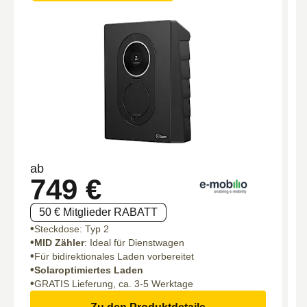
ab
749 €
50 € Mitglieder RABATT
Steckdose: Typ 2
MID Zähler
: Ideal für Dienstwagen
Für bidirektionales Laden vorbereitet
Solaroptimiertes Laden
GRATIS Lieferung, ca. 3-5 Werktage