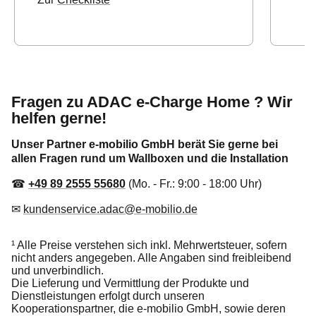
Fragen zu ADAC e-Charge Home ? Wir
helfen gerne!
Unser Partner e-mobilio GmbH berät Sie gerne bei
allen Fragen rund um Wallboxen und die Installation
☎
+49 89 2555 55680
(Mo. - Fr.: 9:00 - 18:00 Uhr)
✉
kundenservice.adac@e-mobilio.de
¹ Alle Preise verstehen sich inkl. Mehrwertsteuer, sofern
nicht anders angegeben. Alle Angaben sind freibleibend
und unverbindlich.
Die Lieferung und Vermittlung der Produkte und
Dienstleistungen erfolgt durch unseren
Kooperationspartner, die e-mobilio GmbH, sowie deren