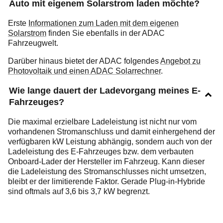
Auto mit eigenem Solarstrom laden möchte?
Erste
Informationen zum Laden mit dem eigenen
Solarstrom
finden Sie ebenfalls in der ADAC
Fahrzeugwelt.
Darüber hinaus bietet der ADAC folgendes
Angebot zu
Photovoltaik und einen ADAC Solarrechner
.
Wie lange dauert der Ladevorgang meines E-
Fahrzeuges?
Die maximal erzielbare Ladeleistung ist nicht nur vom
vorhandenen Stromanschluss und damit einhergehend der
verfügbaren kW Leistung abhängig, sondern auch von der
Ladeleistung des E-Fahrzeuges bzw. dem verbauten
Onboard-Lader der Hersteller im Fahrzeug. Kann dieser
die Ladeleistung des Stromanschlusses nicht umsetzen,
bleibt er der limitierende Faktor. Gerade Plug-in-Hybride
sind oftmals auf 3,6 bis 3,7 kW begrenzt.