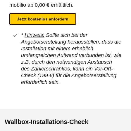
mobilio ab 0,00 € erhältlich.
Jetzt kostenlos anfordern
*
Hinweis:
Sollte sich bei der
Angebotserstellung herausstellen, dass die
Installation mit einem erheblich
umfangreichen Aufwand verbunden ist, wie
z.B. durch den notwendigen Austausch
des Zählerschrankes, kann ein Vor-Ort-
Check (199 €) für die Angebotserstellung
erforderlich sein.
Wallbox-Installations-Check