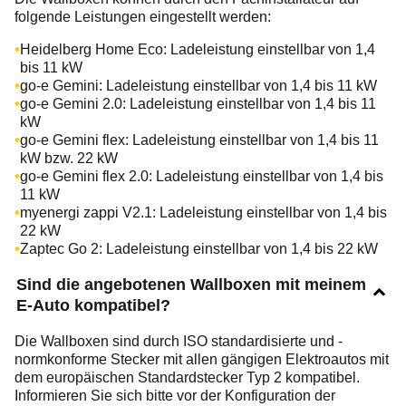
folgende Leistungen eingestellt werden:
Heidelberg Home Eco: Ladeleistung einstellbar von 1,4
bis 11 kW
go-e Gemini: Ladeleistung einstellbar von 1,4 bis 11 kW
go-e Gemini 2.0: Ladeleistung einstellbar von 1,4 bis 11
kW
go-e Gemini flex: Ladeleistung einstellbar von 1,4 bis 11
kW bzw. 22 kW
go-e Gemini flex 2.0: Ladeleistung einstellbar von 1,4 bis
11 kW
myenergi zappi V2.1: Ladeleistung einstellbar von 1,4 bis
22 kW
Zaptec Go 2: Ladeleistung einstellbar von 1,4 bis 22 kW
Sind die angebotenen Wallboxen mit meinem
E-Auto kompatibel?
Die Wallboxen sind durch ISO standardisierte und -
normkonforme Stecker mit allen gängigen Elektroautos mit
dem europäischen Standardstecker Typ 2 kompatibel.
Informieren Sie sich bitte vor der Konfiguration der