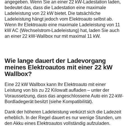
angegeben. Wenn Sie an einer 22 kW-Ladestation laden,
bedeutet das, dass die Ladestation eine maximale
Ladeleistung von 22 kW bietet. Die tatsächliche
Ladeleistung hängt jedoch vom Elektroauto selbst ab.
Wenn Ihr Elektroauto eine maximale Ladeleistung von 11
kW AC (Wechselstrom-Ladeleistung) hat, laden Sie auch
an einer 22 kW-Wallbox nur mit maximal 11 kW.
Wie lange dauert der Ladevorgang
meines Elektroautos mit einer 22 kW
Wallbox?
Eine 22 kW Wallbox kann Ihr Elektroauto mit einer
Leistung von bis zu 22 Kilowatt aufladen – unter der
Voraussetzung, dass das angeschlossene Auto ein 22-kW-
Bordladegerät besitzt (siehe Kompatibilität).
Dank der höheren Ladeleistung verkürzt sich die Ladezeit
erheblich. In der Regel dauert es nur wenige Stunden, um
den Akku eines Elektroautos vollständig aufzuladen.