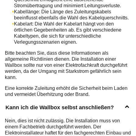
Stromübertragung und minimiert Leitungsverluste.
Kabellänge: Die Länge des Zuleitungskabels
beeinflusst ebenfalls die Wahl des Kabelquerschnitts.
Kabelart: Die Wahl der Kabelart hängt von den
örtlichen Gegebenheiten ab. Es gibt verschiedene
Kabeltypen, die sich für unterschiedliche
Verlegungsszenarien eignen.
Bitte beachten Sie, dass diese Informationen als
allgemeine Richtlinien dienen. Die Installation einer
Wallbox sollte nur von einer Elektrofachkraft durchgeführt
werden, da der Umgang mit Starkstrom gefährlich sein
kann.
Eine korrekte Zuleitung erhöht die Sicherheit beim Laden
und vermeidet Überhitzung oder Brand.
Kann ich die Wallbox selbst anschließen?
Nein, dies ist nicht zulässig. Die Installation muss von
einem Fachbetrieb durchgeführt werden. Der
Elektroinstallateur haftet für den fachgerechten Einbau und