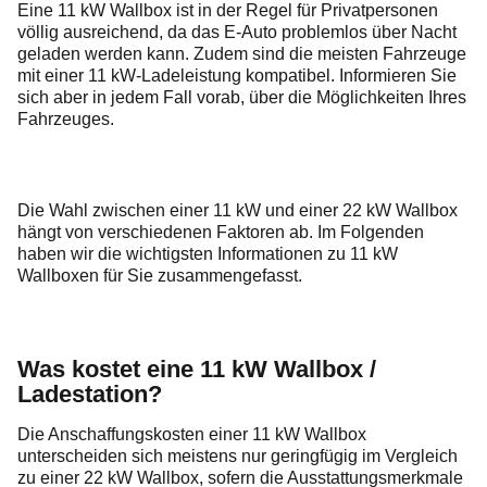
Eine 11 kW Wallbox ist in der Regel für Privatpersonen
völlig ausreichend, da das E-Auto problemlos über Nacht
geladen werden kann. Zudem sind die meisten Fahrzeuge
mit einer 11 kW-Ladeleistung kompatibel. Informieren Sie
sich aber in jedem Fall vorab, über die Möglichkeiten Ihres
Fahrzeuges.
Die Wahl zwischen einer 11 kW und einer 22 kW Wallbox
hängt von verschiedenen Faktoren ab. Im Folgenden
haben wir die wichtigsten Informationen zu 11 kW
Wallboxen für Sie zusammengefasst.
Was kostet eine 11 kW Wallbox /
Ladestation?
Die Anschaffungskosten einer 11 kW Wallbox
unterscheiden sich meistens nur geringfügig im Vergleich
zu einer 22 kW Wallbox, sofern die Ausstattungsmerkmale