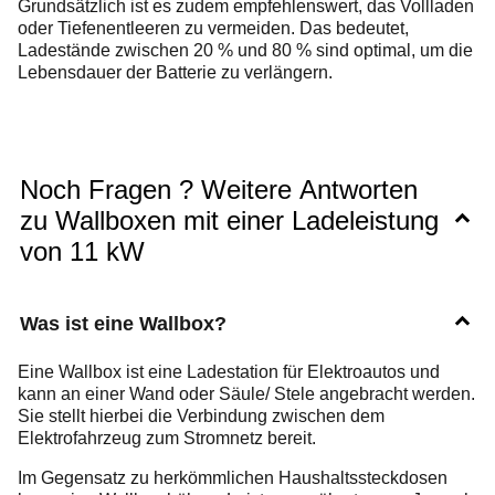
Grundsätzlich ist es zudem empfehlenswert, das Vollladen
oder Tiefenentleeren zu vermeiden. Das bedeutet,
Ladestände zwischen 20 % und 80 % sind optimal, um die
Lebensdauer der Batterie zu verlängern.
Noch Fragen ? Weitere Antworten
zu Wallboxen mit einer Ladeleistung
von 11 kW
Was ist eine Wallbox?
Eine Wallbox ist eine Ladestation für Elektroautos und
kann an einer Wand oder Säule/ Stele angebracht werden.
Sie stellt hierbei die Verbindung zwischen dem
Elektrofahrzeug zum Stromnetz bereit.
Im Gegensatz zu herkömmlichen Haushaltssteckdosen