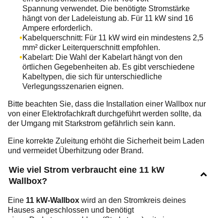
Spannung verwendet. Die benötigte Stromstärke
hängt von der Ladeleistung ab. Für 11 kW sind 16
Ampere erforderlich.
Kabelquerschnitt: Für 11 kW wird ein mindestens 2,5
mm² dicker Leiterquerschnitt empfohlen.
Kabelart: Die Wahl der Kabelart hängt von den
örtlichen Gegebenheiten ab. Es gibt verschiedene
Kabeltypen, die sich für unterschiedliche
Verlegungsszenarien eignen.
Bitte beachten Sie, dass die Installation einer Wallbox nur
von einer Elektrofachkraft durchgeführt werden sollte, da
der Umgang mit Starkstrom gefährlich sein kann.
Eine korrekte Zuleitung erhöht die Sicherheit beim Laden
und vermeidet Überhitzung oder Brand.
Wie viel Strom verbraucht eine 11 kW
Wallbox?
Eine
11 kW-Wallbox
wird an den Stromkreis deines
Hauses angeschlossen und benötigt