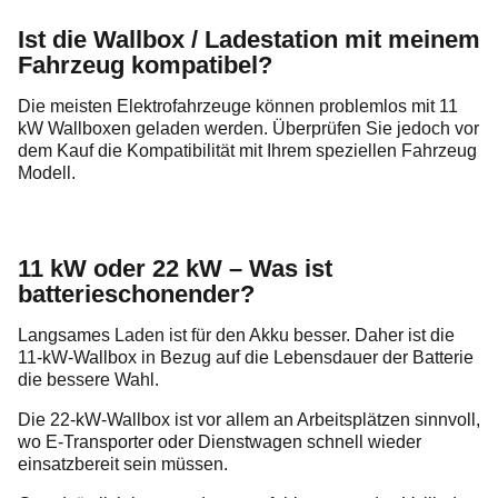
Ist die Wallbox
/ Ladestation
mit meinem
Fahrzeug kompatibel?
Die meisten Elektrofahrzeuge können problemlos mit 11
kW Wallboxen geladen werden. Überprüfen Sie jedoch vor
dem Kauf die Kompatibilität mit Ihrem speziellen Fahrzeug
Modell.
11 kW oder 22 kW – Was ist
batterieschonender?
Langsames Laden ist für den Akku besser. Daher ist die
11-kW-Wallbox in Bezug auf die Lebensdauer der Batterie
die bessere Wahl.
Die 22-kW-Wallbox ist vor allem an Arbeitsplätzen sinnvoll,
wo E-Transporter oder Dienstwagen schnell wieder
einsatzbereit sein müssen.