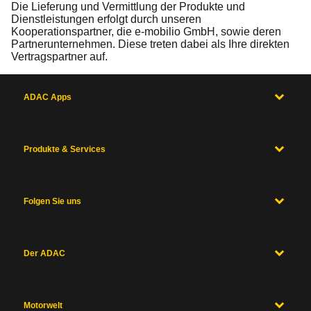
Die Lieferung und Vermittlung der Produkte und
Dienstleistungen erfolgt durch unseren
Kooperationspartner, die e-mobilio GmbH, sowie deren
Partnerunternehmen. Diese treten dabei als Ihre direkten
Vertragspartner auf.
ADAC Apps
Produkte & Services
Folgen Sie uns
Der ADAC
Motorwelt