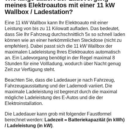
meines Elektroautos mit einer 11 kW
Wallbox / Ladestation?
Eine 11 kW Wallbox kann Ihr Elektroauto mit einer
Leistung von bis zu 11 Kilowatt aufladen. Das bedeutet,
dass Sie Ihr Fahrzeug durchschnittlich 5x so schnell laden
können wie an einer herkömmlichen Steckdose (nicht zu
empfehlen). Dabei passt sich die 11 kW Wallbox der
maximalen Ladeleistung Ihres Elektroautos automatisch
an. Ein Ladevorgang benötigt in der Regel maximal 8
Stunden für eine Vollladung, wodurch über Nacht genug
Zeit zur Verfügung steht.
Beachten Sie, dass die Ladedauer je nach Fahrzeug,
Fahrzeugausstattung und der Lademodi variiert. Die
maximale Ladeleistung ist begrenzt durch die maximal
mögliche Ladeleistung des E-Autos und die der
Elektroinstallation.
Die Ladedauer kann grob mit folgender Faustformel
berechnet werden:
Ladezeit = Batteriekapazität (in kWh)
/ Ladeleistung (in kW)
.