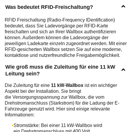
Was bedeutet RFID-Freischaltung?
RFID Freischaltung (Radio-Frequency IDentification)
bedeutet, dass Sie Ladevorgänge per RFID-Karte
freischalten und sich an Ihrer Wallbox authentifizieren
können. Außerdem können die Ladevorgänge der
jeweiligen Ladekarte einzeln zugeordnet werden. Mit einer
RFID-gesicherten Wallbox setzen Sie auf eine moderne,
kontaktlose und nutzerfreundliche Freigabemöglichkeit.
Wie groß muss die Zuleitung für eine 11 kW
Leitung sein?
Die Zuleitung für eine
11 kW-Wallbox
ist ein wichtiger
Aspekt bei der Installation. Sie bringt
die Versorgungsspannung zur Wallbox, die vom
Drehstromanschluss (Starkstrom) für die Ladung der E-
Fahrzeuge genutzt wird. Hier sind einige relevante
Informationen:
Stromstärke: Bei einer 11 kW-Wallbox wird
ein Drehstromanschluss mit 400 Volt