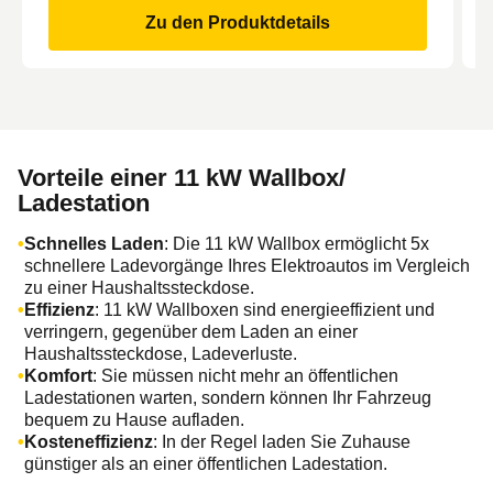
Zu den Produktdetails
Vorteile einer 11 kW Wallbox/
Ladestation
Schnelles Laden
: Die 11 kW Wallbox ermöglicht 5x
schnellere Ladevorgänge Ihres Elektroautos im Vergleich
zu einer Haushaltssteckdose.
Effizienz
: 11 kW Wallboxen sind energieeffizient und
verringern, gegenüber dem Laden an einer
Haushaltssteckdose, Ladeverluste.
Komfort
: Sie müssen nicht mehr an öffentlichen
Ladestationen warten, sondern können Ihr Fahrzeug
bequem zu Hause aufladen.
Kosteneffizienz
: In der Regel laden Sie Zuhause
günstiger als an einer öffentlichen Ladestation.