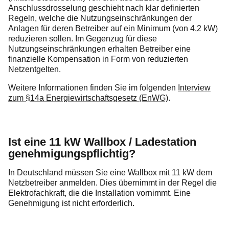
Anschlussdrosselung geschieht nach klar definierten
Regeln, welche die Nutzungseinschränkungen der
Anlagen für deren Betreiber auf ein Minimum (von 4,2 kW)
reduzieren sollen. Im Gegenzug für diese
Nutzungseinschränkungen erhalten Betreiber eine
finanzielle Kompensation in Form von reduzierten
Netzentgelten.
Weitere Informationen finden Sie im folgenden
Interview
zum §14a Energiewirtschaftsgesetz (EnWG)
.
Ist eine 11 kW Wallbox
/ Ladestation
genehmigungspflichtig?
In Deutschland müssen Sie eine Wallbox mit 11 kW dem
Netzbetreiber anmelden. Dies übernimmt in der Regel die
Elektrofachkraft, die die Installation vornimmt. Eine
Genehmigung ist nicht erforderlich.