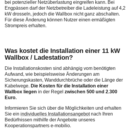
bei potenzieller Netzüberlastung eingreifen kann. Bei
Engpässen darf der Netzbetreiber die Ladeleistung auf 4,2
kW drosseln, jedoch die Wallbox nicht ganz abschalten.
Für diese Änderung können Nutzer einen ermäßigten
Strompreis erhalten.
Was kostet die Installation einer 11 kW
Wallbox / Ladestation?
Die Installationskosten sind abhängig vom benötigten
Aufwand, wie beispielsweise Änderungen am
Sicherungskasten, Wanddurchbrüche oder die Länge der
Kabelwege.
Die Kosten für die Installation einer
Wallbox liegen
in der Regel
zwischen 500 und 2.300
Euro.
Informieren Sie sich über die Möglichkeiten und erhalten
Sie ein
individuelles Installationsangebot
nach Ihren
Bedürfnissen mithilfe der Angebote unseres
Kooperationspartners e-mobilio.