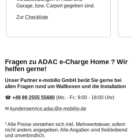
Garage, bzw. Carport gegeben sind.
Zur
Checkliste
Fragen zu ADAC e-Charge Home ? Wir
helfen gerne!
Unser Partner e-mobilio GmbH berät Sie gerne bei
allen Fragen rund um Wallboxen und die Installation
☎
+49 89 2555 55680
(Mo. - Fr.: 9:00 - 18:00 Uhr)
✉
kundenservice.adac@e-mobilio.de
¹ Alle Preise verstehen sich inkl. Mehrwertsteuer, sofern
nicht anders angegeben. Alle Angaben sind freibleibend
und unverbindlich.