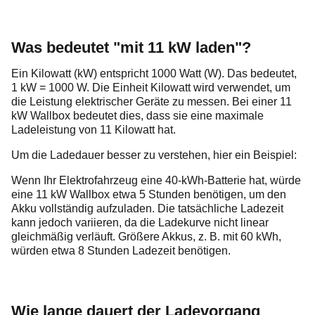
Was bedeutet "mit 11 kW laden"?
Ein Kilowatt (kW) entspricht 1000 Watt (W). Das bedeutet,
1 kW = 1000 W. Die Einheit Kilowatt wird verwendet, um
die Leistung elektrischer Geräte zu messen. Bei einer 11
kW Wallbox bedeutet dies, dass sie eine maximale
Ladeleistung von 11 Kilowatt hat.
Um die Ladedauer besser zu verstehen, hier ein Beispiel:
Wenn Ihr Elektrofahrzeug eine 40-kWh-Batterie hat, würde
eine 11 kW Wallbox etwa 5 Stunden benötigen, um den
Akku vollständig aufzuladen. Die tatsächliche Ladezeit
kann jedoch variieren, da die Ladekurve nicht linear
gleichmäßig verläuft. Größere Akkus, z. B. mit 60 kWh,
würden etwa 8 Stunden Ladezeit benötigen.
Wie lange dauert der Ladevorgang