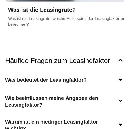
Was ist die Leasingrate?
Was ist die Leasingrate, welche Rolle spielt der Leasingfaktor und 
berechnet?
Häufige Fragen zum Leasingfaktor
Was bedeutet der Leasingfaktor?
Wie beeinflussen meine Angaben den
Leasingfaktor?
Warum ist ein niedriger Leasingfaktor
wichtig?