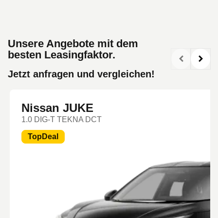
Unsere Angebote mit dem
besten Leasingfaktor.
Jetzt anfragen und vergleichen!
Nissan JUKE
1.0 DIG-T TEKNA DCT
TopDeal