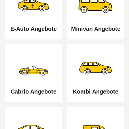
E-Auto Angebote
Minivan Angebote
Cabrio Angebote
Kombi Angebote