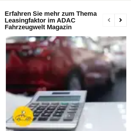
Erfahren Sie mehr zum Thema
Leasingfaktor im ADAC
Fahrzeugwelt Magazin