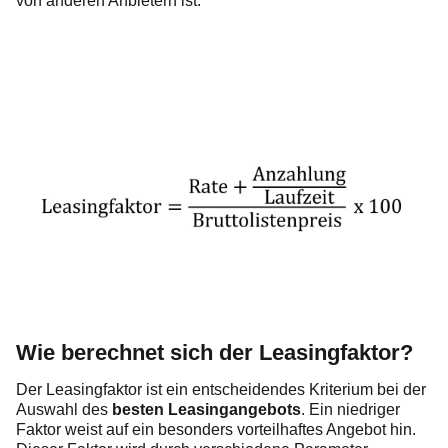
von anderen Anbietern ist.
Wie berechnet sich der Leasingfaktor?
Der Leasingfaktor ist ein entscheidendes Kriterium bei der
Auswahl des
besten Leasingangebots
. Ein niedriger
Faktor weist auf ein besonders vorteilhaftes Angebot hin.