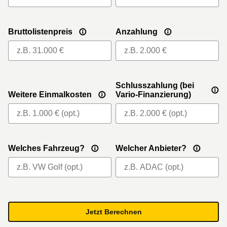
Bruttolistenpreis
Anzahlung
Schlusszahlung (bei
Weitere Einmalkosten
Vario-Finanzierung)
Welches Fahrzeug?
Welcher Anbieter?
Jetzt Berechnen