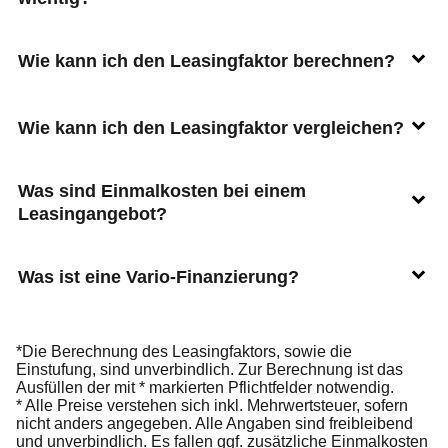
Wie kann ich den Leasingfaktor berechnen?
Wie kann ich den Leasingfaktor vergleichen?
Was sind Einmalkosten bei einem
Leasingangebot?
Was ist eine Vario-Finanzierung?
*Die Berechnung des Leasingfaktors, sowie die
Einstufung, sind unverbindlich. Zur Berechnung ist das
Ausfüllen der mit * markierten Pflichtfelder notwendig.
* Alle Preise verstehen sich inkl. Mehrwertsteuer, sofern
nicht anders angegeben. Alle Angaben sind freibleibend
und unverbindlich. Es fallen ggf. zusätzliche Einmalkosten