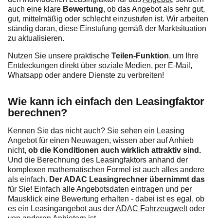
auch eine klare
Bewertung
, ob das Angebot als sehr gut,
gut, mittelmäßig oder schlecht einzustufen ist. Wir arbeiten
ständig daran, diese Einstufung gemäß der Marktsituation
zu aktualisieren.
Nutzen Sie unsere praktische
Teilen-Funktion
, um Ihre
Entdeckungen direkt über soziale Medien, per E-Mail,
Whatsapp oder andere Dienste zu verbreiten!
Wie kann ich einfach den Leasingfaktor
berechnen?
Kennen Sie das nicht auch? Sie sehen ein Leasing
Angebot für einen Neuwagen, wissen aber auf Anhieb
nicht,
ob die Konditionen auch wirklich attraktiv sind.
Und die Berechnung des Leasingfaktors anhand der
komplexen mathematischen Formel ist auch alles andere
als einfach.
Der ADAC Leasingrechner übernimmt das
für Sie! Einfach alle Angebotsdaten eintragen und per
Mausklick eine Bewertung erhalten - dabei ist es egal, ob
es ein Leasingangebot aus der
ADAC Fahrzeugwelt
oder