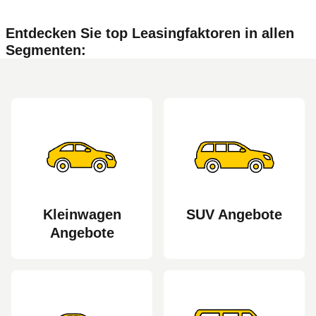
Entdecken Sie top Leasingfaktoren in allen
Segmenten:
Kleinwagen
SUV Angebote
Angebote