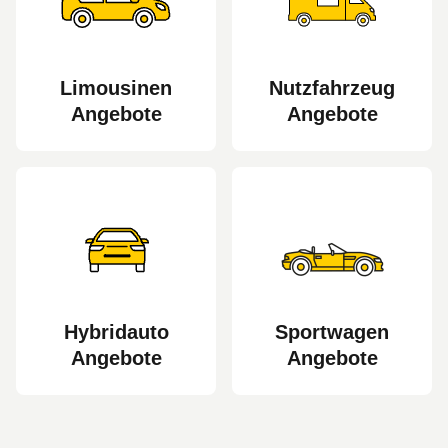
Limousinen
Nutzfahrzeug
Angebote
Angebote
Hybridauto
Sportwagen
Angebote
Angebote