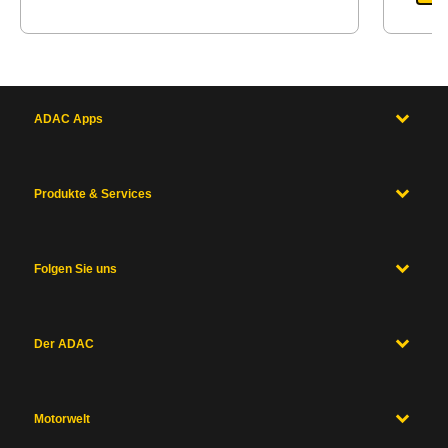
ADAC Apps
Produkte & Services
Folgen Sie uns
Der ADAC
Motorwelt