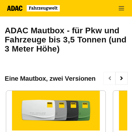
Zum
Hauptinhalt
springen
ADAC Mautbox - für Pkw und
Fahrzeuge bis 3,5 Tonnen (und
3 Meter Höhe)
Eine Mautbox, zwei Versionen