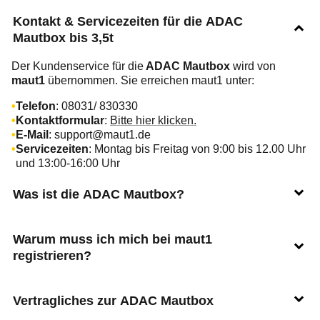
Kontakt & Servicezeiten für die ADAC
Mautbox bis 3,5t
Der Kundenservice für die
ADAC Mautbox
wird von
maut1
übernommen. Sie erreichen maut1 unter:
Telefon
: 08031/ 830330
Kontaktformular
:
Bitte hier klicken.
E-Mail
: support@maut1.de
Servicezeiten
: Montag bis Freitag von 9:00 bis 12.00 Uhr
und 13:00-16:00 Uhr
Was ist die ADAC Mautbox?
Warum muss ich mich bei maut1
registrieren?
Vertragliches zur ADAC Mautbox