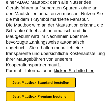
einer ADAC Mautbox: denn alle Nutzer des
Geräts fahren auf separaten Spuren - ohne an
den Mautstellen anhalten zu müssen. Nutzen Sie
die mit dem T-Symbol markierte Fahrspur.
Die Mautbox wird an der Mautstation erkannt, die
Schranke öffnet sich automatisch und die
Mautgebühr wird im Nachhinein über Ihre
bevorzugte Zahlungsweise automatisch
abgebucht. Sie erhalten monatlich eine
transparente und übersichtliche Kostenaufstellung
Ihrer Mautgebühren von unserem
Kooperationspartner maut1.
Für mehr Informationen
klicken Sie bitte hier.
Jetzt Mautbox Standard bestellen
Jetzt Mautbox Premium bestellen