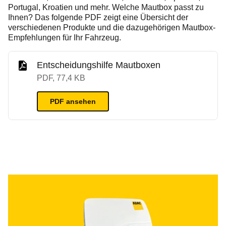
Portugal, Kroatien und mehr. Welche Mautbox passt zu
Ihnen? Das folgende PDF zeigt eine Übersicht der
verschiedenen Produkte und die dazugehörigen Mautbox-
Empfehlungen für Ihr Fahrzeug.
Entscheidungshilfe Mautboxen
PDF, 77,4 KB
PDF
ansehen