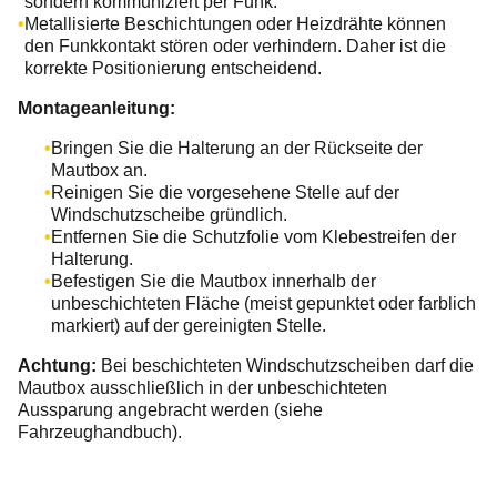
sondern kommuniziert per Funk.
Metallisierte Beschichtungen oder Heizdrähte können
den Funkkontakt stören oder verhindern. Daher ist die
korrekte Positionierung entscheidend.
Montageanleitung:
Bringen Sie die Halterung an der Rückseite der
Mautbox an.
Reinigen Sie die vorgesehene Stelle auf der
Windschutzscheibe gründlich.
Entfernen Sie die Schutzfolie vom Klebestreifen der
Halterung.
Befestigen Sie die Mautbox innerhalb der
unbeschichteten Fläche (meist gepunktet oder farblich
markiert) auf der gereinigten Stelle.
Achtung:
Bei beschichteten Windschutzscheiben darf die
Mautbox ausschließlich in der unbeschichteten
Aussparung angebracht werden (siehe
Fahrzeughandbuch).