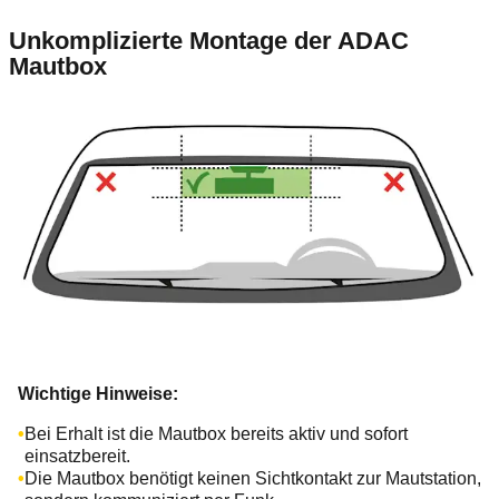
Unkomplizierte Montage der ADAC
Mautbox
Wichtige Hinweise:
Bei Erhalt ist die Mautbox bereits aktiv und sofort
einsatzbereit.
Die Mautbox benötigt keinen Sichtkontakt zur Mautstation,