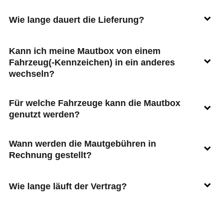
Wie lange dauert die Lieferung?
Kann ich meine Mautbox von einem
Fahrzeug(-Kennzeichen) in ein anderes
wechseln?
Für welche Fahrzeuge kann die Mautbox
genutzt werden?
Wann werden die Mautgebühren in
Rechnung gestellt?
Wie lange läuft der Vertrag?