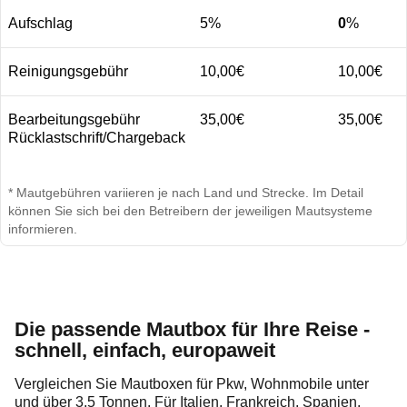
Aufschlag
5%
0
%
Reinigungsgebühr
10,00€
10,00€
Bearbeitungsgebühr
35,00€
35,00€
Rücklastschrift/Chargeback
* Mautgebühren variieren je nach Land und Strecke. Im Detail
können Sie sich bei den Betreibern der jeweiligen Mautsysteme
informieren.
Die passende Mautbox für Ihre Reise -
schnell, einfach, europaweit
Vergleichen Sie Mautboxen für Pkw, Wohnmobile unter
und über 3,5 Tonnen. Für Italien, Frankreich, Spanien,