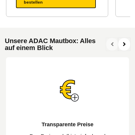
bestellen
Unsere ADAC Mautbox: Alles
auf einem Blick
Transparente Preise