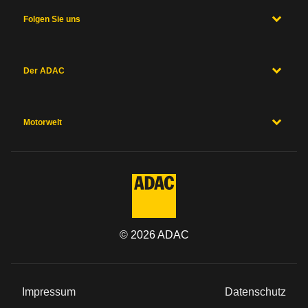
Folgen Sie uns
Der ADAC
Motorwelt
©
2026
ADAC
Impressum
Datenschutz