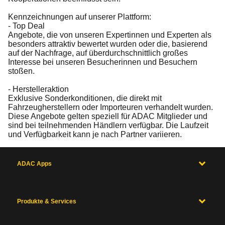
Kennzeichnungen auf unserer Plattform:
- Top Deal
Angebote, die von unseren Expertinnen und Experten als
besonders attraktiv bewertet wurden oder die, basierend
auf der Nachfrage, auf überdurchschnittlich großes
Interesse bei unseren Besucherinnen und Besuchern
stoßen.
- Herstelleraktion
Exklusive Sonderkonditionen, die direkt mit
Fahrzeugherstellern oder Importeuren verhandelt wurden.
Diese Angebote gelten speziell für ADAC Mitglieder und
sind bei teilnehmenden Händlern verfügbar. Die Laufzeit
und Verfügbarkeit kann je nach Partner variieren.
ADAC Apps
Produkte & Services