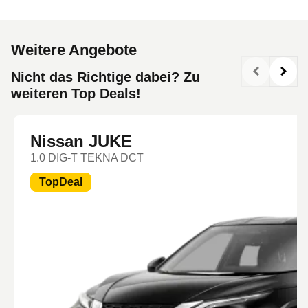
Weitere Angebote
Nicht das Richtige dabei? Zu
weiteren Top Deals!
Nissan JUKE
1.0 DIG-T TEKNA DCT
TopDeal