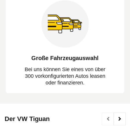
Große Fahrzeugauswahl
Bei uns können Sie eines von über
300 vorkonfigurierten Autos leasen
oder finanzieren.
Der VW Tiguan