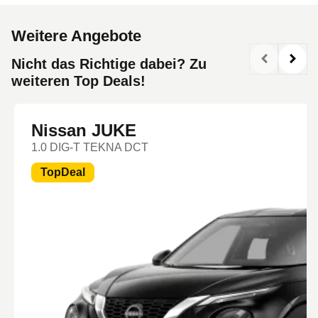
Weitere Angebote
Nicht das Richtige dabei? Zu
weiteren Top Deals!
Nissan JUKE
1.0 DIG-T TEKNA DCT
TopDeal