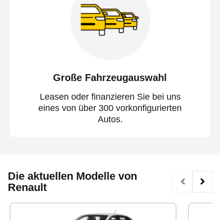
Große Fahrzeugauswahl
Leasen oder finanzieren Sie bei uns
eines von über 300 vorkonfigurierten
Autos.
Die aktuellen Modelle von
Renault