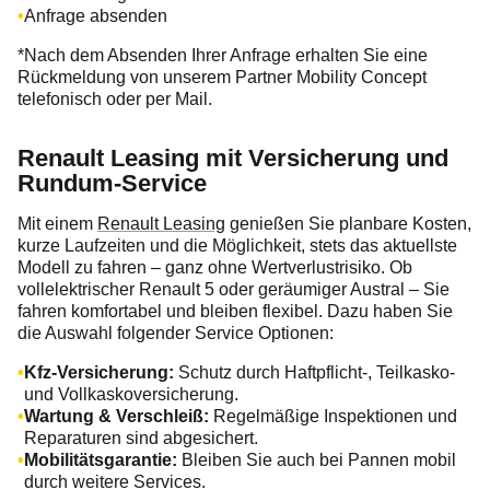
Anfrage absenden
*Nach dem Absenden Ihrer Anfrage erhalten Sie eine
Rückmeldung von unserem Partner Mobility Concept
telefonisch oder per Mail.
Renault Leasing mit Versicherung und
Rundum-Service
Mit einem
Renault Leasing
genießen Sie planbare Kosten,
kurze Laufzeiten und die Möglichkeit, stets das aktuellste
Modell zu fahren – ganz ohne Wertverlustrisiko. Ob
vollelektrischer Renault 5 oder geräumiger Austral – Sie
fahren komfortabel und bleiben flexibel. Dazu haben Sie
die Auswahl folgender Service Optionen:
Kfz-Versicherung:
Schutz durch Haftpflicht-, Teilkasko-
und Vollkaskoversicherung.
Wartung & Verschleiß:
Regelmäßige Inspektionen und
Reparaturen sind abgesichert.
Mobilitätsgarantie:
Bleiben Sie auch bei Pannen mobil
durch weitere Services.