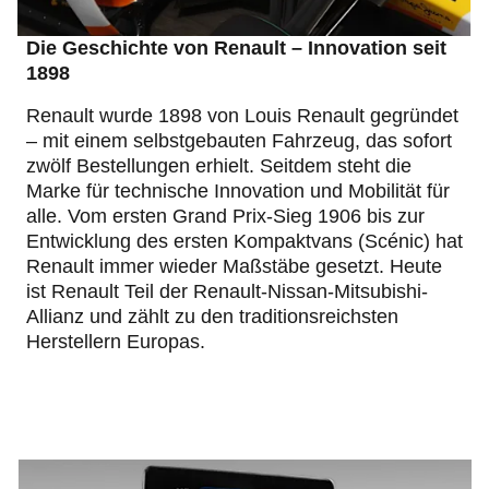
Die Geschichte von Renault – Innovation seit
1898
Renault wurde 1898 von Louis Renault gegründet
– mit einem selbstgebauten Fahrzeug, das sofort
zwölf Bestellungen erhielt. Seitdem steht die
Marke für technische Innovation und Mobilität für
alle. Vom ersten Grand Prix-Sieg 1906 bis zur
Entwicklung des ersten Kompaktvans (Scénic) hat
Renault immer wieder Maßstäbe gesetzt. Heute
ist Renault Teil der Renault-Nissan-Mitsubishi-
Allianz und zählt zu den traditionsreichsten
Herstellern Europas.