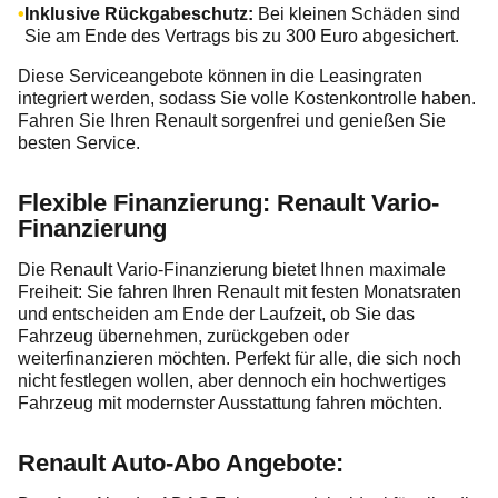
Inklusive Rückgabeschutz:
Bei kleinen Schäden sind
Sie am Ende des Vertrags bis zu 300 Euro abgesichert.
Diese Serviceangebote können in die Leasingraten
integriert werden, sodass Sie volle Kostenkontrolle haben.
Fahren Sie Ihren Renault sorgenfrei und genießen Sie
besten Service.
Flexible Finanzierung: Renault Vario-
Finanzierung
Die Renault Vario-Finanzierung bietet Ihnen maximale
Freiheit: Sie fahren Ihren Renault mit festen Monatsraten
und entscheiden am Ende der Laufzeit, ob Sie das
Fahrzeug übernehmen, zurückgeben oder
weiterfinanzieren möchten. Perfekt für alle, die sich noch
nicht festlegen wollen, aber dennoch ein hochwertiges
Fahrzeug mit modernster Ausstattung fahren möchten.
Renault Auto-Abo Angebote: