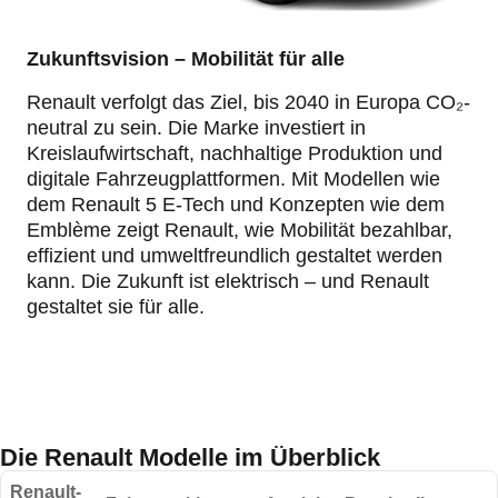
Zukunftsvision – Mobilität für alle
Renault verfolgt das Ziel, bis 2040 in Europa CO₂-
neutral zu sein. Die Marke investiert in
Kreislaufwirtschaft, nachhaltige Produktion und
digitale Fahrzeugplattformen. Mit Modellen wie
dem Renault 5 E-Tech und Konzepten wie dem
Emblème zeigt Renault, wie Mobilität bezahlbar,
effizient und umweltfreundlich gestaltet werden
kann. Die Zukunft ist elektrisch – und Renault
gestaltet sie für alle.
Die Renault Modelle im Überblick
Renault-