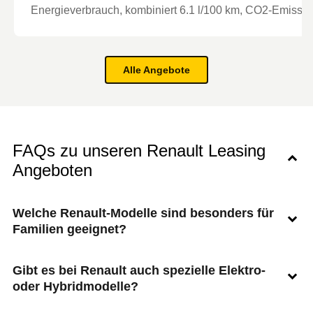
Energieverbrauch, kombiniert
6.1
l/100 km
, CO2-Emission
Alle Angebote
FAQs zu unseren Renault Leasing
Angeboten
Welche Renault-Modelle sind besonders für
Familien geeignet?
Gibt es bei Renault auch spezielle Elektro-
oder Hybridmodelle?