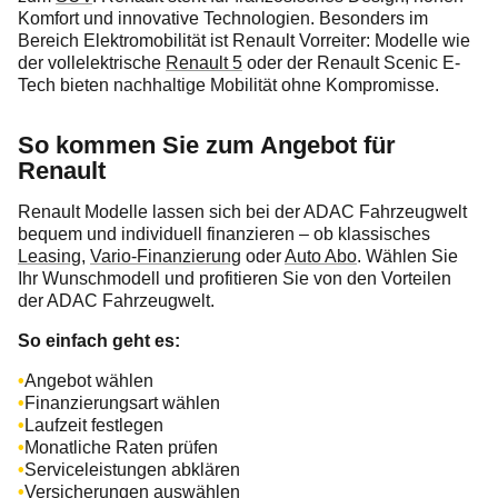
Komfort und innovative Technologien. Besonders im
Bereich Elektromobilität ist Renault Vorreiter: Modelle wie
der vollelektrische
Renault 5
oder der Renault Scenic E-
Tech bieten nachhaltige Mobilität ohne Kompromisse.
So kommen Sie zum Angebot für
Renault
Renault Modelle lassen sich bei der ADAC Fahrzeugwelt
bequem und individuell finanzieren – ob klassisches
Leasing
,
Vario-Finanzierung
oder
Auto Abo
. Wählen Sie
Ihr Wunschmodell und profitieren Sie von den Vorteilen
der ADAC Fahrzeugwelt.
So einfach geht es:
Angebot wählen
Finanzierungsart wählen
Laufzeit festlegen
Monatliche Raten prüfen
Serviceleistungen abklären
Versicherungen auswählen