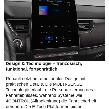
Design & Technologie – französisch,
funktional, fortschrittlich
Renault setzt auf emotionales Design mit
praktischen Details. Die MULTI-SENSE
Technologie erlaubt die Personalisierung des
Fahrerlebnisses, während Systeme wie
4CONTROL (Allradlenkung) die Fahrsicherheit
erhöhen. Die E-Tech Plattformen bieten