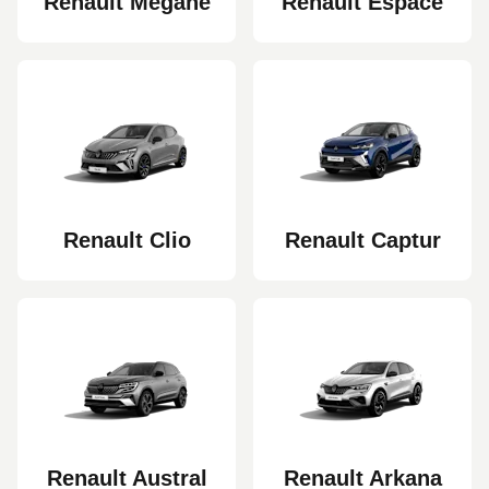
Renault Megane
Renault Espace
Renault Clio
Renault Captur
Renault Austral
Renault Arkana