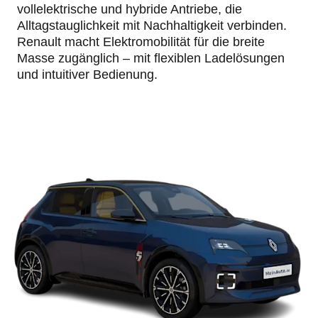
vollelektrische und hybride Antriebe, die
Alltagstauglichkeit mit Nachhaltigkeit verbinden.
Renault macht Elektromobilität für die breite
Masse zugänglich – mit flexiblen Ladelösungen
und intuitiver Bedienung.