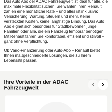
Das Auto Abo der ADAC Fahrzeugwelt ist ideal für alle, die
maximale Flexibilität suchen. Sie wählen Ihren Renault,
zahlen eine monatliche Rate – und alles ist inklusive:
Versicherung, Wartung, Steuern und mehr. Keine
versteckten Kosten, keine langfristige Bindung. Das Auto
Abo eignet sich besonders für Stadtbewohner, junge
Familien oder alle, die ein Fahrzeug temporär benötigen.
Mit Renault fahren Sie komfortabel, effizient und stilvoll –
ganz ohne Verpflichtung.
Ob Vario-Finanzierung oder Auto-Abo – Renault bietet
Ihnen maßgeschneiderte Lösungen, die zu Ihrem
Lebensstil passen.
Ihre Vorteile in der ADAC
Fahrzeugwelt