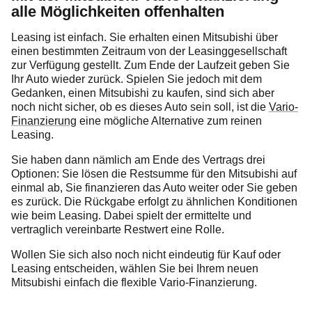
alle Möglichkeiten offenhalten
Leasing ist einfach. Sie erhalten einen Mitsubishi über
einen bestimmten Zeitraum von der Leasinggesellschaft
zur Verfügung gestellt. Zum Ende der Laufzeit geben Sie
Ihr Auto wieder zurück. Spielen Sie jedoch mit dem
Gedanken, einen Mitsubishi zu kaufen, sind sich aber
noch nicht sicher, ob es dieses Auto sein soll, ist die
Vario-
Finanzierung
eine mögliche Alternative zum reinen
Leasing.
Sie haben dann nämlich am Ende des Vertrags drei
Optionen: Sie lösen die Restsumme für den Mitsubishi auf
einmal ab, Sie finanzieren das Auto weiter oder Sie geben
es zurück. Die Rückgabe erfolgt zu ähnlichen Konditionen
wie beim Leasing. Dabei spielt der ermittelte und
vertraglich vereinbarte Restwert eine Rolle.
Wollen Sie sich also noch nicht eindeutig für Kauf oder
Leasing entscheiden, wählen Sie bei Ihrem neuen
Mitsubishi einfach die flexible Vario-Finanzierung.