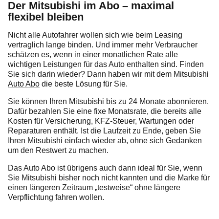
Der Mitsubishi im Abo – maximal
flexibel bleiben
Nicht alle Autofahrer wollen sich wie beim Leasing
vertraglich lange binden. Und immer mehr Verbraucher
schätzen es, wenn in einer monatlichen Rate alle
wichtigen Leistungen für das Auto enthalten sind. Finden
Sie sich darin wieder? Dann haben wir mit dem Mitsubishi
Auto Abo
die beste Lösung für Sie.
Sie können Ihren Mitsubishi bis zu 24 Monate abonnieren.
Dafür bezahlen Sie eine fixe Monatsrate, die bereits alle
Kosten für Versicherung, KFZ-Steuer, Wartungen oder
Reparaturen enthält. Ist die Laufzeit zu Ende, geben Sie
Ihren Mitsubishi einfach wieder ab, ohne sich Gedanken
um den Restwert zu machen.
Das Auto Abo ist übrigens auch dann ideal für Sie, wenn
Sie Mitsubishi bisher noch nicht kannten und die Marke für
einen längeren Zeitraum „testweise“ ohne längere
Verpflichtung fahren wollen.