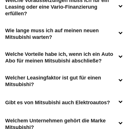
Welche Voraussetzungen muss ich für ein
Leasing oder eine Vario-Finanzierung
erfüllen?
Wie lange muss ich auf meinen neuen
Mitsubishi warten?
Welche Vorteile habe ich, wenn ich ein Auto
Abo für meinen Mitsubishi abschließe?
Welcher Leasingfaktor ist gut für einen
Mitsubishi?
Gibt es von Mitsubishi auch Elektroautos?
Welchem Unternehmen gehört die Marke
Mitsubishi?