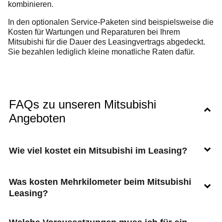
kombinieren.
In den optionalen Service-Paketen sind beispielsweise die
Kosten für Wartungen und Reparaturen bei Ihrem
Mitsubishi für die Dauer des Leasingvertrags abgedeckt.
Sie bezahlen lediglich kleine monatliche Raten dafür.
FAQs zu unseren Mitsubishi
Angeboten
Wie viel kostet ein Mitsubishi im Leasing?
Was kosten Mehrkilometer beim Mitsubishi
Leasing?