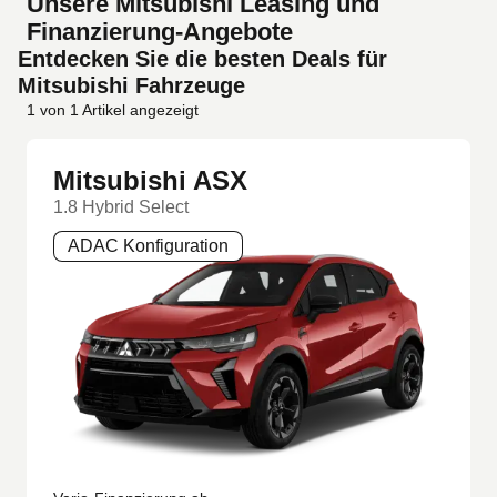
Unsere Mitsubishi Leasing und
Finanzierung-Angebote
Entdecken Sie die besten Deals für
Mitsubishi Fahrzeuge
1
von
1
Artikel angezeigt
Mitsubishi ASX
1.8 Hybrid Select
ADAC Konfiguration