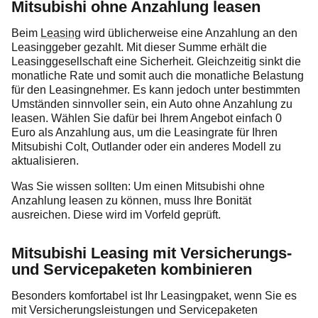
Mitsubishi ohne Anzahlung leasen
Beim
Leasing
wird üblicherweise eine Anzahlung an den
Leasinggeber gezahlt. Mit dieser Summe erhält die
Leasinggesellschaft eine Sicherheit. Gleichzeitig sinkt die
monatliche Rate und somit auch die monatliche Belastung
für den Leasingnehmer. Es kann jedoch unter bestimmten
Umständen sinnvoller sein, ein Auto ohne Anzahlung zu
leasen. Wählen Sie dafür bei Ihrem Angebot einfach 0
Euro als Anzahlung aus, um die Leasingrate für Ihren
Mitsubishi Colt, Outlander oder ein anderes Modell zu
aktualisieren.
Was Sie wissen sollten: Um einen Mitsubishi ohne
Anzahlung leasen zu können, muss Ihre Bonität
ausreichen. Diese wird im Vorfeld geprüft.
Mitsubishi Leasing mit Versicherungs-
und Servicepaketen kombinieren
Besonders komfortabel ist Ihr Leasingpaket, wenn Sie es
mit Versicherungsleistungen und Servicepaketen