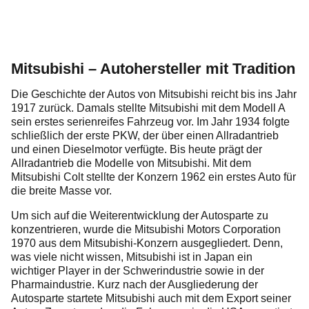
Mitsubishi – Autohersteller mit Tradition
Die Geschichte der Autos von Mitsubishi reicht bis ins Jahr
1917 zurück. Damals stellte Mitsubishi mit dem Modell A
sein erstes serienreifes Fahrzeug vor. Im Jahr 1934 folgte
schließlich der erste PKW, der über einen Allradantrieb
und einen Dieselmotor verfügte. Bis heute prägt der
Allradantrieb die Modelle von Mitsubishi. Mit dem
Mitsubishi Colt stellte der Konzern 1962 ein erstes Auto für
die breite Masse vor.
Um sich auf die Weiterentwicklung der Autosparte zu
konzentrieren, wurde die Mitsubishi Motors Corporation
1970 aus dem Mitsubishi-Konzern ausgegliedert. Denn,
was viele nicht wissen, Mitsubishi ist in Japan ein
wichtiger Player in der Schwerindustrie sowie in der
Pharmaindustrie. Kurz nach der Ausgliederung der
Autosparte startete Mitsubishi auch mit dem Export seiner