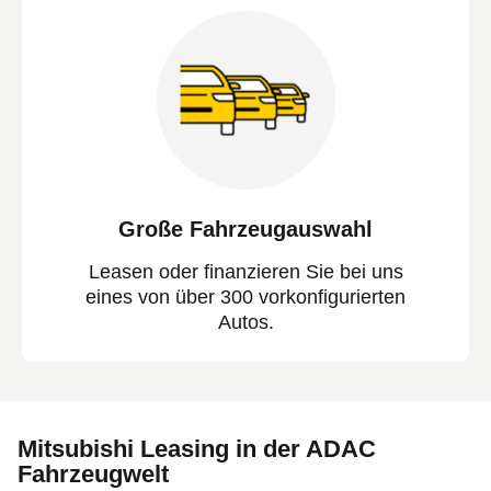
Große Fahrzeugauswahl
Leasen oder finanzieren Sie bei uns
eines von über 300 vorkonfigurierten
Autos.
Mitsubishi Leasing in der ADAC
Fahrzeugwelt