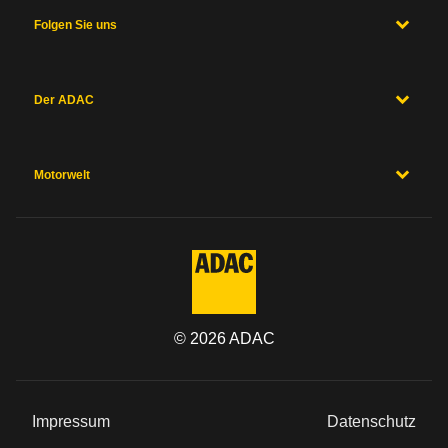
Folgen Sie uns
Der ADAC
Motorwelt
©
2026
ADAC
Impressum
Datenschutz