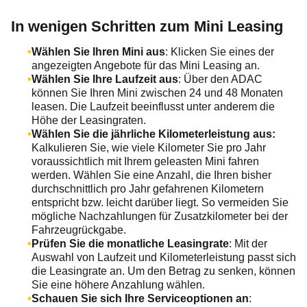
In wenigen Schritten zum Mini Leasing
Wählen Sie Ihren Mini aus
: Klicken Sie eines der
angezeigten Angebote für das Mini Leasing an.
Wählen Sie Ihre Laufzeit aus
: Über den ADAC
können Sie Ihren Mini zwischen 24 und 48 Monaten
leasen. Die Laufzeit beeinflusst unter anderem die
Höhe der Leasingraten.
Wählen Sie die jährliche Kilometerleistung aus:
Kalkulieren Sie, wie viele Kilometer Sie pro Jahr
voraussichtlich mit Ihrem geleasten Mini fahren
werden. Wählen Sie eine Anzahl, die Ihren bisher
durchschnittlich pro Jahr gefahrenen Kilometern
entspricht bzw. leicht darüber liegt. So vermeiden Sie
mögliche Nachzahlungen für Zusatzkilometer bei der
Fahrzeugrückgabe.
Prüfen Sie die monatliche Leasingrate
: Mit der
Auswahl von Laufzeit und Kilometerleistung passt sich
die Leasingrate an. Um den Betrag zu senken, können
Sie eine höhere Anzahlung wählen.
Schauen Sie sich Ihre Serviceoptionen an
: