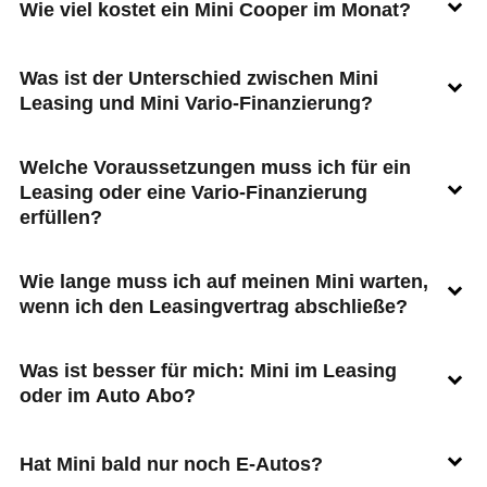
Wie viel kostet ein Mini Cooper im Monat?
Was ist der Unterschied zwischen Mini
Leasing und Mini Vario-Finanzierung?
Welche Voraussetzungen muss ich für ein
Leasing oder eine Vario-Finanzierung
erfüllen?
Wie lange muss ich auf meinen Mini warten,
wenn ich den Leasingvertrag abschließe?
Was ist besser für mich: Mini im Leasing
oder im Auto Abo?
Hat Mini bald nur noch E-Autos?