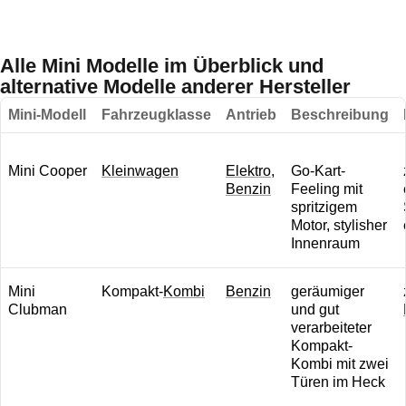
Alle Mini Modelle im Überblick und
alternative Modelle anderer Hersteller
Mini-Modell
Fahrzeugklasse
Antrieb
Beschreibung
Mini Cooper
Kleinwagen
Elektro
,
Go-Kart-
Benzin
Feeling mit
spritzigem
Motor, stylisher
Innenraum
Mini
Kompakt-
Kombi
Benzin
geräumiger
Clubman
und gut
verarbeiteter
Kompakt-
Kombi mit zwei
Türen im Heck