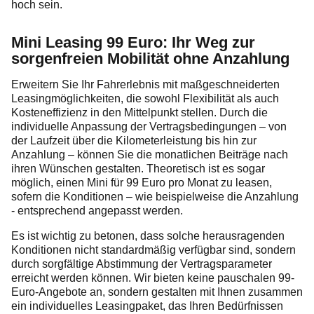
hoch sein.
Mini Leasing 99 Euro: Ihr Weg zur
sorgenfreien Mobilität ohne Anzahlung
Erweitern Sie Ihr Fahrerlebnis mit maßgeschneiderten
Leasingmöglichkeiten, die sowohl Flexibilität als auch
Kosteneffizienz in den Mittelpunkt stellen. Durch die
individuelle Anpassung der Vertragsbedingungen – von
der Laufzeit über die Kilometerleistung bis hin zur
Anzahlung – können Sie die monatlichen Beiträge nach
ihren Wünschen gestalten. Theoretisch ist es sogar
möglich, einen Mini für 99 Euro pro Monat zu leasen,
sofern die Konditionen – wie beispielweise die Anzahlung
- entsprechend angepasst werden.
Es ist wichtig zu betonen, dass solche herausragenden
Konditionen nicht standardmäßig verfügbar sind, sondern
durch sorgfältige Abstimmung der Vertragsparameter
erreicht werden können. Wir bieten keine pauschalen 99-
Euro-Angebote an, sondern gestalten mit Ihnen zusammen
ein individuelles Leasingpaket, das Ihren Bedürfnissen