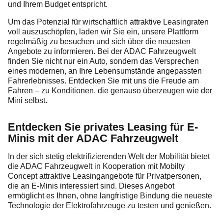
und Ihrem Budget entspricht.
Um das Potenzial für wirtschaftlich attraktive Leasingraten
voll auszuschöpfen, laden wir Sie ein, unsere Plattform
regelmäßig zu besuchen und sich über die neuesten
Angebote zu informieren. Bei der ADAC Fahrzeugwelt
finden Sie nicht nur ein Auto, sondern das Versprechen
eines modernen, an Ihre Lebensumstände angepassten
Fahrerlebnisses. Entdecken Sie mit uns die Freude am
Fahren – zu Konditionen, die genauso überzeugen wie der
Mini selbst.
Entdecken Sie privates Leasing für E-
Minis mit der ADAC Fahrzeugwelt
In der sich stetig elektrifizierenden Welt der Mobilität bietet
die ADAC Fahrzeugwelt in Kooperation mit Mobilty
Concept attraktive Leasingangebote für Privatpersonen,
die an E-Minis interessiert sind. Dieses Angebot
ermöglicht es Ihnen, ohne langfristige Bindung die neueste
Technologie der
Elektrofahrzeuge
zu testen und genießen.