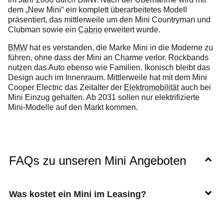
dem „New Mini“ ein komplett überarbeitetes Modell
präsentiert, das mittlerweile um den Mini Countryman und
Clubman sowie ein
Cabrio
erweitert wurde.
BMW
hat es verstanden, die Marke Mini in die Moderne zu
führen, ohne dass der Mini an Charme verlor. Rockbands
nutzen das Auto ebenso wie Familien. Ikonisch bleibt das
Design auch im Innenraum. Mittlerweile hat mit dem Mini
Cooper Electric das Zeitalter der
Elektromobilität
auch bei
Mini Einzug gehalten. Ab 2031 sollen nur elektrifizierte
Mini-Modelle auf den Markt kommen.
FAQs zu unseren Mini Angeboten
Was kostet ein Mini im Leasing?