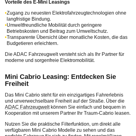
Vorteile des E-Mini Leasings
Zugang zu neuesten Elektrofahrzeugtechnologien ohne
langfristige Bindung.
Umweltfreundliche Mobilität durch geringere
Betriebskosten und Beitrag zum Umweltschutz.
Transparente Übersicht über monatliche Kosten, die das
Budgetieren erleichtern.
Die ADAC Fahrzeugwelt versteht sich als Ihr Partner für
moderne und sorgenfreie Elektromobilität.
Mini Cabrio Leasing: Entdecken Sie
Freiheit
Das Mini Cabrio steht für ein einzigartiges Fahrerlebnis
und unverwechselbare Freiheit auf der Straße. Über die
ADAC Fahrzeugwelt
können Sie einfach und bequem in
Kooperation mit unserem Partner Ihr Traum-Cabrio leasen.
Nutzen Sie die praktische Filterfunktion, um direkt alle
verfügbaren Mini Cabrio Modelle zu sehen und das