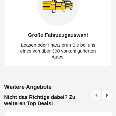
Große Fahrzeugauswahl
Leasen oder finanzieren Sie bei uns
eines von über 300 vorkonfigurierten
Autos.
Weitere Angebote
Nicht das Richtige dabei? Zu
weiteren Top Deals!