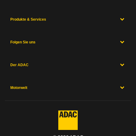
Produkte & Services
Folgen Sie uns
Der ADAC
Motorwelt