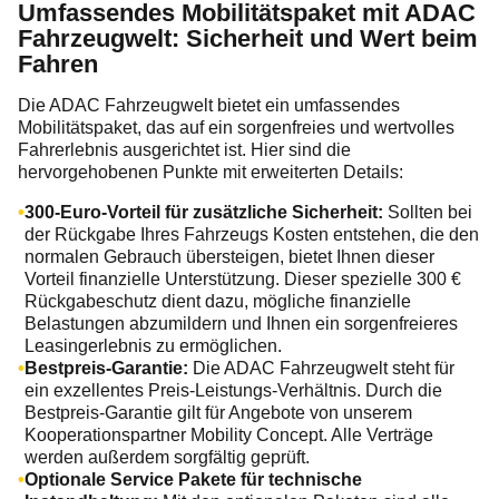
Umfassendes Mobilitätspaket mit ADAC
Fahrzeugwelt: Sicherheit und Wert beim
Fahren
Die ADAC Fahrzeugwelt bietet ein umfassendes
Mobilitätspaket, das auf ein sorgenfreies und wertvolles
Fahrerlebnis ausgerichtet ist. Hier sind die
hervorgehobenen Punkte mit erweiterten Details:
300-Euro-Vorteil für zusätzliche Sicherheit:
Sollten bei
der Rückgabe Ihres Fahrzeugs Kosten entstehen, die den
normalen Gebrauch übersteigen, bietet Ihnen dieser
Vorteil finanzielle Unterstützung. Dieser spezielle 300 €
Rückgabeschutz dient dazu, mögliche finanzielle
Belastungen abzumildern und Ihnen ein sorgenfreieres
Leasingerlebnis zu ermöglichen.
Bestpreis-Garantie:
Die ADAC Fahrzeugwelt steht für
ein exzellentes Preis-Leistungs-Verhältnis. Durch die
Bestpreis-Garantie gilt für Angebote von unserem
Kooperationspartner Mobility Concept. Alle Verträge
werden außerdem sorgfältig geprüft.
Optionale Service Pakete für technische