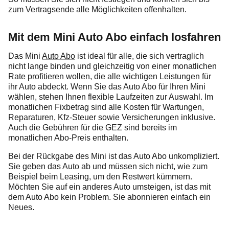
zum Vertragsende alle Möglichkeiten offenhalten.
Mit dem Mini Auto Abo einfach losfahren
Das Mini
Auto Abo
ist ideal für alle, die sich vertraglich
nicht lange binden und gleichzeitig von einer monatlichen
Rate profitieren wollen, die alle wichtigen Leistungen für
ihr Auto abdeckt. Wenn Sie das Auto Abo für Ihren Mini
wählen, stehen Ihnen flexible Laufzeiten zur Auswahl. Im
monatlichen Fixbetrag sind alle Kosten für Wartungen,
Reparaturen, Kfz-Steuer sowie Versicherungen inklusive.
Auch die Gebühren für die GEZ sind bereits im
monatlichen Abo-Preis enthalten.
Bei der Rückgabe des Mini ist das Auto Abo unkompliziert.
Sie geben das Auto ab und müssen sich nicht, wie zum
Beispiel beim Leasing, um den Restwert kümmern.
Möchten Sie auf ein anderes Auto umsteigen, ist das mit
dem Auto Abo kein Problem. Sie abonnieren einfach ein
Neues.