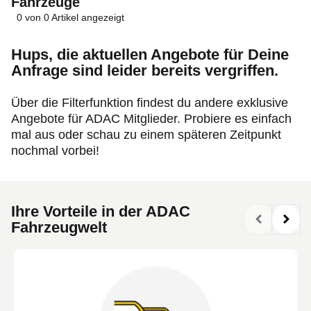
Fahrzeuge
0
von
0
Artikel angezeigt
Hups, die aktuellen Angebote für Deine
Anfrage sind leider bereits vergriffen.
Über die Filterfunktion findest du andere exklusive
Angebote für ADAC Mitglieder. Probiere es einfach
mal aus oder schau zu einem späteren Zeitpunkt
nochmal vorbei!
Ihre Vorteile in der ADAC
Fahrzeugwelt