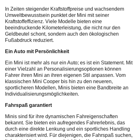
In Zeiten steigender Kraftstoffpreise und wachsendem
Umweltbewusstsein punktet der Mini mit seiner
Kraftstoffeffizienz. Viele Modelle bieten eine
beeindruckende Kilometerleistung, die nicht nur den
Geldbeutel schont, sondern auch den ökologischen
Fußabdruck reduziert.
Ein Auto mit Persönlichkeit
Ein Mini ist mehr als nur ein Auto; es ist ein Statement. Mit
einer Vielzahl an Personalisierungsoptionen können
Fahrer ihren Mini an ihren eigenen Stil anpassen. Vom
klassischen Mini Cooper bis hin zu den neueren,
sportlicheren Modellen, Minis bieten eine Bandbreite an
Individualisierungsmöglichkeiten.
Fahrspaß garantiert
Minis sind für ihre dynamischen Fahreigenschaften
bekannt. Sie bieten ein aufregendes Fahrerlebnis, das
durch eine direkte Lenkung und ein sportliches Handling
charakterisiert wird. Für diejenigen, die Fahrspaß suchen,