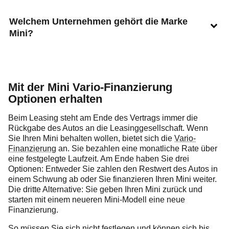
Welchem Unternehmen gehört die Marke
Mini?
Mit der Mini Vario-Finanzierung
Optionen erhalten
Beim Leasing steht am Ende des Vertrags immer die
Rückgabe des Autos an die Leasinggesellschaft. Wenn
Sie Ihren Mini behalten wollen, bietet sich die
Vario-
Finanzierung
an. Sie bezahlen eine monatliche Rate über
eine festgelegte Laufzeit. Am Ende haben Sie drei
Optionen: Entweder Sie zahlen den Restwert des Autos in
einem Schwung ab oder Sie finanzieren Ihren Mini weiter.
Die dritte Alternative: Sie geben Ihren Mini zurück und
starten mit einem neueren Mini-Modell eine neue
Finanzierung.
So müssen Sie sich nicht festlegen und können sich bis