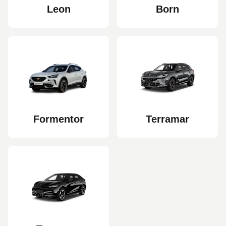
Leon
Born
Formentor
Terramar