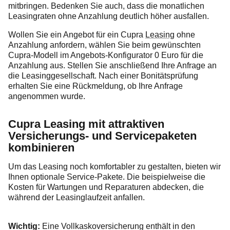
mitbringen. Bedenken Sie auch, dass die monatlichen
Leasingraten ohne Anzahlung deutlich höher ausfallen.
Wollen Sie ein Angebot für ein Cupra
Leasing
ohne
Anzahlung anfordern, wählen Sie beim gewünschten
Cupra-Modell im Angebots-Konfigurator 0 Euro für die
Anzahlung aus. Stellen Sie anschließend Ihre Anfrage an
die Leasinggesellschaft. Nach einer Bonitätsprüfung
erhalten Sie eine Rückmeldung, ob Ihre Anfrage
angenommen wurde.
Cupra Leasing mit attraktiven
Versicherungs- und Servicepaketen
kombinieren
Um das Leasing noch komfortabler zu gestalten, bieten wir
Ihnen optionale Service-Pakete. Die beispielweise die
Kosten für Wartungen und Reparaturen abdecken, die
während der Leasinglaufzeit anfallen.
Wichtig:
Eine Vollkaskoversicherung enthält in den