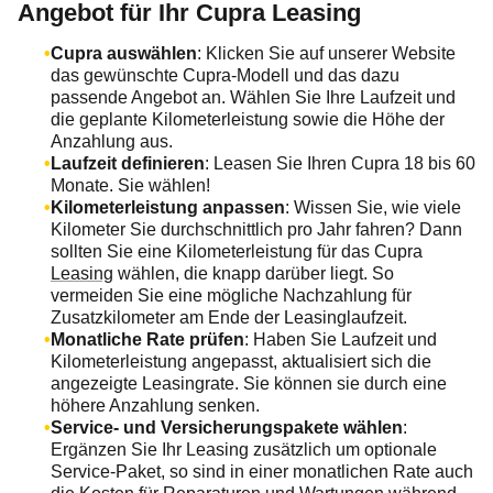
Angebot für Ihr Cupra Leasing
Cupra auswählen
: Klicken Sie auf unserer Website
das gewünschte Cupra-Modell und das dazu
passende Angebot an. Wählen Sie Ihre Laufzeit und
die geplante Kilometerleistung sowie die Höhe der
Anzahlung aus.
Laufzeit definieren
: Leasen Sie Ihren Cupra 18 bis 60
Monate. Sie wählen!
Kilometerleistung anpassen
: Wissen Sie, wie viele
Kilometer Sie durchschnittlich pro Jahr fahren? Dann
sollten Sie eine Kilometerleistung für das Cupra
Leasing
wählen, die knapp darüber liegt. So
vermeiden Sie eine mögliche Nachzahlung für
Zusatzkilometer am Ende der Leasinglaufzeit.
Monatliche Rate prüfen
: Haben Sie Laufzeit und
Kilometerleistung angepasst, aktualisiert sich die
angezeigte Leasingrate. Sie können sie durch eine
höhere Anzahlung senken.
Service- und Versicherungspakete wählen
:
Ergänzen Sie Ihr Leasing zusätzlich um optionale
Service-Paket, so sind in einer monatlichen Rate auch