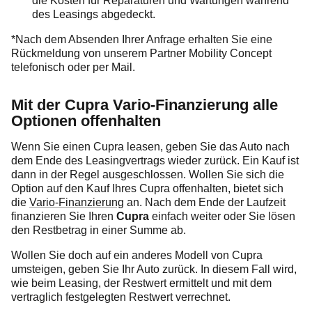
die Kosten für Reparaturen und Wartungen während
des Leasings abgedeckt.
*Nach dem Absenden Ihrer Anfrage erhalten Sie eine
Rückmeldung von unserem Partner Mobility Concept
telefonisch oder per Mail.
Mit der Cupra Vario-Finanzierung alle
Optionen offenhalten
Wenn Sie einen Cupra leasen, geben Sie das Auto nach
dem Ende des Leasingvertrags wieder zurück. Ein Kauf ist
dann in der Regel ausgeschlossen. Wollen Sie sich die
Option auf den Kauf Ihres Cupra offenhalten, bietet sich
die
Vario-Finanzierung
an. Nach dem Ende der Laufzeit
finanzieren Sie Ihren
Cupra
einfach weiter oder Sie lösen
den Restbetrag in einer Summe ab.
Wollen Sie doch auf ein anderes Modell von Cupra
umsteigen, geben Sie Ihr Auto zurück. In diesem Fall wird,
wie beim Leasing, der Restwert ermittelt und mit dem
vertraglich festgelegten Restwert verrechnet.