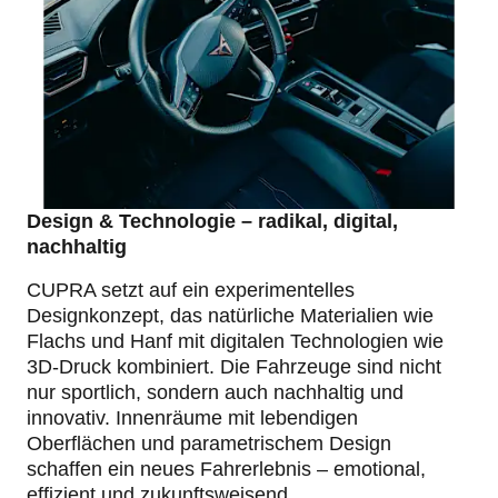
Design & Technologie – radikal, digital,
nachhaltig
CUPRA setzt auf ein experimentelles
Designkonzept, das natürliche Materialien wie
Flachs und Hanf mit digitalen Technologien wie
3D-Druck kombiniert. Die Fahrzeuge sind nicht
nur sportlich, sondern auch nachhaltig und
innovativ. Innenräume mit lebendigen
Oberflächen und parametrischem Design
schaffen ein neues Fahrerlebnis – emotional,
effizient und zukunftsweisend.