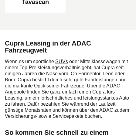
Tavascan
Cupra Leasing in der ADAC
Fahrzeugwelt
Wenn es um sportliche
SUVs
oder Mittelklassewagen mit
einem Top-Preisleistungsverhältnis geht, hat Cupra seit
einigen Jahren die Nase vorn. Ob Formentor, Leon oder
Born, Cupra besticht durch sehr gute Fahrleistungen und
die markante Optik seiner Fahrzeuge. Über die ADAC
Angebote finden Sie ganz einfach einen Cupra fürs
Leasing
, um ein fortschrittliches und leistungsstarkes Auto
zu fahren. Dafür bezahlen Sie während der Laufzeit
günstige Monatsraten und können über den ADAC zudem
Versicherungs- sowie Servicepakete buchen.
So kommen Sie schnell zu einem