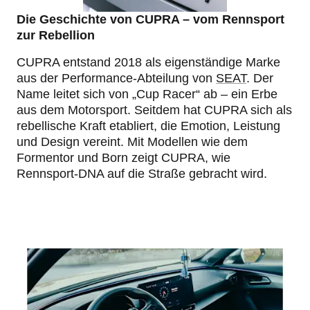
Die Geschichte von CUPRA – vom Rennsport
zur Rebellion
CUPRA entstand 2018 als eigenständige Marke
aus der Performance-Abteilung von
SEAT
. Der
Name leitet sich von „Cup Racer“ ab – ein Erbe
aus dem Motorsport. Seitdem hat CUPRA sich als
rebellische Kraft etabliert, die Emotion, Leistung
und Design vereint. Mit Modellen wie dem
Formentor und Born zeigt CUPRA, wie
Rennsport-DNA auf die Straße gebracht wird.