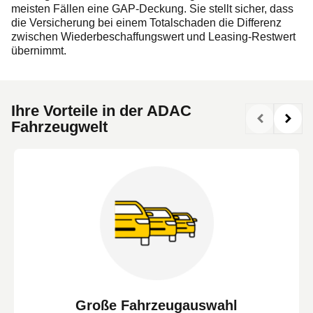
meisten Fällen eine GAP-Deckung. Sie stellt sicher, dass
die Versicherung bei einem Totalschaden die Differenz
zwischen Wiederbeschaffungswert und Leasing-Restwert
übernimmt.
Ihre Vorteile in der ADAC
Fahrzeugwelt
Große Fahrzeugauswahl