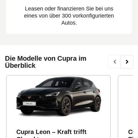
Leasen oder finanzieren Sie bei uns
eines von über 300 vorkonfigurierten
Autos.
Die Modelle von Cupra im
Überblick
Cupra Leon – Kraft trifft
Cup