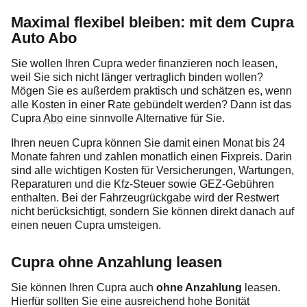
Maximal flexibel bleiben: mit dem Cupra
Auto Abo
Sie wollen Ihren Cupra weder finanzieren noch leasen,
weil Sie sich nicht länger vertraglich binden wollen?
Mögen Sie es außerdem praktisch und schätzen es, wenn
alle Kosten in einer Rate gebündelt werden? Dann ist das
Cupra
Abo
eine sinnvolle Alternative für Sie.
Ihren neuen Cupra können Sie damit einen Monat bis 24
Monate fahren und zahlen monatlich einen Fixpreis. Darin
sind alle wichtigen Kosten für Versicherungen, Wartungen,
Reparaturen und die Kfz-Steuer sowie GEZ-Gebühren
enthalten. Bei der Fahrzeugrückgabe wird der Restwert
nicht berücksichtigt, sondern Sie können direkt danach auf
einen neuen Cupra umsteigen.
Cupra ohne Anzahlung leasen
Sie können Ihren Cupra auch
ohne Anzahlung
leasen.
Hierfür sollten Sie eine ausreichend hohe Bonität