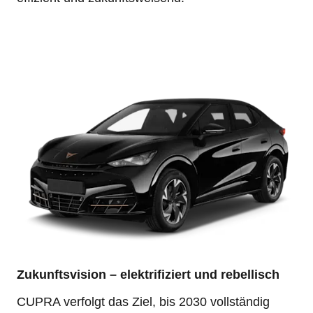
Zukunftsvision – elektrifiziert und rebellisch
CUPRA verfolgt das Ziel, bis 2030 vollständig