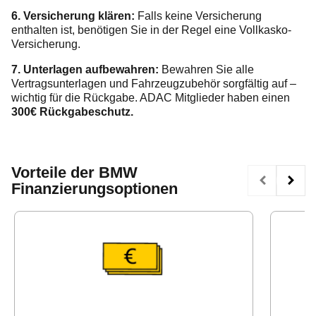
6. Versicherung klären:
Falls keine Versicherung
enthalten ist, benötigen Sie in der Regel eine Vollkasko-
Versicherung.
7. Unterlagen aufbewahren:
Bewahren Sie alle
Vertragsunterlagen und Fahrzeugzubehör sorgfältig auf –
wichtig für die Rückgabe. ADAC Mitglieder haben einen
300€ Rückgabeschutz.
Vorteile der BMW
Finanzierungsoptionen