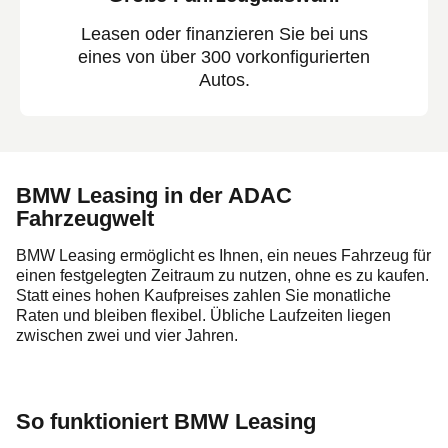
Leasen oder finanzieren Sie bei uns
eines von über 300 vorkonfigurierten
Autos.
BMW Leasing in der ADAC
Fahrzeugwelt
BMW Leasing ermöglicht es Ihnen, ein neues Fahrzeug für
einen festgelegten Zeitraum zu nutzen, ohne es zu kaufen.
Statt eines hohen Kaufpreises zahlen Sie monatliche
Raten und bleiben flexibel. Übliche Laufzeiten liegen
zwischen zwei und vier Jahren.
So funktioniert BMW Leasing