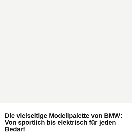
Die vielseitige Modellpalette von BMW:
Von sportlich bis elektrisch für jeden
Bedarf