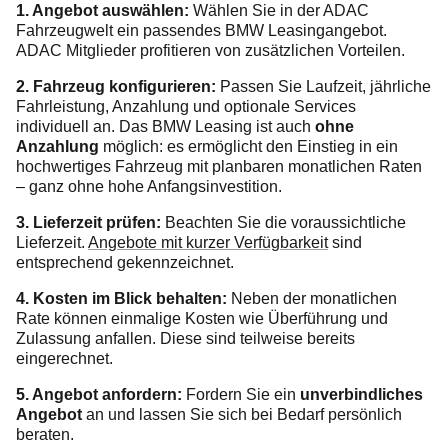
1. Angebot auswählen:
Wählen Sie in der ADAC
Fahrzeugwelt ein passendes BMW Leasingangebot.
ADAC Mitglieder profitieren von zusätzlichen Vorteilen.
2. Fahrzeug konfigurieren:
Passen Sie Laufzeit, jährliche
Fahrleistung, Anzahlung und optionale Services
individuell an. Das
BMW Leasing ist auch
ohne
Anzahlung
möglich: es ermöglicht den Einstieg in ein
hochwertiges Fahrzeug mit planbaren monatlichen Raten
– ganz ohne hohe Anfangsinvestition.
3. Lieferzeit prüfen:
Beachten Sie die voraussichtliche
Lieferzeit.
Angebote mit kurzer Verfügbarkeit
sind
entsprechend gekennzeichnet.
4. Kosten im Blick behalten:
Neben der monatlichen
Rate können einmalige Kosten wie Überführung und
Zulassung anfallen. Diese sind teilweise bereits
eingerechnet.
5. Angebot anfordern:
Fordern Sie ein
unverbindliches
Angebot
an und lassen Sie sich bei Bedarf persönlich
beraten.