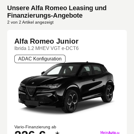
Unsere Alfa Romeo Leasing und
Finanzierungs-Angebote
2
von
2
Artikel angezeigt
Alfa Romeo Junior
Ibrida 1.2 MHEV VGT e-DCT6
ADAC Konfiguration
Vario-Finanzierung ab