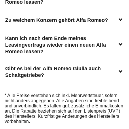
Romeo leasen?
Zu welchem Konzern gehört Alfa Romeo?
Kann ich nach dem Ende meines
Leasingvertrags wieder einen neuen Alfa
Romeo leasen?
Gibt es bei der Alfa Romeo Giulia auch
Schaltgetriebe?
* Alle Preise verstehen sich inkl. Mehrwertsteuer, sofern
nicht anders angegeben. Alle Angaben sind freibleibend
und unverbindlich. Es fallen ggf. zusätzliche Einmalkosten
an. Die Rabatte beziehen sich auf den Listenpreis (UVP)
des Herstellers. Kurzfristige Änderungen des Herstellers
vorbehalten.