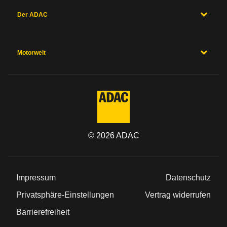
Der ADAC
Motorwelt
©
2026
ADAC
Impressum
Datenschutz
Privatsphäre-Einstellungen
Vertrag widerrufen
Barrierefreiheit