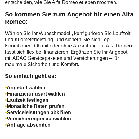
entscheiden, wie Sie Alfa Romeo erleben möchten.
So kommen Sie zum Angebot für einen Alfa
Romeo:
Wählen Sie Ihr Wunschmodell, konfigurieren Sie Laufzeit
und Kilometerleistung, und sichern Sie sich Top-
Konditionen. Ob mit oder ohne Anzahlung: Ihr Alfa Romeo
lässt sich flexibel finanzieren. Ergänzen Sie Ihr Angebot
mit ADAC Servicepaketen und Versicherungen – für
maximale Sicherheit und Komfort.
So einfach geht es:
Angebot wählen
Finanzierungsart wählen
Laufzeit festlegen
Monatliche Raten prüfen
Serviceleistungen abklären
Versicherungen auswählen
Anfrage absenden