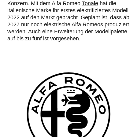
Konzern. Mit dem Alfa Romeo
Tonale
hat die
italienische Marke ihr erstes elektrifiziertes Modell
2022 auf den Markt gebracht. Geplant ist, dass ab
2027 nur noch elektrische Alfa Romeos produziert
werden. Auch eine Erweiterung der Modellpalette
auf bis zu fünf ist vorgesehen.