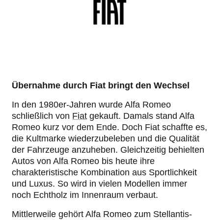
Übernahme durch Fiat bringt den Wechsel
In den 1980er-Jahren wurde Alfa Romeo
schließlich von
Fiat
gekauft. Damals stand Alfa
Romeo kurz vor dem Ende. Doch Fiat schaffte es,
die Kultmarke wiederzubeleben und die Qualität
der Fahrzeuge anzuheben. Gleichzeitig behielten
Autos von Alfa Romeo bis heute ihre
charakteristische Kombination aus Sportlichkeit
und Luxus. So wird in vielen Modellen immer
noch Echtholz im Innenraum verbaut.
Mittlerweile gehört Alfa Romeo zum Stellantis-