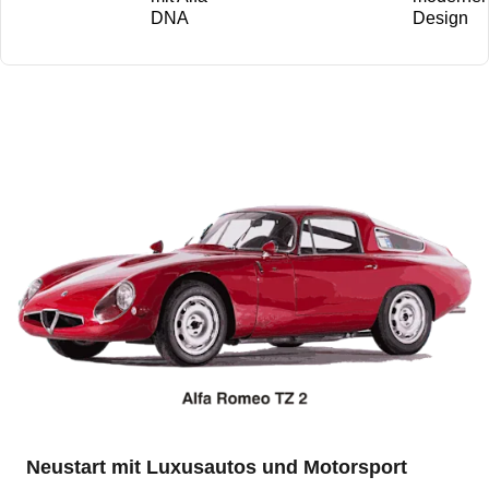
DNA
Design
Neustart mit Luxusautos und Motorsport