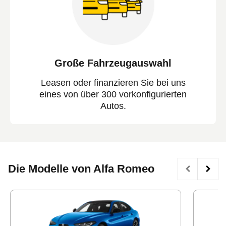
Große Fahrzeugauswahl
Leasen oder finanzieren Sie bei uns
eines von über 300 vorkonfigurierten
Autos.
Die Modelle von Alfa Romeo