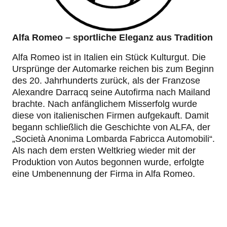
Alfa Romeo – sportliche Eleganz aus Tradition
Alfa Romeo ist in Italien ein Stück Kulturgut. Die
Ursprünge der Automarke reichen bis zum Beginn
des 20. Jahrhunderts zurück, als der Franzose
Alexandre Darracq seine Autofirma nach Mailand
brachte. Nach anfänglichem Misserfolg wurde
diese von italienischen Firmen aufgekauft. Damit
begann schließlich die Geschichte von ALFA, der
„Società Anonima Lombarda Fabricca Automobili“.
Als nach dem ersten Weltkrieg wieder mit der
Produktion von Autos begonnen wurde, erfolgte
eine Umbenennung der Firma in Alfa Romeo.