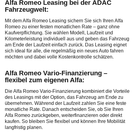
Alfa Romeo Leasing bei der ADAC
Fahrzeugwelt:
Mit dem Alfa Romeo Leasing sichern Sie sich Ihren Alfa
Romeo zu einer festen monatlichen Rate – ganz ohne
Kaufverpflichtung. Sie wählen Modell, Laufzeit und
Kilometerleistung individuell aus und geben das Fahrzeug
am Ende der Laufzeit einfach zurück. Das Leasing eignet
sich ideal für alle, die regelmäßig ein neues Auto fahren
möchten und dabei volle Kostenkontrolle schätzen.
Alfa Romeo Vario-Finanzierung –
flexibel zum eigenen Alfa:
Die Alfa Romeo Vario-Finanzierung kombiniert die Vorteile
des Leasings mit der Option, das Fahrzeug am Ende zu
übernehmen. Während der Laufzeit zahlen Sie eine feste
monatliche Rate. Danach entscheiden Sie, ob Sie Ihren
Alfa Romeo zurückgeben, weiterfinanzieren oder direkt
kaufen. So bleiben Sie flexibel und können Ihre Mobilität
langfristig planen.