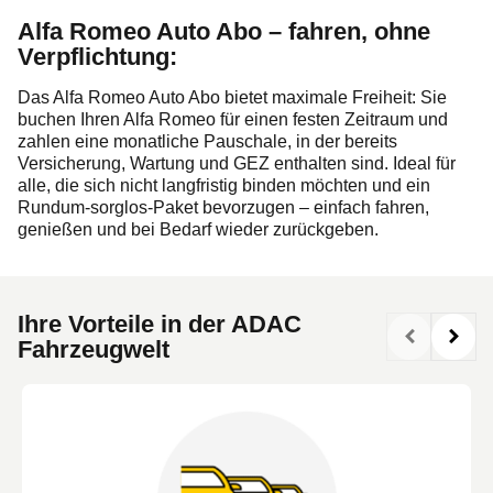
Alfa Romeo Auto Abo – fahren, ohne
Verpflichtung:
Das Alfa Romeo Auto Abo bietet maximale Freiheit: Sie
buchen Ihren Alfa Romeo für einen festen Zeitraum und
zahlen eine monatliche Pauschale, in der bereits
Versicherung, Wartung und GEZ enthalten sind. Ideal für
alle, die sich nicht langfristig binden möchten und ein
Rundum-sorglos-Paket bevorzugen – einfach fahren,
genießen und bei Bedarf wieder zurückgeben.
Ihre Vorteile in der ADAC
Fahrzeugwelt