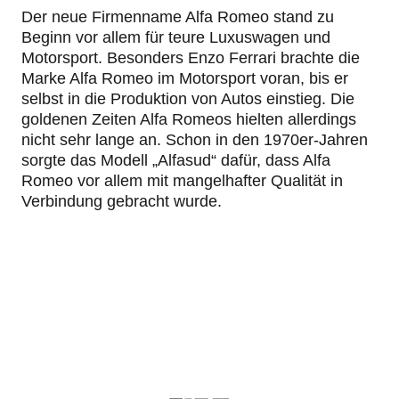
Der neue Firmenname Alfa Romeo stand zu
Beginn vor allem für teure Luxuswagen und
Motorsport. Besonders Enzo Ferrari brachte die
Marke Alfa Romeo im Motorsport voran, bis er
selbst in die Produktion von Autos einstieg. Die
goldenen Zeiten Alfa Romeos hielten allerdings
nicht sehr lange an. Schon in den 1970er-Jahren
sorgte das Modell „Alfasud“ dafür, dass Alfa
Romeo vor allem mit mangelhafter Qualität in
Verbindung gebracht wurde.