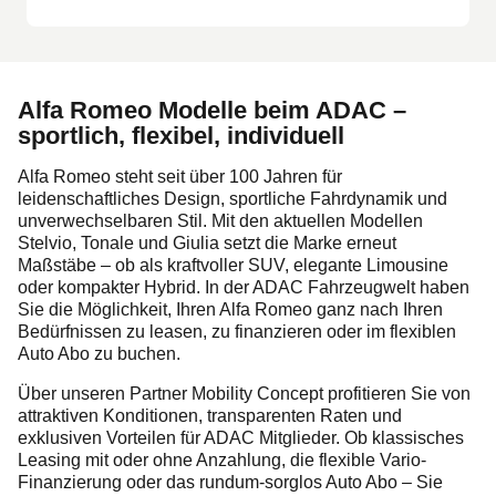
Alfa Romeo Modelle beim ADAC –
sportlich, flexibel, individuell
Alfa Romeo steht seit über 100 Jahren für
leidenschaftliches Design, sportliche Fahrdynamik und
unverwechselbaren Stil. Mit den aktuellen Modellen
Stelvio, Tonale und Giulia setzt die Marke erneut
Maßstäbe – ob als kraftvoller SUV, elegante Limousine
oder kompakter Hybrid. In der ADAC Fahrzeugwelt haben
Sie die Möglichkeit, Ihren Alfa Romeo ganz nach Ihren
Bedürfnissen zu leasen, zu finanzieren oder im flexiblen
Auto Abo zu buchen.
Über unseren Partner Mobility Concept profitieren Sie von
attraktiven Konditionen, transparenten Raten und
exklusiven Vorteilen für ADAC Mitglieder. Ob klassisches
Leasing mit oder ohne Anzahlung, die flexible Vario-
Finanzierung oder das rundum-sorglos Auto Abo – Sie