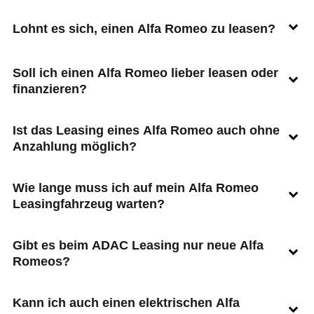
Lohnt es sich, einen Alfa Romeo zu leasen?
Soll ich einen Alfa Romeo lieber leasen oder
finanzieren?
Ist das Leasing eines Alfa Romeo auch ohne
Anzahlung möglich?
Wie lange muss ich auf mein Alfa Romeo
Leasingfahrzeug warten?
Gibt es beim ADAC Leasing nur neue Alfa
Romeos?
Kann ich auch einen elektrischen Alfa