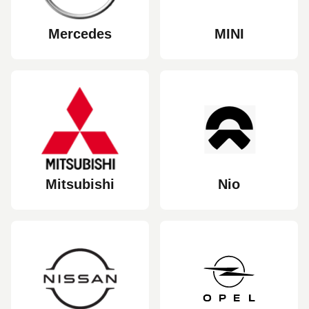
Mercedes
MINI
Mitsubishi
Nio