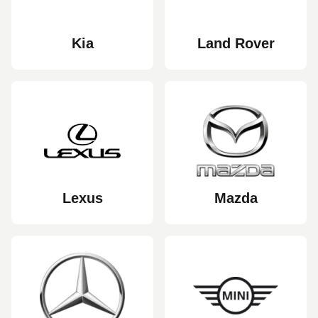
Kia
Land Rover
Lexus
Mazda