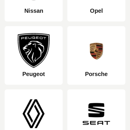
Nissan
Opel
Peugeot
Porsche