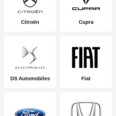
Citroën
Cupra
DS Automobiles
Fiat