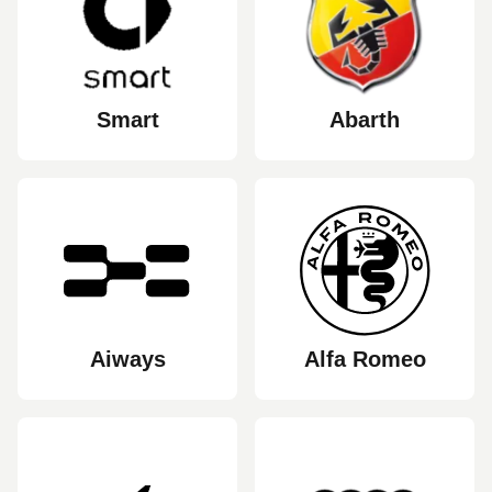
Smart
Abarth
Aiways
Alfa Romeo