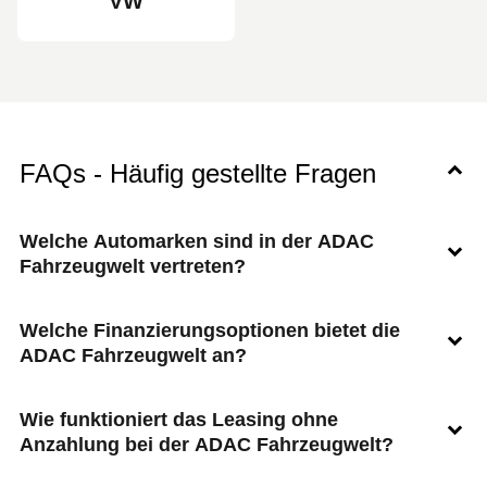
VW
FAQs - Häufig gestellte Fragen
Welche Automarken sind in der ADAC
Fahrzeugwelt vertreten?
Welche Finanzierungsoptionen bietet die
ADAC Fahrzeugwelt an?
Wie funktioniert das Leasing ohne
Anzahlung bei der ADAC Fahrzeugwelt?