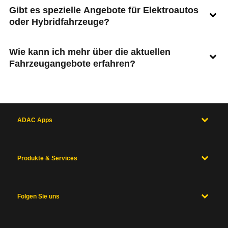
Gibt es spezielle Angebote für Elektroautos
oder Hybridfahrzeuge?
Wie kann ich mehr über die aktuellen
Fahrzeugangebote erfahren?
ADAC Apps
Produkte & Services
Folgen Sie uns