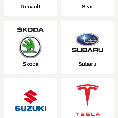
Renault
Seat
Skoda
Subaru