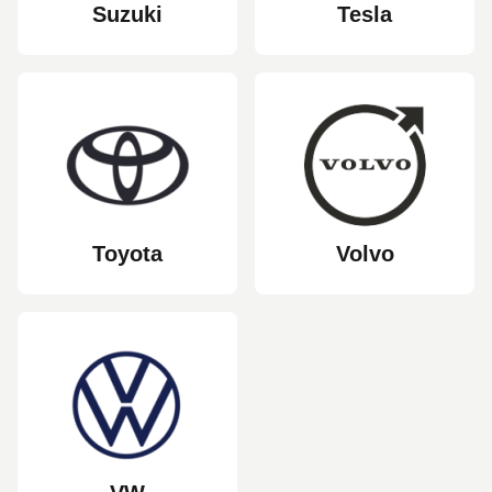
Suzuki
Tesla
Toyota
Volvo