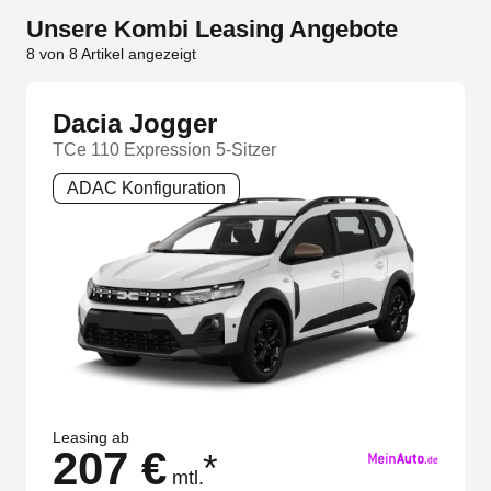
Unsere Kombi Leasing Angebote
8
von
8
Artikel angezeigt
Dacia Jogger
TCe 110 Expression 5-Sitzer
ADAC Konfiguration
Leasing ab
207 €
*
mtl.