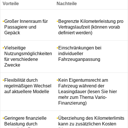
Vorteile
Nachteile
Großer Innenraum für
Begrenzte Kilometerleistung pro
Passagiere und
Vertragslaufzeit (können vorab
Gepäck
definiert werden)
Vielseitige
Einschränkungen bei
Nutzungsmöglichkeiten
individueller
für verschiedene
Fahrzeuganpassung
Zwecke
Flexibilität durch
Kein Eigentumsrecht am
regelmäßigen Wechsel
Fahrzeug während der
auf aktuellere Modelle
Leasingdauer (lesen Sie hier
mehr zum Thema Vario-
Finanzierung)
Geringere finanzielle
Überziehung des Kilometerlimits
Belastung durch
kann zu zusätzlichen Kosten