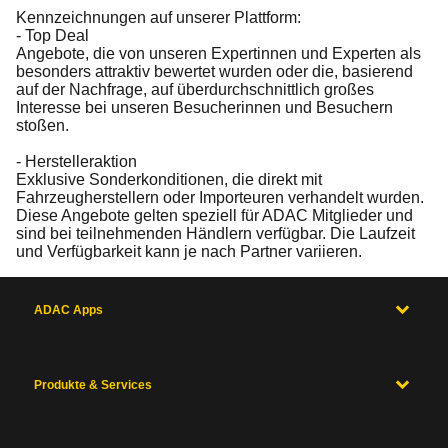
Kennzeichnungen auf unserer Plattform:
- Top Deal
Angebote, die von unseren Expertinnen und Experten als
besonders attraktiv bewertet wurden oder die, basierend
auf der Nachfrage, auf überdurchschnittlich großes
Interesse bei unseren Besucherinnen und Besuchern
stoßen.
- Herstelleraktion
Exklusive Sonderkonditionen, die direkt mit
Fahrzeugherstellern oder Importeuren verhandelt wurden.
Diese Angebote gelten speziell für ADAC Mitglieder und
sind bei teilnehmenden Händlern verfügbar. Die Laufzeit
und Verfügbarkeit kann je nach Partner variieren.
ADAC Apps
Produkte & Services