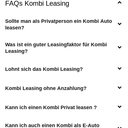
FAQs Kombi Leasing
Sollte man als Privatperson ein Kombi Auto
leasen?
Was ist ein guter Leasingfaktor für Kombi
Leasing?
Lohnt sich das Kombi Leasing?
Kombi Leasing ohne Anzahlung?
Kann ich einen Kombi Privat leasen ?
Kann ich auch einen Kombi als E-Auto