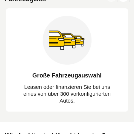
Große Fahrzeugauswahl
Leasen oder finanzieren Sie bei uns
eines von über 300 vorkonfigurierten
Autos.