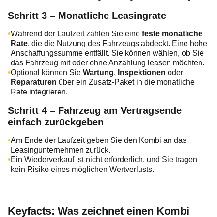
Schritt 3 – Monatliche Leasingrate
Während der Laufzeit zahlen Sie eine
feste monatliche
Rate
, die die Nutzung des Fahrzeugs abdeckt. Eine hohe
Anschaffungssumme entfällt. Sie können wählen, ob Sie
das Fahrzeug mit oder ohne Anzahlung leasen möchten.
Optional können Sie
Wartung
,
Inspektionen
oder
Reparaturen
über ein Zusatz-Paket in die monatliche
Rate integrieren.
Schritt 4 – Fahrzeug am Vertragsende
einfach zurückgeben
Am Ende der Laufzeit geben Sie den Kombi an das
Leasingunternehmen zurück.
Ein Wiederverkauf ist nicht erforderlich, und Sie tragen
kein Risiko eines möglichen Wertverlusts.
Keyfacts: Was zeichnet einen Kombi