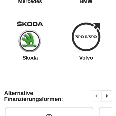
Mercedes
BMW
Skoda
Volvo
Alternative
Finanzierungsformen: