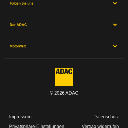
Folgen Sie uns
Der ADAC
Motorwelt
©
2026
ADAC
Impressum
Datenschutz
Privatsphäre-Einstellungen
Vertrag widerrufen