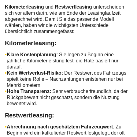
Kilometerleasing
und
Restwertleasing
unterscheiden
sich vor allem darin, wie am Ende der Leasinglaufzeit
abgerechnet wird. Damit Sie das passende Modell
wählen, haben wir die wichtigsten Unterschiede
übersichtlich zusammengefasst:
Kilometerleasing:
Klare Kostenplanung:
Sie legen zu Beginn eine
jährliche Kilometerleistung fest; die Rate basiert nur
darauf.
Kein Wertverlust-Risiko:
Der Restwert des Fahrzeugs
spielt keine Rolle – Nachzahlungen entstehen nur bei
Mehrkilometern.
Hohe Transparenz:
Sehr verbraucherfreundlich, da der
Rückgabewert nicht geschätzt, sondern die Nutzung
bewertet wird.
Restwertleasing:
Abrechnung nach geschätztem Fahrzeugwert:
Zu
Beginn wird ein kalkulierter Restwert festgelegt, der oft