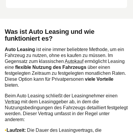
Was ist Auto Leasing und wie
funktioniert es?
Auto Leasing
ist eine immer beliebtere Methode, um ein
Fahrzeug zu nutzen, ohne es kaufen zu müssen. Im
Gegensatz zum klassischen
Autokauf
ermöglicht Leasing
eine
flexible Nutzung des Fahrzeugs
über einen
festgelegten Zeitraum zu festgelegten monatlichen Raten.
Diese Option kann für Privatpersonen
viele Vorteile
bieten.
Beim Auto Leasing schließt der Leasingnehmer einen
Vertrag
mit dem Leasinggeber ab, in dem die
Nutzungsbedingungen des Fahrzeugs detailliert festgelegt
werden. Dieser Vertrag umfasst in der Regel unter
anderem:
Laufzeit:
Die Dauer des Leasingvertrags, die