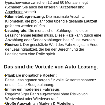
typischerweise zwischen 12 und 60 Monaten liegt
(Schauen Sie auch bei unseren
Kurzzeitleasing
Angeboten
vorbei).
Kilometerbegrenzung:
Die maximale Anzahl an
Kilometern, die pro Jahr oder über die gesamte Laufzeit
gefahren werden dürfen.
Leasingrate:
Die monatlichen Zahlungen, die der
Leasingnehmer leisten muss. Diese Rate kann durch eine
Anzahlung oder Sonderzahlungen beeinflusst werden.
Restwert:
Der geschätzte Wert des Fahrzeugs am Ende
der Leasinglaufzeit, der bei der Berechnung der
Leasingraten eine Rolle spielt.
Das sind die Vorteile von Auto Leasing:
Planbare monatliche Kosten:
Feste Leasingraten sorgen für volle Kostentransparenz
und einfache Budgetplanung.
Immer ein modernes Fahrzeug:
Regelmäßiger Fahrzeugwechsel ohne Risiko von
Wertverlust oder Wiederverkauf.
Große Auswahl an Marken & Modellen: