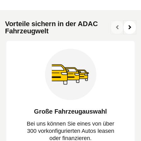
Vorteile sichern in der ADAC
Fahrzeugwelt
Große Fahrzeugauswahl
Bei uns können Sie eines von über
300 vorkonfigurierten Autos leasen
oder finanzieren.