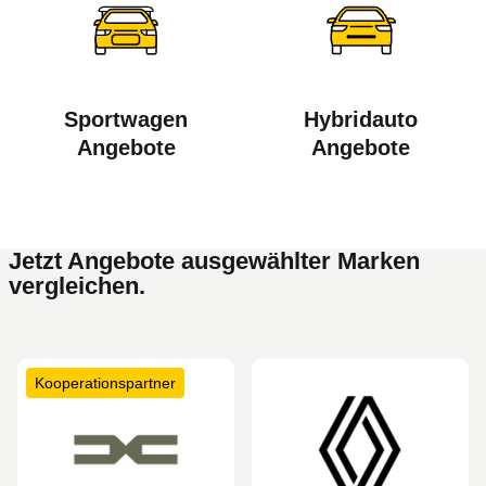
Sportwagen
Hybridauto
Angebote
Angebote
Jetzt Angebote ausgewählter Marken
vergleichen.
Kooperationspartner