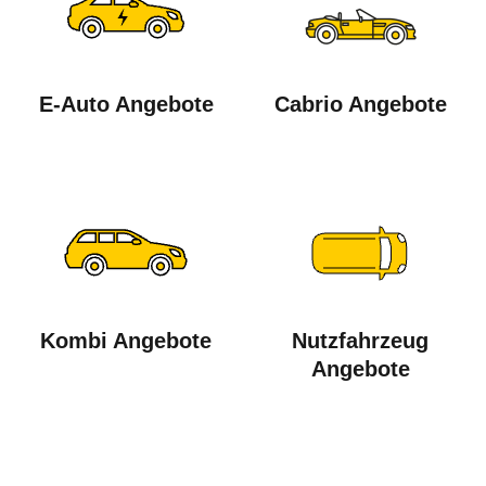
E-Auto Angebote
Cabrio Angebote
Kombi Angebote
Nutzfahrzeug
Angebote