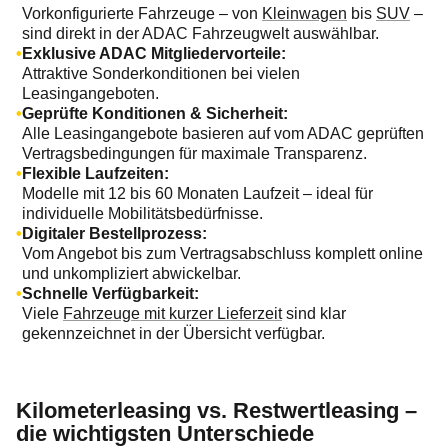
Vorkonfigurierte Fahrzeuge – von
Kleinwagen
bis
SUV
–
sind direkt in der ADAC Fahrzeugwelt auswählbar.
Exklusive ADAC Mitgliedervorteile:
Attraktive Sonderkonditionen bei vielen
Leasingangeboten.
Geprüfte Konditionen & Sicherheit:
Alle Leasingangebote basieren auf vom ADAC geprüften
Vertragsbedingungen für maximale Transparenz.
Flexible Laufzeiten:
Modelle mit 12 bis 60 Monaten Laufzeit – ideal für
individuelle Mobilitätsbedürfnisse.
Digitaler Bestellprozess:
Vom Angebot bis zum Vertragsabschluss komplett online
und unkompliziert abwickelbar.
Schnelle Verfügbarkeit:
Viele
Fahrzeuge mit kurzer Lieferzeit
sind klar
gekennzeichnet in der Übersicht verfügbar.
Kilometerleasing vs. Restwertleasing –
die wichtigsten Unterschiede