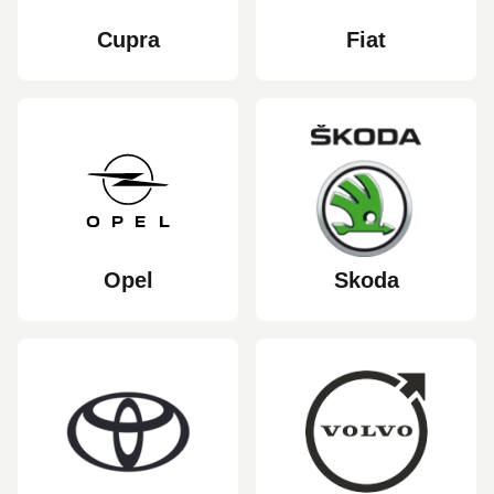
Cupra
Fiat
Opel
Skoda