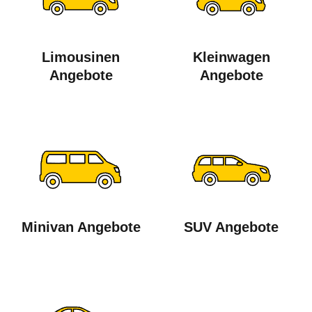
Limousinen
Kleinwagen
Angebote
Angebote
Minivan Angebote
SUV Angebote