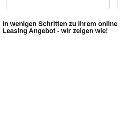
In wenigen Schritten zu Ihrem online
Leasing Angebot - wir zeigen wie!