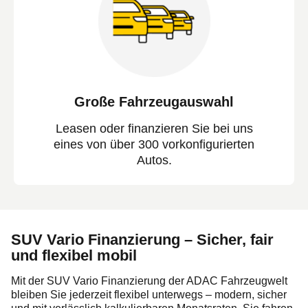
Große Fahrzeugauswahl
Leasen oder finanzieren Sie bei uns
eines von über 300 vorkonfigurierten
Autos.
SUV Vario Finanzierung – Sicher, fair
und flexibel mobil
Mit der SUV Vario Finanzierung der ADAC Fahrzeugwelt
bleiben Sie jederzeit flexibel unterwegs – modern, sicher