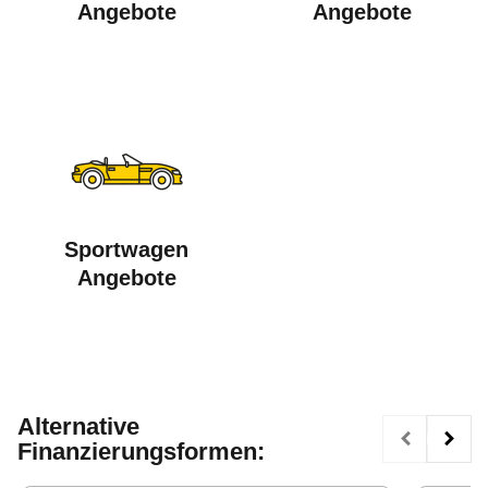
Angebote
Angebote
Sportwagen
Angebote
Alternative
Finanzierungsformen: