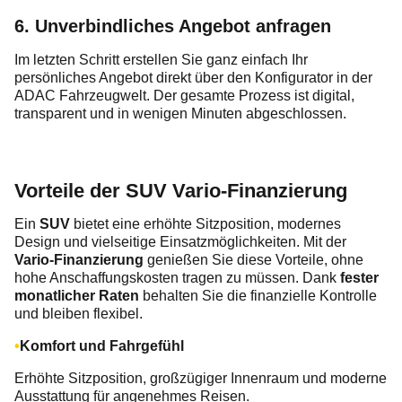
6. Unverbindliches Angebot anfragen
Im letzten Schritt erstellen Sie ganz einfach Ihr
persönliches Angebot direkt über den Konfigurator in der
ADAC Fahrzeugwelt. Der gesamte Prozess ist digital,
transparent und in wenigen Minuten abgeschlossen.
Vorteile der SUV Vario-Finanzierung
Ein
SUV
bietet eine erhöhte Sitzposition, modernes
Design und vielseitige Einsatzmöglichkeiten. Mit der
Vario-Finanzierung
genießen Sie diese Vorteile, ohne
hohe Anschaffungskosten tragen zu müssen. Dank
fester
monatlicher Raten
behalten Sie die finanzielle Kontrolle
und bleiben flexibel.
Komfort und Fahrgefühl
Erhöhte Sitzposition, großzügiger Innenraum und moderne
Ausstattung für angenehmes Reisen.