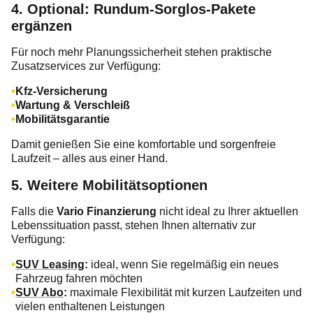
4. Optional: Rundum‑Sorglos‑Pakete
ergänzen
Für noch mehr Planungssicherheit stehen praktische
Zusatzservices zur Verfügung:
Kfz‑Versicherung
Wartung & Verschleiß
Mobilitätsgarantie
Damit genießen Sie eine komfortable und sorgenfreie
Laufzeit – alles aus einer Hand.
5. Weitere Mobilitätsoptionen
Falls die
Vario Finanzierung
nicht ideal zu Ihrer aktuellen
Lebenssituation passt, stehen Ihnen alternativ zur
Verfügung:
SUV Leasing
:
ideal, wenn Sie regelmäßig ein neues
Fahrzeug fahren möchten
SUV Abo
:
maximale Flexibilität mit kurzen Laufzeiten und
vielen enthaltenen Leistungen