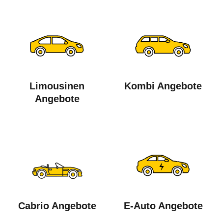
Limousinen
Kombi Angebote
Angebote
Cabrio Angebote
E-Auto Angebote