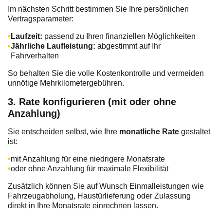
Im nächsten Schritt bestimmen Sie Ihre persönlichen
Vertragsparameter:
Laufzeit:
passend zu Ihren finanziellen Möglichkeiten
Jährliche Laufleistung:
abgestimmt auf Ihr
Fahrverhalten
So behalten Sie die volle Kostenkontrolle und vermeiden
unnötige Mehrkilometergebühren.
3. Rate konfigurieren (mit oder ohne
Anzahlung)
Sie entscheiden selbst, wie Ihre
monatliche Rate
gestaltet
ist:
mit Anzahlung für eine niedrigere Monatsrate
oder ohne Anzahlung für maximale Flexibilität
Zusätzlich können Sie auf Wunsch Einmalleistungen wie
Fahrzeugabholung, Haustürlieferung oder Zulassung
direkt in Ihre Monatsrate einrechnen lassen.