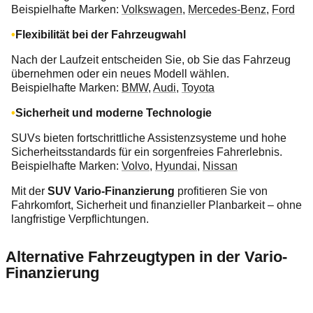
Beispielhafte Marken:
Volkswagen
,
Mercedes-Benz
,
Ford
Flexibilität bei der Fahrzeugwahl
Nach der Laufzeit entscheiden Sie, ob Sie das Fahrzeug
übernehmen oder ein neues Modell wählen.
Beispielhafte Marken:
BMW
,
Audi
,
Toyota
Sicherheit und moderne Technologie
SUVs bieten fortschrittliche Assistenzsysteme und hohe
Sicherheitsstandards für ein sorgenfreies Fahrerlebnis.
Beispielhafte Marken:
Volvo
,
Hyundai
,
Nissan
Mit der
SUV Vario-Finanzierung
profitieren Sie von
Fahrkomfort, Sicherheit und finanzieller Planbarkeit – ohne
langfristige Verpflichtungen.
Alternative Fahrzeugtypen in der Vario-
Finanzierung