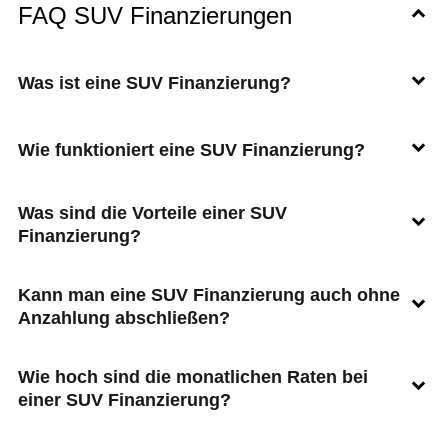
FAQ SUV Finanzierungen
Was ist eine SUV Finanzierung?
Wie funktioniert eine SUV Finanzierung?
Was sind die Vorteile einer SUV
Finanzierung?
Kann man eine SUV Finanzierung auch ohne
Anzahlung abschließen?
Wie hoch sind die monatlichen Raten bei
einer SUV Finanzierung?