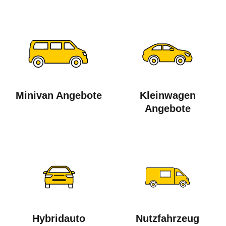
Minivan Angebote
Kleinwagen
Angebote
Hybridauto
Nutzfahrzeug