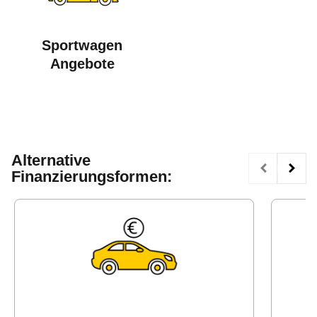
Sportwagen
Angebote
Alternative
Finanzierungsformen: