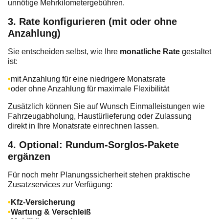
unnötige Mehrkilometergebühren.
3. Rate konfigurieren (mit oder ohne
Anzahlung)
Sie entscheiden selbst, wie Ihre
monatliche Rate
gestaltet
ist:
mit Anzahlung für eine niedrigere Monatsrate
oder ohne Anzahlung für maximale Flexibilität
Zusätzlich können Sie auf Wunsch Einmalleistungen wie
Fahrzeugabholung, Haustürlieferung oder Zulassung
direkt in Ihre Monatsrate einrechnen lassen.
4. Optional: Rundum‑Sorglos‑Pakete
ergänzen
Für noch mehr Planungssicherheit stehen praktische
Zusatzservices zur Verfügung:
Kfz‑Versicherung
Wartung & Verschleiß