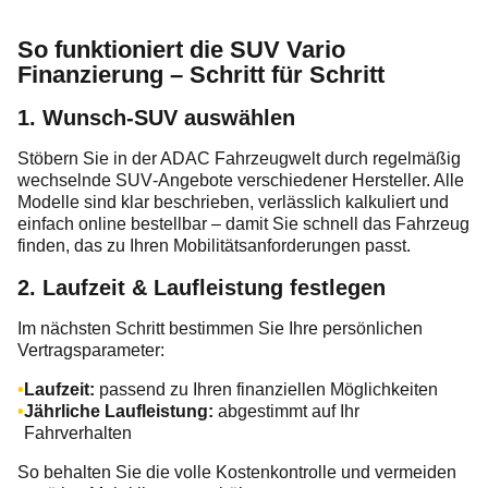
So funktioniert die SUV Vario
Finanzierung – Schritt für Schritt
1. Wunsch‑SUV auswählen
Stöbern Sie in der ADAC Fahrzeugwelt durch regelmäßig
wechselnde SUV‑Angebote verschiedener Hersteller. Alle
Modelle sind klar beschrieben, verlässlich kalkuliert und
einfach online bestellbar – damit Sie schnell das Fahrzeug
finden, das zu Ihren Mobilitätsanforderungen passt.
2. Laufzeit & Laufleistung festlegen
Im nächsten Schritt bestimmen Sie Ihre persönlichen
Vertragsparameter:
Laufzeit:
passend zu Ihren finanziellen Möglichkeiten
Jährliche Laufleistung:
abgestimmt auf Ihr
Fahrverhalten
So behalten Sie die volle Kostenkontrolle und vermeiden