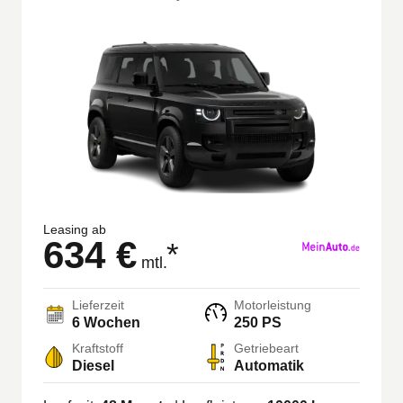
Leasing ab
634 €
*
mtl.
Lieferzeit
Motorleistung
6 Wochen
250 PS
Kraftstoff
Getriebeart
Diesel
Automatik