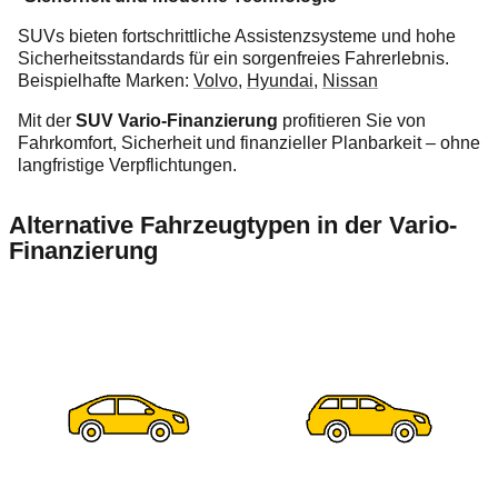
SUVs bieten fortschrittliche Assistenzsysteme und hohe
Sicherheitsstandards für ein sorgenfreies Fahrerlebnis.
Beispielhafte Marken:
Volvo
,
Hyundai
,
Nissan
Mit der
SUV Vario-Finanzierung
profitieren Sie von
Fahrkomfort, Sicherheit und finanzieller Planbarkeit – ohne
langfristige Verpflichtungen.
Alternative Fahrzeugtypen in der Vario-
Finanzierung