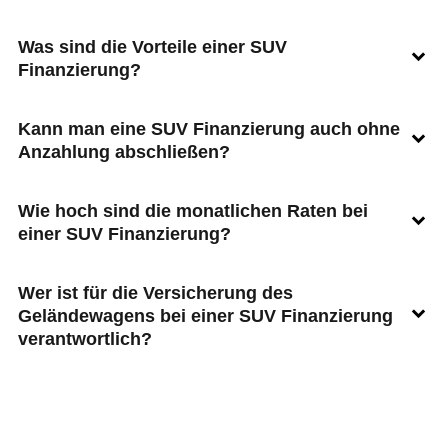
Was sind die Vorteile einer SUV
Finanzierung?
Kann man eine SUV Finanzierung auch ohne
Anzahlung abschließen?
Wie hoch sind die monatlichen Raten bei
einer SUV Finanzierung?
Wer ist für die Versicherung des
Geländewagens bei einer SUV Finanzierung
verantwortlich?