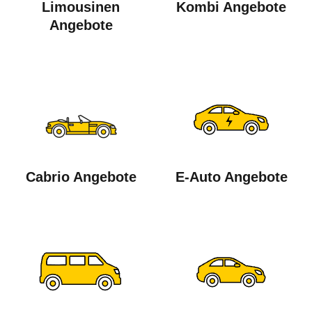
Limousinen
Kombi Angebote
Angebote
Cabrio Angebote
E-Auto Angebote