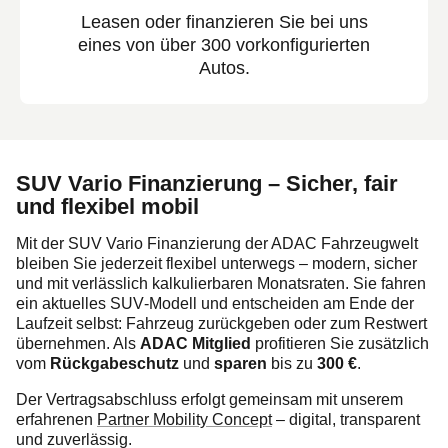
Leasen oder finanzieren Sie bei uns
eines von über 300 vorkonfigurierten
Autos.
SUV Vario Finanzierung – Sicher, fair
und flexibel mobil
Mit der SUV Vario Finanzierung der ADAC Fahrzeugwelt
bleiben Sie jederzeit flexibel unterwegs – modern, sicher
und mit verlässlich kalkulierbaren Monatsraten. Sie fahren
ein aktuelles SUV‑Modell und entscheiden am Ende der
Laufzeit selbst: Fahrzeug zurückgeben oder zum Restwert
übernehmen. Als
ADAC Mitglied
profitieren Sie zusätzlich
vom
Rückgabeschutz
und
sparen
bis zu
300 €
.
Der Vertragsabschluss erfolgt gemeinsam mit unserem
erfahrenen
Partner Mobility Concept
– digital, transparent
und zuverlässig.