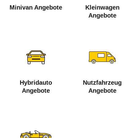
Minivan Angebote
Kleinwagen
Angebote
Hybridauto
Nutzfahrzeug
Angebote
Angebote