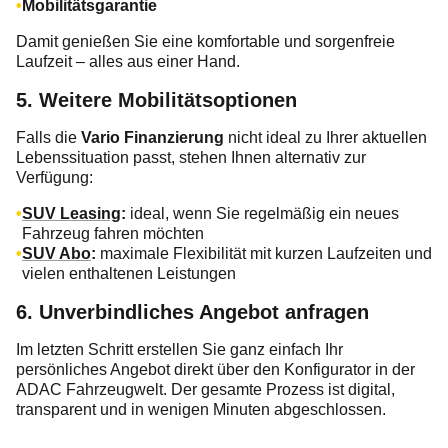
Mobilitätsgarantie
Damit genießen Sie eine komfortable und sorgenfreie
Laufzeit – alles aus einer Hand.
5. Weitere Mobilitätsoptionen
Falls die
Vario Finanzierung
nicht ideal zu Ihrer aktuellen
Lebenssituation passt, stehen Ihnen alternativ zur
Verfügung:
SUV Leasing
:
ideal, wenn Sie regelmäßig ein neues
Fahrzeug fahren möchten
SUV Abo
:
maximale Flexibilität mit kurzen Laufzeiten und
vielen enthaltenen Leistungen
6. Unverbindliches Angebot anfragen
Im letzten Schritt erstellen Sie ganz einfach Ihr
persönliches Angebot direkt über den Konfigurator in der
ADAC Fahrzeugwelt. Der gesamte Prozess ist digital,
transparent und in wenigen Minuten abgeschlossen.