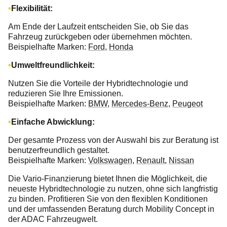
Flexibilität:
Am Ende der Laufzeit entscheiden Sie, ob Sie das
Fahrzeug zurückgeben oder übernehmen möchten.
Beispielhafte Marken:
Ford
,
Honda
Umweltfreundlichkeit:
Nutzen Sie die Vorteile der Hybridtechnologie und
reduzieren Sie Ihre Emissionen.
Beispielhafte Marken:
BMW
,
Mercedes-Benz
,
Peugeot
Einfache Abwicklung:
Der gesamte Prozess von der Auswahl bis zur Beratung ist
benutzerfreundlich gestaltet.
Beispielhafte Marken:
Volkswagen
,
Renault
,
Nissan
Die Vario-Finanzierung bietet Ihnen die Möglichkeit, die
neueste Hybridtechnologie zu nutzen, ohne sich langfristig
zu binden. Profitieren Sie von den flexiblen Konditionen
und der umfassenden Beratung durch Mobility Concept in
der ADAC Fahrzeugwelt.