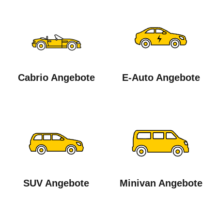
Cabrio Angebote
E-Auto Angebote
SUV Angebote
Minivan Angebote