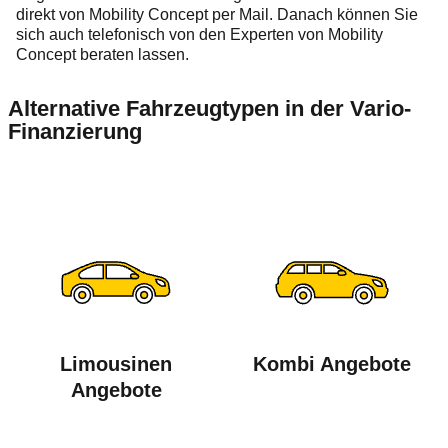
direkt von Mobility Concept per Mail. Danach können Sie
sich auch telefonisch von den Experten von Mobility
Concept beraten lassen.
Alternative Fahrzeugtypen in der Vario-
Finanzierung
Limousinen
Kombi Angebote
Angebote