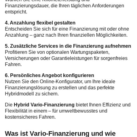
Finanzierungsdauer, die Ihren täglichen Anforderungen
entspricht.
4. Anzahlung flexibel gestalten
Entscheiden Sie sich für eine Finanzierung mit oder ohne
Anzahlung – ganz nach Ihren finanziellen Möglichkeiten.
5. Zusätzliche Services in die Finanzierung aufnehmen
Profitieren Sie von optionalen Wartungspaketen,
Versicherungen oder Garantieleistungen für sorgenfreies
Fahren.
6. Persönliches Angebot konfigurieren
Nutzen Sie den Online-Konfigurator, um Ihre ideale
Finanzierungslösung zu erstellen und das perfekte
Hybridmodell zu sichern.
Die
Hybrid Vario-Finanzierung
bietet Ihnen Effizienz und
Flexibilität in einem – für umweltbewusstes und
kostensicheres Fahren.
Was ist Vario-Finanzierung und wie