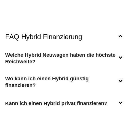
FAQ Hybrid Finanzierung
Welche Hybrid Neuwagen haben die höchste
Reichweite?
Wo kann ich einen Hybrid günstig
finanzieren?
Kann ich einen Hybrid privat finanzieren?