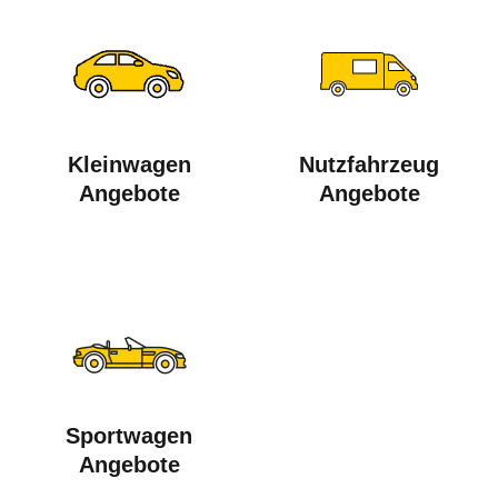
Kleinwagen
Nutzfahrzeug
Angebote
Angebote
Sportwagen
Angebote