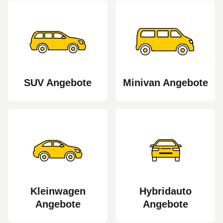
SUV Angebote
Minivan Angebote
Kleinwagen
Hybridauto
Angebote
Angebote