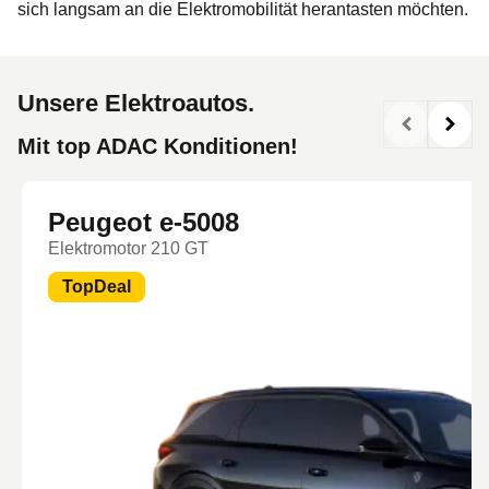
sich langsam an die Elektromobilität herantasten möchten.
Unsere Elektroautos.
Mit top ADAC Konditionen!
Peugeot e-5008
Elektromotor 210 GT
TopDeal