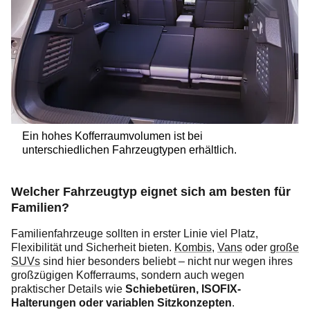
Ein hohes Kofferraumvolumen ist bei
unterschiedlichen Fahrzeugtypen erhältlich.
Welcher Fahrzeugtyp eignet sich am besten für
Familien?
Familienfahrzeuge sollten in erster Linie viel Platz,
Flexibilität und Sicherheit bieten.
Kombis
,
Vans
oder
große
SUVs
sind hier besonders beliebt – nicht nur wegen ihres
großzügigen Kofferraums, sondern auch wegen
praktischer Details wie
Schiebetüren, ISOFIX-
Halterungen oder variablen Sitzkonzepten
.