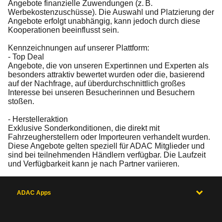
Angebote finanzielle Zuwendungen (z. B.
Werbekostenzuschüsse). Die Auswahl und Platzierung der
Angebote erfolgt unabhängig, kann jedoch durch diese
Kooperationen beeinflusst sein.
Kennzeichnungen auf unserer Plattform:
- Top Deal
Angebote, die von unseren Expertinnen und Experten als
besonders attraktiv bewertet wurden oder die, basierend
auf der Nachfrage, auf überdurchschnittlich großes
Interesse bei unseren Besucherinnen und Besuchern
stoßen.
- Herstelleraktion
Exklusive Sonderkonditionen, die direkt mit
Fahrzeugherstellern oder Importeuren verhandelt wurden.
Diese Angebote gelten speziell für ADAC Mitglieder und
sind bei teilnehmenden Händlern verfügbar. Die Laufzeit
und Verfügbarkeit kann je nach Partner variieren.
ADAC Apps