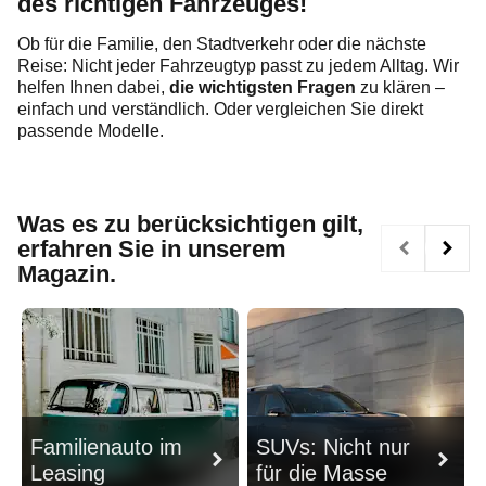
des richtigen Fahrzeuges!
Ob für die Familie, den Stadtverkehr oder die nächste
Reise: Nicht jeder Fahrzeugtyp passt zu jedem Alltag. Wir
helfen Ihnen dabei,
die wichtigsten Fragen
zu klären –
einfach und verständlich. Oder vergleichen Sie direkt
passende Modelle.
Was es zu berücksichtigen gilt,
erfahren Sie in unserem
Magazin.
Familienauto im
SUVs: Nicht nur
Leasing
für die Masse