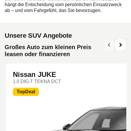
hängt die Entscheidung vom persönlichen Einsatzzweck
ab – und vom Fahrgefühl, das Sie bevorzugen.
Unsere SUV Angebote
Großes Auto zum kleinen Preis
leasen oder finanzieren
Nissan JUKE
1.0 DIG-T TEKNA DCT
TopDeal