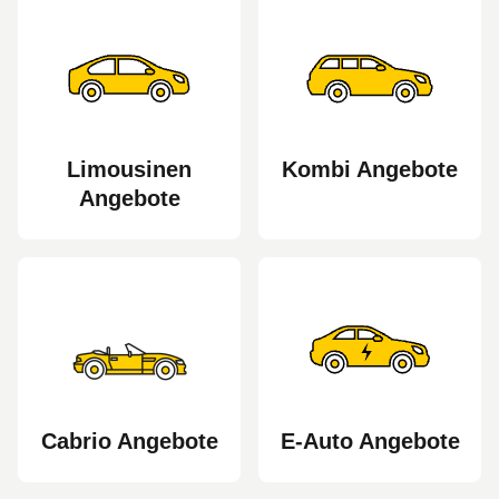
Auto für Ihre Bedürfnisse zu finden.
Limousinen
Kombi Angebote
Angebote
Cabrio Angebote
E-Auto Angebote