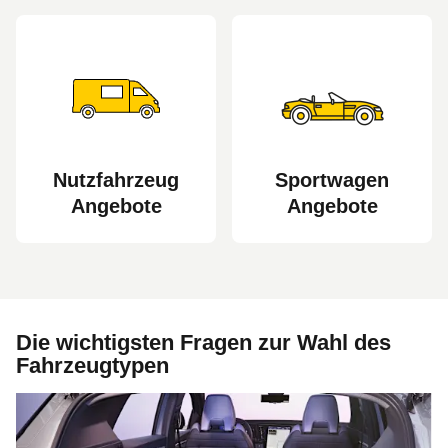
Nutzfahrzeug
Sportwagen
Angebote
Angebote
Die wichtigsten Fragen zur Wahl des
Fahrzeugtypen