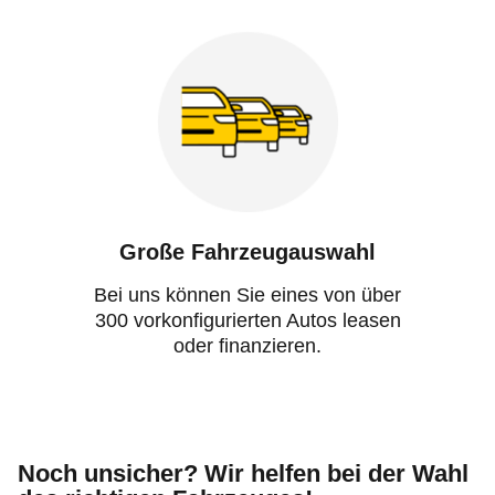
Große Fahrzeugauswahl
Bei uns können Sie eines von über
300 vorkonfigurierten Autos leasen
oder finanzieren.
Noch unsicher? Wir helfen bei der Wahl