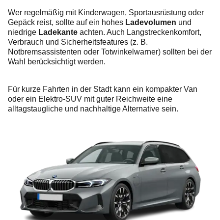
Wer regelmäßig mit Kinderwagen, Sportausrüstung oder
Gepäck reist, sollte auf ein hohes
Ladevolumen
und
niedrige
Ladekante
achten. Auch Langstreckenkomfort,
Verbrauch und Sicherheitsfeatures (z. B.
Notbremsassistenten oder Totwinkelwarner) sollten bei der
Wahl berücksichtigt werden.
Für kurze Fahrten in der Stadt kann ein kompakter Van
oder ein Elektro-SUV mit guter Reichweite eine
alltagstaugliche und nachhaltige Alternative sein.