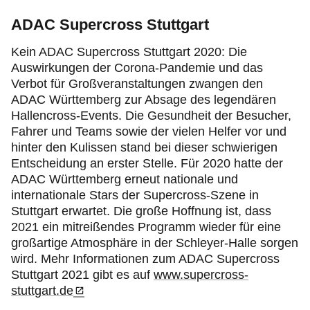
ADAC Supercross Stuttgart
Kein ADAC Supercross Stuttgart 2020: Die
Auswirkungen der Corona-Pandemie und das
Verbot für Großveranstaltungen zwangen den
ADAC Württemberg zur Absage des legendären
Hallencross-Events. Die Gesundheit der Besucher,
Fahrer und Teams sowie der vielen Helfer vor und
hinter den Kulissen stand bei dieser schwierigen
Entscheidung an erster Stelle. Für 2020 hatte der
ADAC Württemberg erneut nationale und
internationale Stars der Supercross-Szene in
Stuttgart erwartet. Die große Hoffnung ist, dass
2021 ein mitreißendes Programm wieder für eine
großartige Atmosphäre in der Schleyer-Halle sorgen
wird. Mehr Informationen zum ADAC Supercross
Stuttgart 2021 gibt es auf
www.supercross-
stuttgart.de