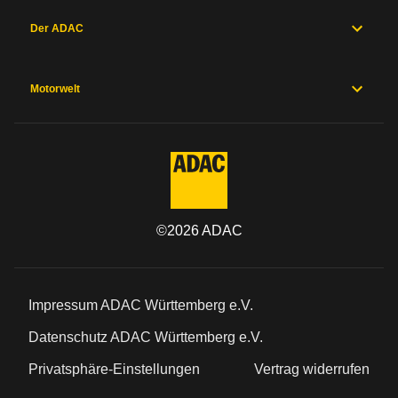
Der ADAC
Motorwelt
©
2026
ADAC
Impressum ADAC Württemberg e.V.
Datenschutz ADAC Württemberg e.V.
Privatsphäre-Einstellungen
Vertrag widerrufen