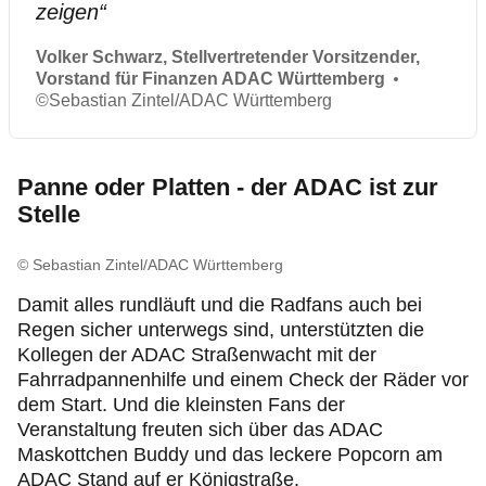
zeigen
“
Volker Schwarz, Stellvertretender Vorsitzender,
Vorstand für Finanzen ADAC Württemberg
©
Sebastian Zintel/ADAC Württemberg
Panne oder Platten - der ADAC ist zur
Stelle
© Sebastian Zintel/ADAC Württemberg
Da­mit alles rundläuft und die Radfans auch bei
Regen sicher unterwegs sind, unterstützten die
Kollegen der ADAC Straßenwacht mit der
Fahrradpannenhilfe und einem Check der Räder vor
dem Start. Und die kleinsten Fans der
Veranstaltung freuten sich über das ADAC
Maskottchen Buddy und das leckere Popcorn am
ADAC Stand auf er Königstraße.