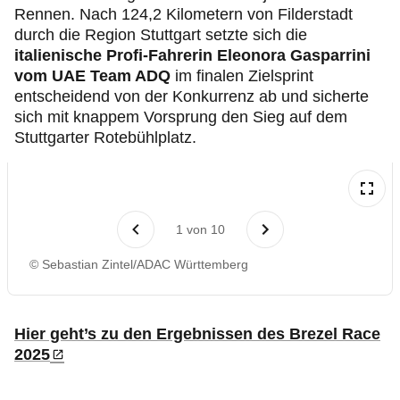
Rennen. Nach 124,2 Kilometern von Filderstadt
durch die Region Stuttgart setzte sich die
italienische Profi-Fahrerin Eleonora Gasparrini
vom UAE Team ADQ
im finalen Zielsprint
entscheidend von der Konkurrenz ab und sicherte
sich mit knappem Vorsprung den Sieg auf dem
Stuttgarter Rotebühlplatz.
1
von
10
© Sebastian Zintel/ADAC Württemberg
Hier geht’s zu den Ergebnissen des Brezel Race
2025