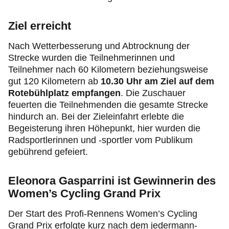
Ziel erreicht
Nach Wetterbesserung und Abtrocknung der
Strecke wurden die Teilnehmerinnen und
Teilnehmer nach 60 Kilometern beziehungsweise
gut 120 Kilometern ab
10.30 Uhr am Ziel auf dem
Rotebühlplatz empfangen
. Die Zuschauer
feuerten die Teilnehmenden die gesamte Strecke
hindurch an. Bei der Zieleinfahrt erlebte die
Begeisterung ihren Höhepunkt, hier wurden die
Radsportlerinnen und -sportler vom Publikum
gebührend gefeiert.
Eleonora Gasparrini ist Gewinnerin des
Women’s Cycling Grand Prix
Der Start des Profi-Rennens Women’s Cycling
Grand Prix erfolgte kurz nach dem jedermann-