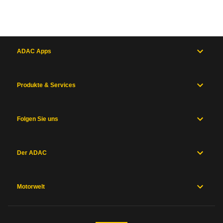
ADAC Apps
Produkte & Services
Folgen Sie uns
Der ADAC
Motorwelt