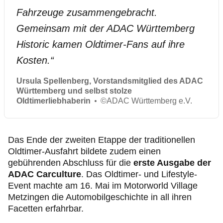
Fahrzeuge zusammengebracht.
Gemeinsam mit der ADAC Württemberg
Historic kamen Oldtimer-Fans auf ihre
Kosten.
“
Ursula Spellenberg, Vorstandsmitglied des ADAC
Württemberg und selbst stolze
Oldtimerliebhaberin
©
ADAC Württemberg e.V.
Das Ende der zweiten Etappe der traditionellen
Oldtimer-Ausfahrt bildete zudem einen
gebührenden Abschluss für die
erste Ausgabe der
ADAC Carculture
. Das Oldtimer- und Lifestyle-
Event machte am 16. Mai im Motorworld Village
Metzingen die Automobilgeschichte in all ihren
Facetten erfahrbar.