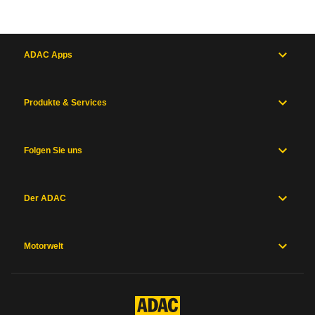
ADAC Apps
Produkte & Services
Folgen Sie uns
Der ADAC
Motorwelt