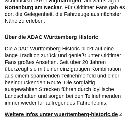
Schmuckstücke in
Sigmaringen
, am Samstag in
Rottenburg am Neckar
. Für Oldtimer-Fans gab es
dort die Gelegenheit, die Fahrzeuge aus nächster
Nähe zu erleben.
Über die ADAC Württemberg Historic
Die ADAC Württemberg Historic blickt auf eine
lange Tradition zurück und genießt unter Oldtimer-
Fans großes Ansehen. Seit über 20 Jahren
überzeugt sie mit einer einzigartigen Kombination
aus einem spannenden Teilnehmerfeld und einer
beeindruckenden Route. Die sorgfältig
ausgewählten Strecken führen durch idyllische
Landschaften und sorgen bei den Teilnehmenden
immer wieder für aufregendes Fahrerlebnis.
Weitere Infos unter wuerttemberg-historic.de