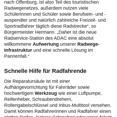
nach Offenburg, ist also Teil des touristischen
Radwegenetzes, außerdem nutzen viele
Schülerinnen und Schüler sowie Berufsein- und -
auspendler und natürlich zahlreiche Freizeit- und
Sportradfahrer täglich diese Radstrecke“, so
Bürgermeister Hermann. „Daher ist die neue
Radservice-Station des ADAC eine absolut
willkommene
Aufwertung
unserer
Radwege-
Infrastruktur
und eine schnelle Lösung im
Pannenfall.“
Schnelle Hilfe für Radfahrende
Die Reparatursäule ist mit einer
Aufhängevorrichtung für Fahrräder sowie
hochwertigem
Werkzeug
wie einer Luftpumpe,
Reifenheber, Schraubendrehern,
Rollengabelschlüssel und Inbus-Multitool versehen.
Damit können Radfahrerinnen und Radfahrer einen