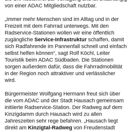
von einer ADAC Mitgliedschaft nutzbar.
„Immer mehr Menschen sind im Alltag und in der
Freizeit mit dem Fahrrad unterwegs. Mit den
Radservice-Stationen wollen wir eine öffentlich
zugängliche
Service-Infrastruktur
schaffen, damit
sich Radfahrende im Pannenfall schnell und einfach
selbst helfen können“, sagt Rolf Köchl, Leiter
Touristik beim ADAC Südbaden. Die Stationen
sorgen außerdem dafür, dass die Fahrradmobilität
in der Region noch attraktiver und verlässlicher
wird.
Bürgermeister Wolfgang Hermann freut sich über
die vom ADAC und der Stadt Hausach gemeinsam
initiierte Radservice-Station. Der Radweg auf dem
Kinzigdamm durch Hausach wird zu allen
Jahreszeiten sehr rege befahren. „Hausach liegt
direkt am
Kinzigtal-Radweg
von Freudenstadt