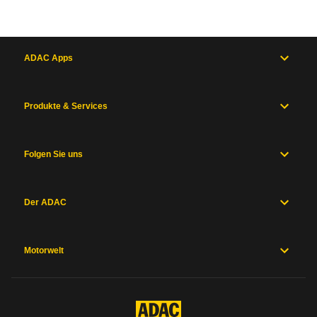
ADAC Apps
Produkte & Services
Folgen Sie uns
Der ADAC
Motorwelt