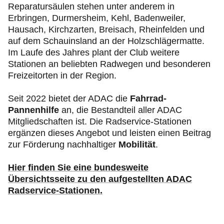
Reparatursäulen stehen unter anderem in
Erbringen, Durmersheim, Kehl, Badenweiler,
Hausach, Kirchzarten, Breisach, Rheinfelden und
auf dem Schauinsland an der Holzschlägermatte.
Im Laufe des Jahres plant der Club weitere
Stationen an beliebten Radwegen und besonderen
Freizeitorten in der Region.
Seit 2022 bietet der ADAC die
Fahrrad-
Pannenhilfe
an, die Bestandteil aller ADAC
Mitgliedschaften ist. Die Radservice-Stationen
ergänzen dieses Angebot und leisten einen Beitrag
zur Förderung nachhaltiger
Mobilität
.
Hier finden Sie eine bundesweite
Übersichtsseite zu den aufgestellten ADAC
Radservice-Stationen.