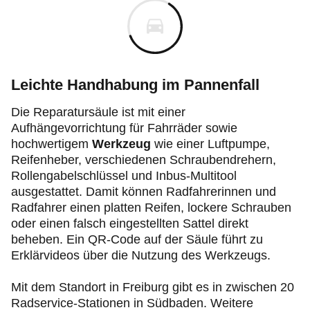
Leichte Handhabung im Pannenfall
Die Reparatursäule ist mit einer
Aufhängevorrichtung für Fahrräder sowie
hochwertigem
Werkzeug
wie einer Luftpumpe,
Reifenheber, verschiedenen Schraubendrehern,
Rollengabelschlüssel und Inbus-Multitool
ausgestattet. Damit können Radfahrerinnen und
Radfahrer einen platten Reifen, lockere Schrauben
oder einen falsch eingestellten Sattel direkt
beheben. Ein QR-Code auf der Säule führt zu
Erklärvideos über die Nutzung des Werkzeugs.
Mit dem Standort in Freiburg gibt es in zwischen 20
Radservice-Stationen in Südbaden. Weitere