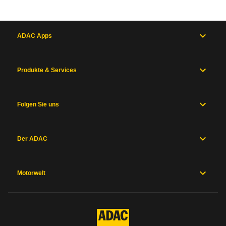
ADAC Apps
Produkte & Services
Folgen Sie uns
Der ADAC
Motorwelt