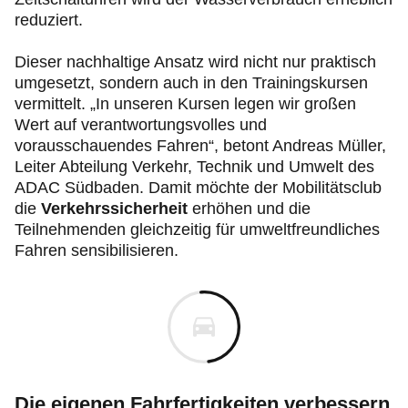
reduziert.
Dieser nachhaltige Ansatz wird nicht nur praktisch
umgesetzt, sondern auch in den Trainingskursen
vermittelt. „In unseren Kursen legen wir großen
Wert auf verantwortungsvolles und
vorausschauendes Fahren“, betont Andreas Müller,
Leiter Abteilung Verkehr, Technik und Umwelt des
ADAC Südbaden. Damit möchte der Mobilitätsclub
die
Verkehrssicherheit
erhöhen und die
Teilnehmenden gleichzeitig für umweltfreundliches
Fahren sensibilisieren.
Die eigenen Fahrfertigkeiten verbessern