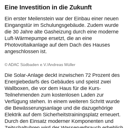
Eine Investition in die Zukunft
Ein erster Meilenstein war der Einbau einer neuen
Eingangstür im Schulungsgebäude. Zudem wurde
die 30 Jahre alte Gasheizung durch eine moderne
Luft-Wärmepumpe ersetzt, die an eine
Photovoltaikanlage auf dem Dach des Hauses
angeschlossen ist.
© ADAC Südbaden e.V./Andreas Müller
Die Solar-Anlage deckt inzwischen 72 Prozent des
Energiebedarfs des Gebäudes und speist zwei
Wallboxen, die vor dem Haus für die Kurs-
Teilnehmenden zum kostenlosen Laden zur
Verfügung stehen. In einem weiteren Schritt wurde
die Bewässerungsanlage und die dazugehörige
Elektrik auf dem Sicherheitstrainingsplatz erneuert.
Durch den Einsatz moderner Komponenten und
Zeitschaltuhren wird der Wasserverbrauch erheblich