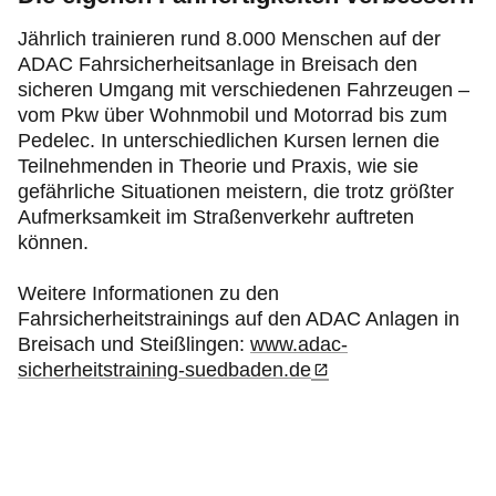
Jährlich trainieren rund 8.000 Menschen auf der
ADAC Fahrsicherheitsanlage in Breisach den
sicheren Umgang mit verschiedenen Fahrzeugen –
vom Pkw über Wohnmobil und Motorrad bis zum
Pedelec. In unterschiedlichen Kursen lernen die
Teilnehmenden in Theorie und Praxis, wie sie
gefährliche Situationen meistern, die trotz größter
Aufmerksamkeit im Straßenverkehr auftreten
können.
Weitere Informationen zu den
Fahrsicherheitstrainings auf den ADAC Anlagen in
Breisach und Steißlingen:
www.adac-
sicherheitstraining-suedbaden.de