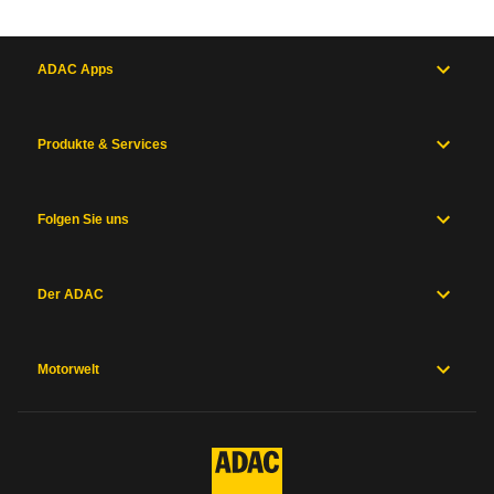
ADAC Apps
Produkte & Services
Folgen Sie uns
Der ADAC
Motorwelt