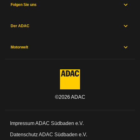
Folgen Sie uns
Der ADAC
Motorwelt
©
2026
ADAC
Impressum ADAC Südbaden e.V.
Datenschutz ADAC Südbaden e.V.