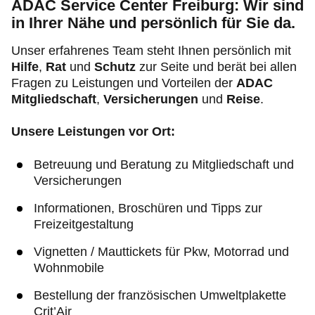
ADAC Service Center Freiburg: Wir sind
in Ihrer Nähe und persönlich für Sie da.
Unser erfahrenes Team steht Ihnen persönlich mit
Hilfe
,
Rat
und
Schutz
zur Seite und berät bei allen
Fragen zu Leistungen und Vorteilen der
ADAC
Mitgliedschaft
,
Versicherungen
und
Reise
.
Unsere Leistungen vor Ort:
Betreuung und Beratung zu Mitgliedschaft und
Versicherungen
Informationen, Broschüren und Tipps zur
Freizeitgestaltung
Vignetten / Mauttickets für Pkw, Motorrad und
Wohnmobile
Bestellung der französischen Umweltplakette
Crit’Air