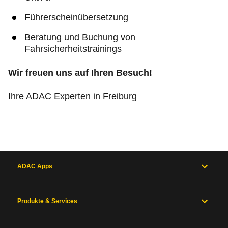
Führerscheinübersetzung
Beratung und Buchung von
Fahrsicherheitstrainings
Wir freuen uns auf Ihren Besuch!
Ihre ADAC Experten in Freiburg
ADAC Apps
Produkte & Services