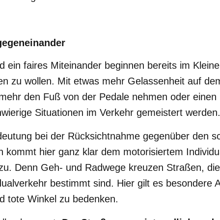
 gegeneinander
ein faires Miteinander beginnen bereits im Kleine
ren zu wollen. Mit etwas mehr Gelassenheit auf d
 mehr den Fuß von der Pedale nehmen oder einen S
ierige Situationen im Verkehr gemeistert werden
deutung bei der Rücksichtnahme gegenüber den 
 kommt hier ganz klar dem motorisiertem Individu
 zu. Denn Geh- und Radwege kreuzen Straßen, die
idualverkehr bestimmt sind. Hier gilt es besondere
nd tote Winkel zu bedenken.