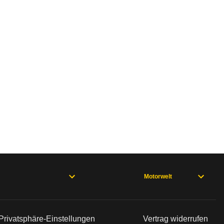
Motorwelt
Privatsphäre-Einstellungen
Vertrag widerrufen